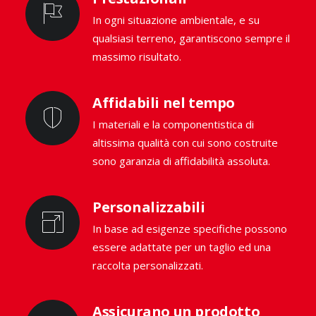
In ogni situazione ambientale, e su
qualsiasi terreno, garantiscono sempre il
massimo risultato.
Affidabili nel tempo
I materiali e la componentistica di
altissima qualità con cui sono costruite
sono garanzia di affidabilità assoluta.
Personalizzabili
In base ad esigenze specifiche possono
essere adattate per un taglio ed una
raccolta personalizzati.
Assicurano un prodotto