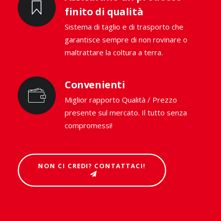
finito di qualità
Sistema di taglio e di trasporto che
garantisce sempre di non rovinare o
maltrattare la coltura a terra.
Convenienti
Miglior rapporto Qualità / Prezzo
presente sul mercato. Il tutto senza
compromessi!
NON CI CREDI? CONTATTACI!