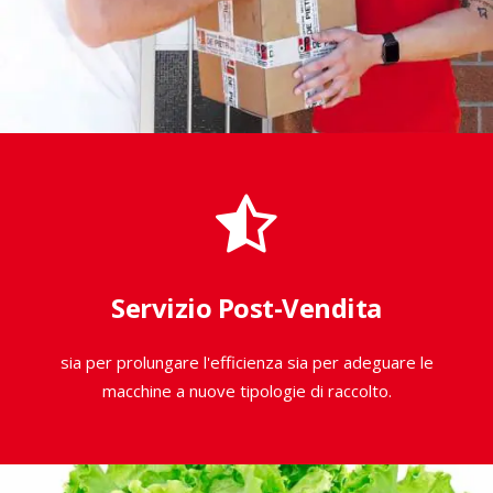
Raccoglitrici per Rosmarino
Servizio Post-Vendita
sia per prolungare l'efficienza sia per adeguare le
macchine a nuove tipologie di raccolto.