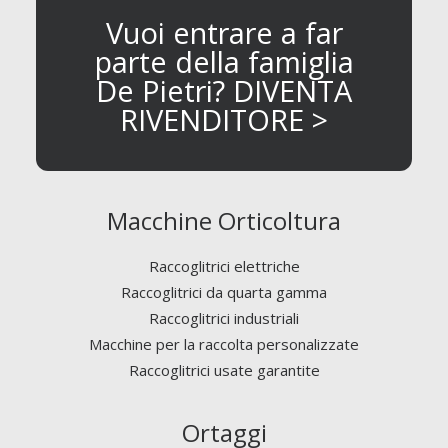
Vuoi entrare a far
parte della famiglia
De Pietri? DIVENTA
RIVENDITORE >
Macchine Orticoltura
Raccoglitrici elettriche
Raccoglitrici da quarta gamma
Raccoglitrici industriali
Macchine per la raccolta personalizzate
Raccoglitrici usate garantite
Ortaggi