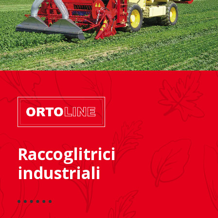
Raccoglitrici
industriali