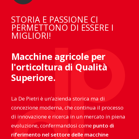
STORIA E PASSIONE CI
PERMETTONO DI ESSERE I
MIGLIORI!
Macchine agricole per
l'orticoltura di Qualità
Superiore.
La De Pietri è un’azienda storica ma di
concezione moderna, che continua il processo
di innovazione e ricerca in un mercato in piena
evoluzione, confermandosi come
punto di
riferimento nel settore delle macchine