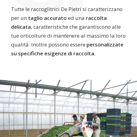
Tutte le raccoglitrici De Pietri si caratterizzano
per un
taglio accurato
ed una
raccolta
delicata
, caratteristiche che garantiscono alle
tue orticolture di mantenere al massimo la loro
qualità. Inoltre possono essere
personalizzate
su specifiche esigenze di raccolta.