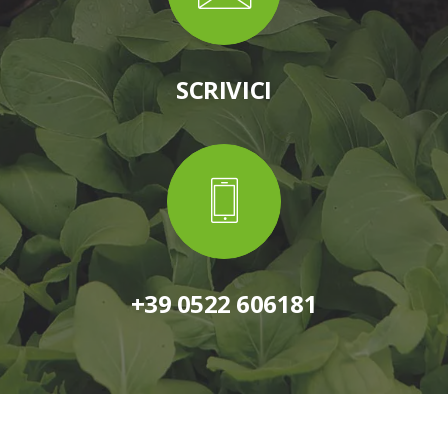
SCRIVICI
+39 0522 606181