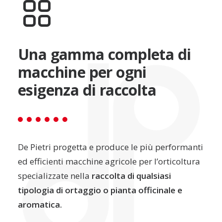
Una gamma completa di
macchine per ogni
esigenza di raccolta
De Pietri progetta e produce le più performanti
ed efficienti macchine agricole per l’orticoltura
specializzate nella
raccolta di qualsiasi
tipologia di ortaggio o pianta officinale e
aromatica.