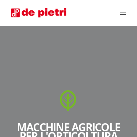
CHIEDI CONSULENZA
MACCHINE AGRICOLE
PER L'ORTICOLTURA