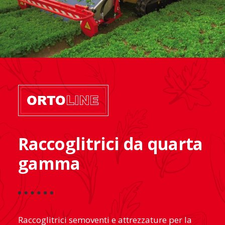
Raccoglitrici da quarta
gamma
Raccoglitrici semoventi e attrezzature per la