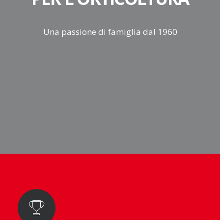
Una passione di famiglia dal 1960