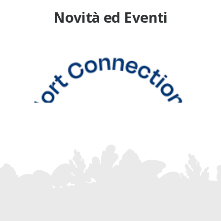
Novità ed Eventi