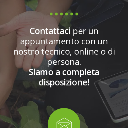
Contattaci
per un
appuntamento con un
nostro tecnico, online o di
persona.
Siamo a completa
disposizione!