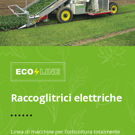
Raccoglitrici elettriche
Linea di macchine per l’orticoltura totalmente