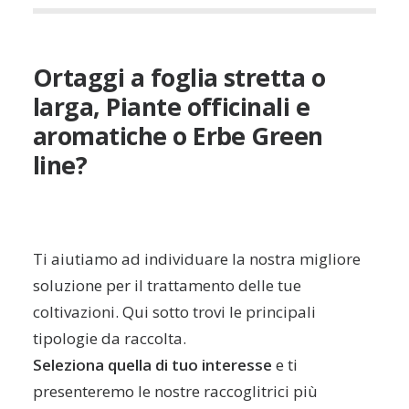
Ortaggi a foglia stretta o
larga, Piante officinali e
aromatiche o Erbe Green
line?
Ti aiutiamo ad individuare la nostra migliore
soluzione per il trattamento delle tue
coltivazioni. Qui sotto trovi le principali
tipologie da raccolta.
Seleziona quella di tuo interesse
e ti
presenteremo le nostre raccoglitrici più