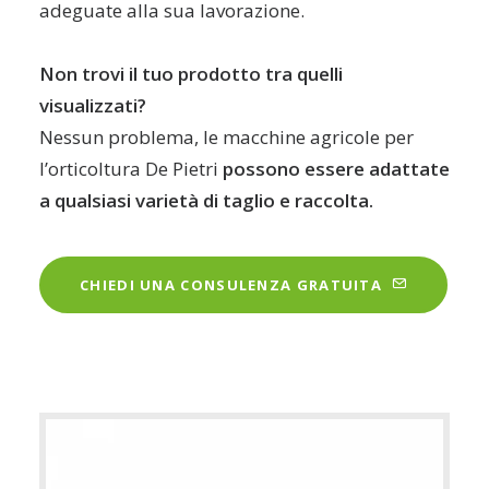
adeguate alla sua lavorazione.
Non trovi il tuo prodotto tra quelli
visualizzati?
Nessun problema, le macchine agricole per
l’orticoltura De Pietri
possono essere adattate
a qualsiasi varietà di taglio e raccolta.
CHIEDI UNA CONSULENZA GRATUITA