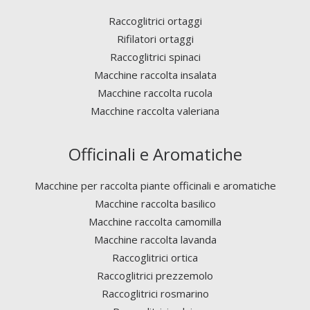
Raccoglitrici ortaggi
Rifilatori ortaggi
Raccoglitrici spinaci
Macchine raccolta insalata
Macchine raccolta rucola
Macchine raccolta valeriana
Officinali e Aromatiche
Macchine per raccolta piante officinali e aromatiche
Macchine raccolta basilico
Macchine raccolta camomilla
Macchine raccolta lavanda
Raccoglitrici ortica
Raccoglitrici prezzemolo
Raccoglitrici rosmarino