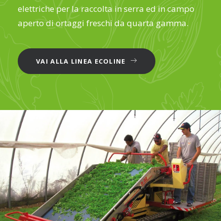
elettriche per la raccolta in serra ed in campo
aperto di ortaggi freschi da quarta gamma.
VAI ALLA LINEA ECOLINE