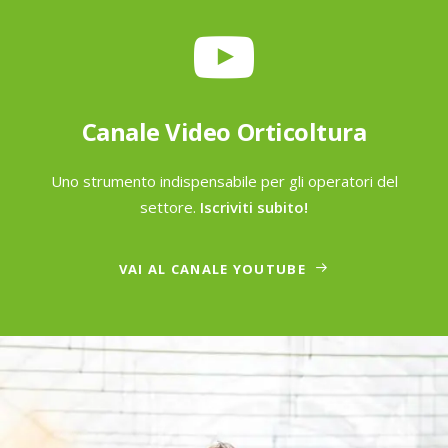
Canale Video Orticoltura
Uno strumento indispensabile per gli operatori del
settore.
Iscriviti subito!
VAI AL CANALE YOUTUBE