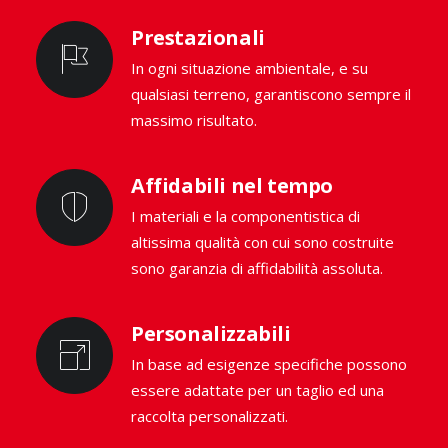
Prestazionali
In ogni situazione ambientale, e su
qualsiasi terreno, garantiscono sempre il
massimo risultato.
Affidabili nel tempo
I materiali e la componentistica di
altissima qualità con cui sono costruite
sono garanzia di affidabilità assoluta.
Personalizzabili
In base ad esigenze specifiche possono
essere adattate per un taglio ed una
raccolta personalizzati.