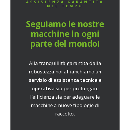
ASSISTENZA GARANTITA
NEL TEMPO
Seguiamo le nostre
macchine in ogni
parte del mondo!
Alla tranquillità garantita dalla
robustezza noi affianchiamo
un
servizio di assistenza tecnica e
operativa
sia per prolungare
l’efficienza sia per adeguare le
macchine a nuove tipologie di
raccolto.