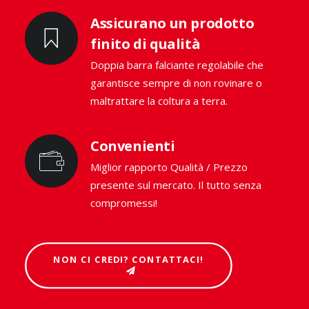
Assicurano un prodotto
finito di qualità
Doppia barra falciante regolabile che
garantisce sempre di non rovinare o
maltrattare la coltura a terra.
Convenienti
Miglior rapporto Qualità / Prezzo
presente sul mercato. Il tutto senza
compromessi!
NON CI CREDI? CONTATTACI!