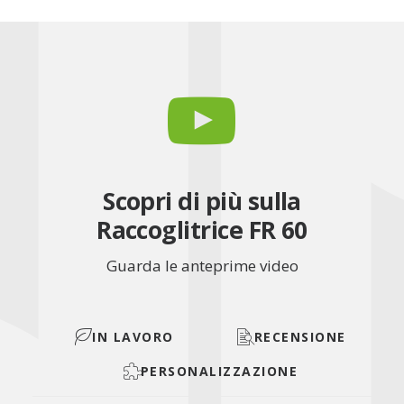
Scopri di più sulla
Raccoglitrice FR 60
Guarda le anteprime video
IN LAVORO
RECENSIONE
PERSONALIZZAZIONE