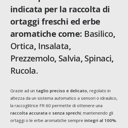
indicata per la raccolta di
ortaggi freschi ed erbe
aromatiche come:
Basilico
,
Ortica
,
Insalata
,
Prezzemolo
,
Salvia
,
Spinaci
,
Rucola.
Grazie ad un
taglio preciso e delicato
, regolato in
altezza da un sistema automatico a sensori o idraulico,
la raccoglitrice FR 60 permette di ottenere una
raccolta accurata
e
senza sprechi
; mantenendo gli
ortaggi o le erbe aromatiche sempre
integri al 100%
.