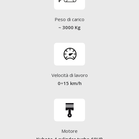
Peso di carico
~ 3000 Kg
Velocità di lavoro
0÷15 km/h
Motore