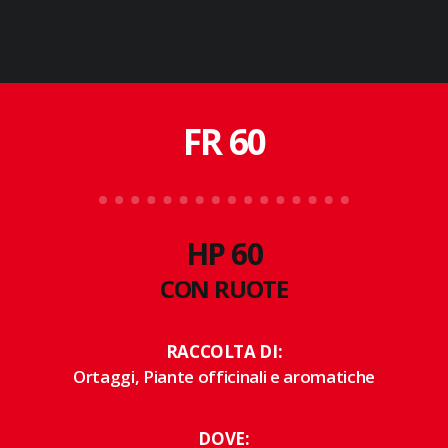
FR 60
HP 60
CON RUOTE
RACCOLTA DI:
Ortaggi, Piante officinali e aromatiche
DOVE: