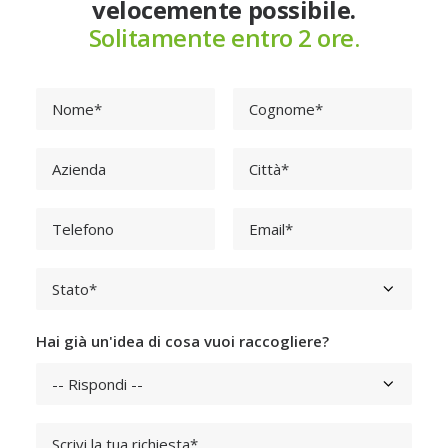
velocemente possibile.
Solitamente entro 2 ore.
Hai già un'idea di cosa vuoi raccogliere?