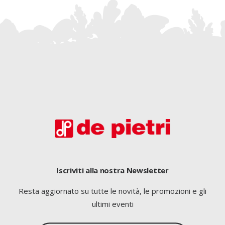
Iscriviti alla nostra Newsletter
Resta aggiornato su tutte le novità, le promozioni e gli
ultimi eventi