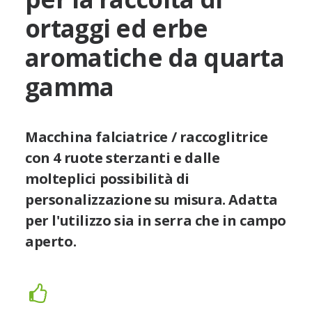
ortaggi ed erbe
aromatiche da quarta
gamma
Macchina falciatrice / raccoglitrice
con 4 ruote sterzanti e dalle
molteplici possibilità di
personalizzazione su misura. Adatta
per l'utilizzo sia in serra che in campo
aperto.