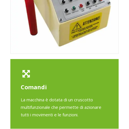
Comandi
La macchina è dotata di un cruscotto
multifunzionale che permette di azionare
tutti i movimenti e le funzioni.