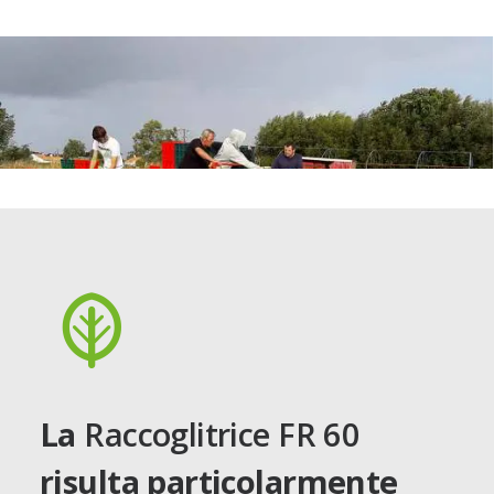
La
Raccoglitrice FR 60
risulta particolarmente