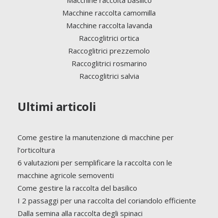
Macchine raccolta basilico
Macchine raccolta camomilla
Macchine raccolta lavanda
Raccoglitrici ortica
Raccoglitrici prezzemolo
Raccoglitrici rosmarino
Raccoglitrici salvia
Ultimi articoli
Come gestire la manutenzione di macchine per
l’orticoltura
6 valutazioni per semplificare la raccolta con le
macchine agricole semoventi
Come gestire la raccolta del basilico
I 2 passaggi per una raccolta del coriandolo efficiente
Dalla semina alla raccolta degli spinaci