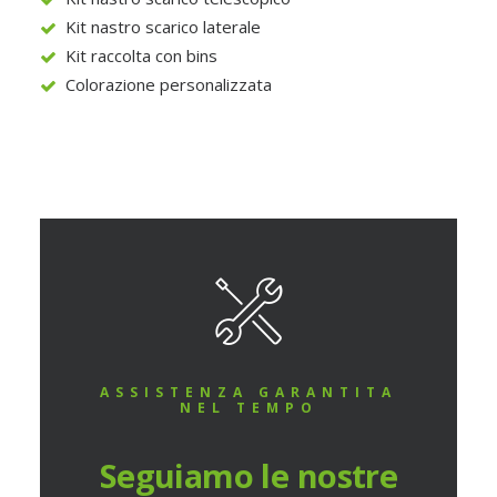
Kit nastro scarico laterale
Kit raccolta con bins
Colorazione personalizzata
ASSISTENZA GARANTITA
NEL TEMPO
Seguiamo le nostre