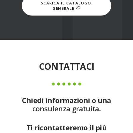
SCARICA IL CATALOGO 
GENERALE
CONTATTACI
Chiedi informazioni o una
consulenza gratuita
.
Ti ricontatteremo il più