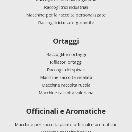
Raccoglitrici industriali
Macchine per la raccolta personalizzate
Raccoglitrici usate garantite
Ortaggi
Raccoglitrici ortaggi
Rifilatori ortaggi
Raccoglitrici spinaci
Macchine raccolta insalata
Macchine raccolta rucola
Macchine raccolta valeriana
Officinali e Aromatiche
Macchine per raccolta piante officinali e aromatiche