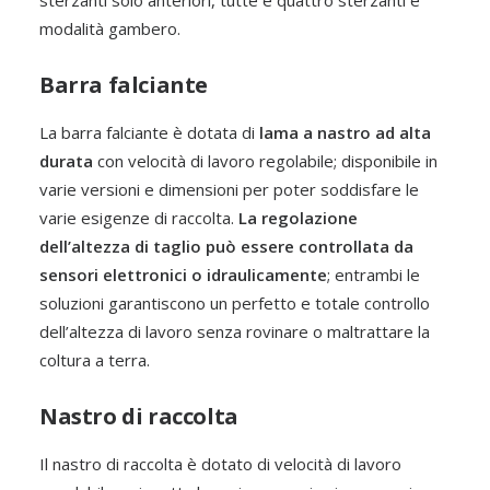
sterzanti solo anteriori, tutte e quattro sterzanti e
modalità gambero.
Barra falciante
La barra falciante è dotata di
lama a nastro ad alta
durata
con velocità di lavoro regolabile; disponibile in
varie versioni e dimensioni per poter soddisfare le
varie esigenze di raccolta.
La regolazione
dell’altezza di taglio può essere controllata da
sensori elettronici o idraulicamente
; entrambi le
soluzioni garantiscono un perfetto e totale controllo
dell’altezza di lavoro senza rovinare o maltrattare la
coltura a terra.
Nastro di raccolta
Il nastro di raccolta è dotato di velocità di lavoro