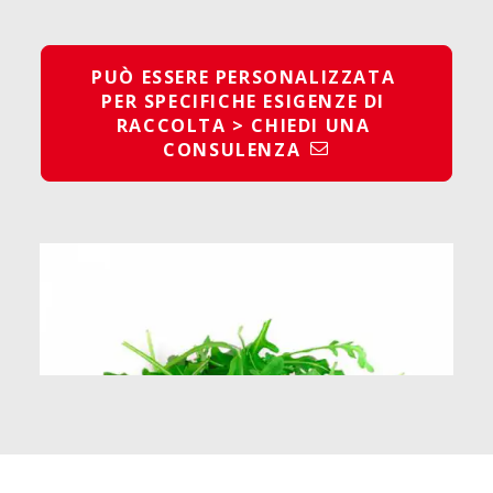
PUÒ ESSERE PERSONALIZZATA 
PER SPECIFICHE ESIGENZE DI 
RACCOLTA > CHIEDI UNA 
CONSULENZA