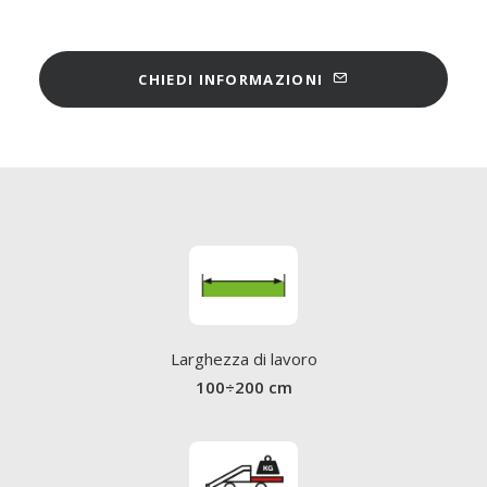
CHIEDI INFORMAZIONI
Larghezza di lavoro
100÷200 cm