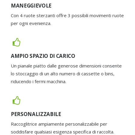
MANEGGIEVOLE
Con 4 ruote sterzanti offre 3 possibili movimenti ruote
per ogni evenienza.
AMPIO SPAZIO DI CARICO
Un pianale piatto dalle generose dimensioni consente
lo stoccaggio di un alto numero di cassette o bins,
riducendo i fermi macchina.
PERSONALIZZABILE
Raccoglitrice ampiamente personalizzabile per
soddisfare qualsiasi esigenza specifica di raccolta.