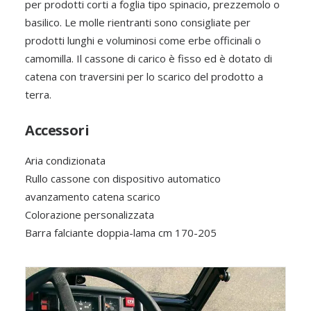
per prodotti corti a foglia tipo spinacio, prezzemolo o
basilico. Le molle rientranti sono consigliate per
prodotti lunghi e voluminosi come erbe officinali o
camomilla. Il cassone di carico è fisso ed è dotato di
catena con traversini per lo scarico del prodotto a
terra.
Accessori
Aria condizionata
Rullo cassone con dispositivo automatico
avanzamento catena scarico
Colorazione personalizzata
Barra falciante doppia-lama cm 170-205