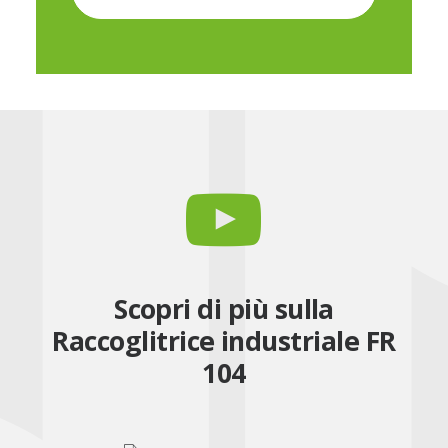
Scopri di più sulla
Raccoglitrice industriale FR
104