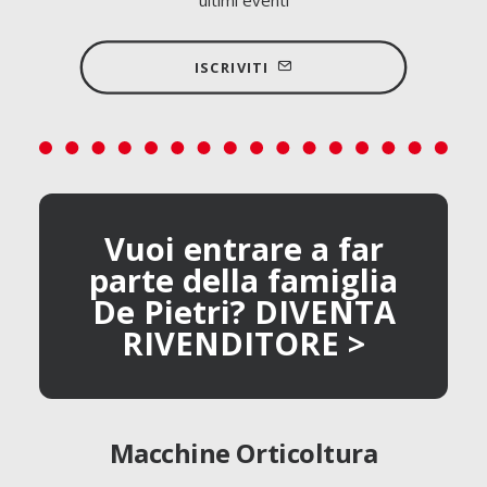
ultimi eventi
ISCRIVITI
Vuoi entrare a far
parte della famiglia
De Pietri? DIVENTA
RIVENDITORE >
Macchine Orticoltura