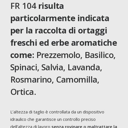
FR 104
risulta
particolarmente indicata
per la raccolta di ortaggi
freschi ed erbe aromatiche
come:
Prezzemolo, Basilico,
Spinaci, Salvia, Lavanda,
Rosmarino, Camomilla,
Ortica.
L’altezza di taglio è controllata da un dispositivo
idraulico che garantisce un controllo preciso
dell’altezza di lavoro
senza rovinare o maltrattare la