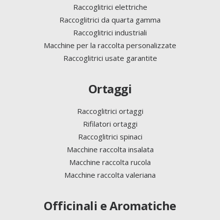
Raccoglitrici elettriche
Raccoglitrici da quarta gamma
Raccoglitrici industriali
Macchine per la raccolta personalizzate
Raccoglitrici usate garantite
Ortaggi
Raccoglitrici ortaggi
Rifilatori ortaggi
Raccoglitrici spinaci
Macchine raccolta insalata
Macchine raccolta rucola
Macchine raccolta valeriana
Officinali e Aromatiche