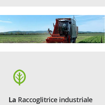
La
Raccoglitrice industriale