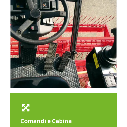
Comandi e Cabina