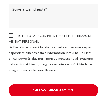
HO LETTO LA
Privacy Policy
E ACCETTO L'UTILIZZO DEI
MIEI DATI PERSONALI.
De Pietri Srl utilizzerà tali dati solo ed esclusivamente per
rispondere alla richiesta d'informazioni ricevuta. De Pietri
Srl conserverà i dati per il periodo necessario all'evasione
del servizio richiesto, in ogni caso l'utente può richiederne
in ogni momento la cancellazione.