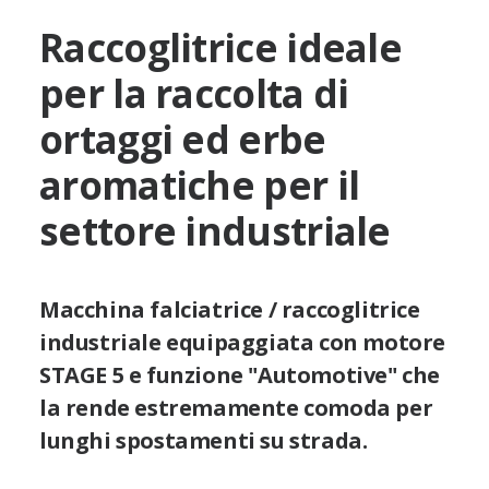
Raccoglitrice ideale
per la raccolta di
ortaggi ed erbe
aromatiche per il
settore industriale
Macchina falciatrice / raccoglitrice
industriale equipaggiata con motore
STAGE 5 e funzione "Automotive" che
la rende estremamente comoda per
lunghi spostamenti su strada.