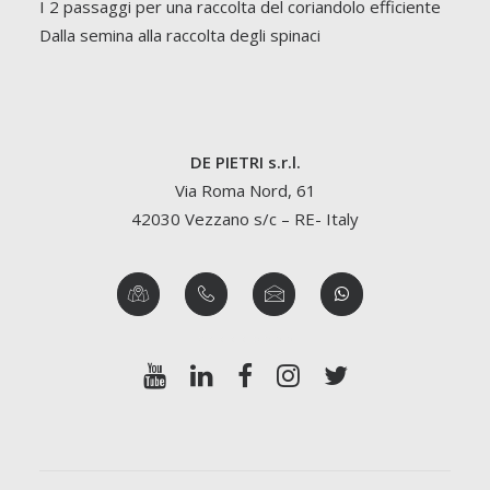
I 2 passaggi per una raccolta del coriandolo efficiente
Dalla semina alla raccolta degli spinaci
DE PIETRI s.r.l.
Via Roma Nord, 61
42030 Vezzano s/c – RE- Italy