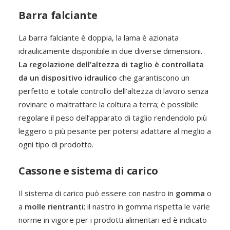
Barra falciante
La barra falciante è doppia, la lama è azionata
idraulicamente disponibile in due diverse dimensioni.
La regolazione dell’altezza di taglio è controllata
da un dispositivo idraulico
che garantiscono un
perfetto e totale controllo dell’altezza di lavoro senza
rovinare o maltrattare la coltura a terra; è possibile
regolare il peso dell’apparato di taglio rendendolo più
leggero o più pesante per potersi adattare al meglio a
ogni tipo di prodotto.
Cassone e sistema di carico
Il sistema di carico può essere con nastro in
gomma
o
a
molle rientranti
; il nastro in gomma rispetta le varie
norme in vigore per i prodotti alimentari ed è indicato