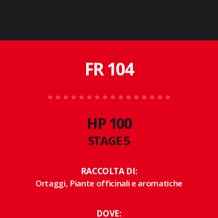
FR 104
HP 100
STAGE 5
RACCOLTA DI:
Ortaggi, Piante officinali e aromatiche
DOVE: