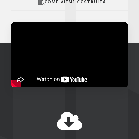
COME VIENE COSTRUITA