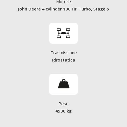
Motore
John Deere 4 cylinder 100 HP Turbo, Stage 5
Trasmissione
Idrostatica
Peso
4500 kg