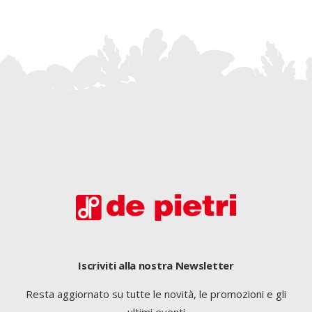
Iscriviti alla nostra Newsletter
Resta aggiornato su tutte le novità, le promozioni e gli