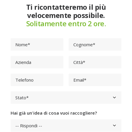
Ti ricontatteremo il più
velocemente possibile.
Solitamente entro 2 ore.
Hai già un'idea di cosa vuoi raccogliere?