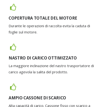
COPERTURA TOTALE DEL MOTORE
Durante le operazioni di raccolta evita la caduta di
foglie sul motore.
NASTRO DI CARICO OTTIMIZZATO
La maggiore inclinazione del nastro trasportatore di
carico agevola la salita del prodotto.
AMPIO CASSONE DI SCARICO
Alta capacità di carico. Cassone fisso con scarico a