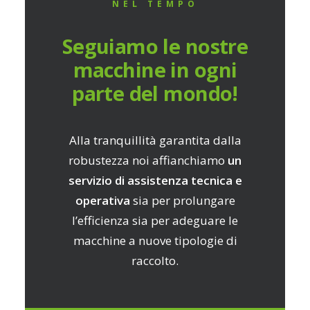
NEL TEMPO
Seguiamo le nostre
macchine in ogni
parte del mondo!
Alla tranquillità garantita dalla
robustezza noi affianchiamo
un
servizio di assistenza tecnica e
operativa
sia per prolungare
l’efficienza sia per adeguare le
macchine a nuove tipologie di
raccolto.