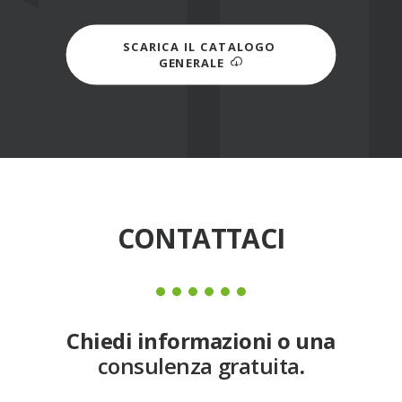
SCARICA IL CATALOGO 
GENERALE
CONTATTACI
Chiedi informazioni o una
consulenza gratuita
.