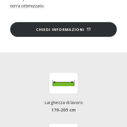
terra ottimizzato.
CHIEDI INFORMAZIONI
Larghezza di lavoro
170-205 cm