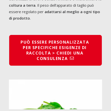
coltura a terra
. Il peso dell’apparato di taglio può
essere regolato per
adattarsi al meglio a ogni tipo
di prodotto
.
PUÒ ESSERE PERSONALIZZATA 
PER SPECIFICHE ESIGENZE DI 
RACCOLTA > CHIEDI UNA 
CONSULENZA