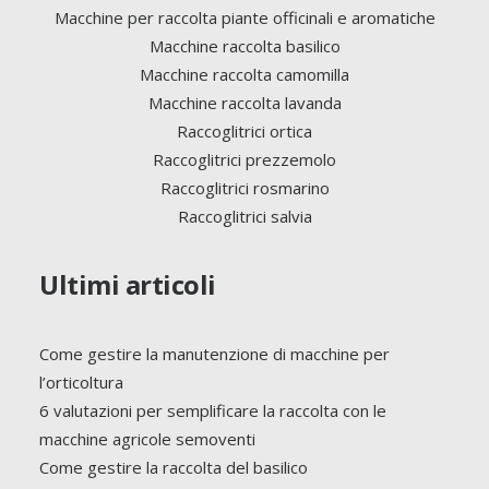
Macchine per raccolta piante officinali e aromatiche
Macchine raccolta basilico
Macchine raccolta camomilla
Macchine raccolta lavanda
Raccoglitrici ortica
Raccoglitrici prezzemolo
Raccoglitrici rosmarino
Raccoglitrici salvia
Ultimi articoli
Come gestire la manutenzione di macchine per
l’orticoltura
6 valutazioni per semplificare la raccolta con le
macchine agricole semoventi
Come gestire la raccolta del basilico