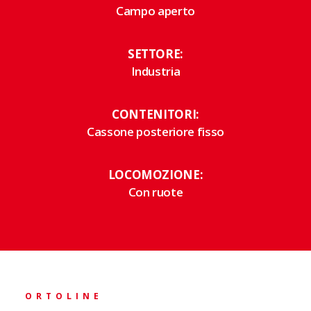
Campo aperto
SETTORE:
Industria
CONTENITORI:
Cassone posteriore fisso
LOCOMOZIONE:
Con ruote
ORTOLINE