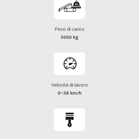
Peso di carico
3000 kg
Velocità di lavoro
0÷38 km/h