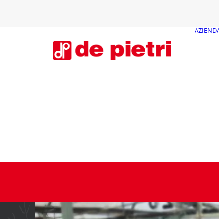
AZIEND