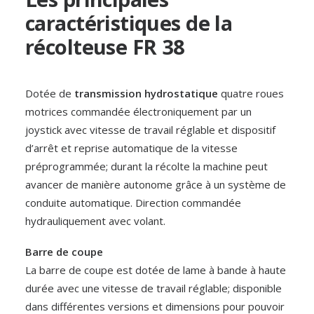
caractéristiques de la
récolteuse FR 38
Dotée de
transmission hydrostatique
quatre roues
Roquette
motrices commandée électroniquement par un
LÉGUMES
joystick avec vitesse de travail réglable et dispositif
d’arrêt et reprise automatique de la vitesse
préprogrammée; durant la récolte la machine peut
avancer de manière autonome grâce à un système de
conduite automatique. Direction commandée
hydrauliquement avec volant.
Barre de coupe
La barre de coupe est dotée de lame à bande à haute
durée avec une vitesse de travail réglable; disponible
dans différentes versions et dimensions pour pouvoir