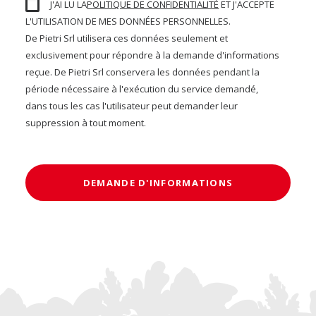
J'AI LU LA
POLITIQUE DE CONFIDENTIALITÉ
ET J'ACCEPTE
L'UTILISATION DE MES DONNÉES PERSONNELLES.
De Pietri Srl utilisera ces données seulement et
exclusivement pour répondre à la demande d'informations
reçue. De Pietri Srl conservera les données pendant la
période nécessaire à l'exécution du service demandé,
dans tous les cas l'utilisateur peut demander leur
suppression à tout moment.