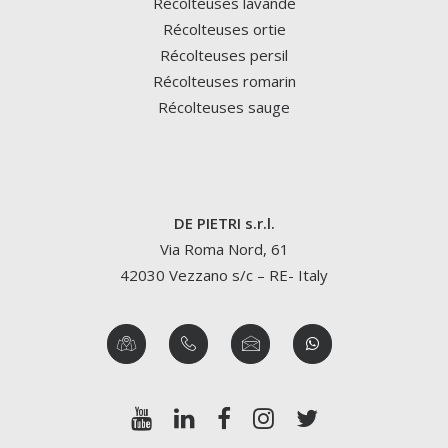
Récolteuses lavande
Récolteuses ortie
Récolteuses persil
Récolteuses romarin
Récolteuses sauge
DE PIETRI s.r.l.
Via Roma Nord, 61
42030 Vezzano s/c – RE- Italy