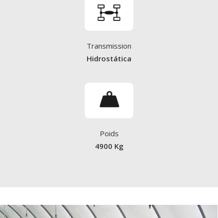
Transmission
Hidrostática
Poids
4900 Kg