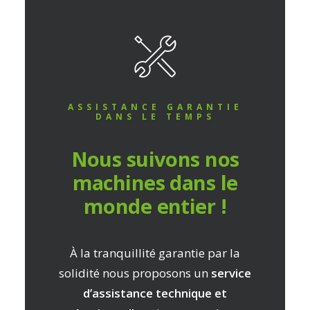
ASSISTANCE GARANTIE
DANS LE TEMPS
Nous suivons nos
machines dans le
monde entier !
À la tranquillité garantie par la
solidité nous proposons un
service
d’assistance technique et