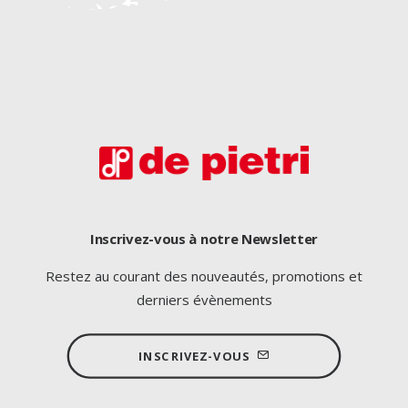
Inscrivez-vous à notre Newsletter
Restez au courant des nouveautés, promotions et
derniers évènements
INSCRIVEZ-VOUS