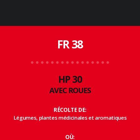
FR 38
HP 30
AVEC ROUES
RÉCOLTE DE:
Légumes, plantes médicinales et aromatiques
OÙ: