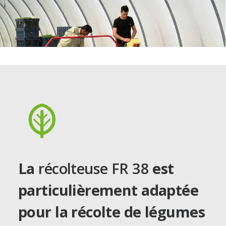
La
récolteuse FR 38
est
particulièrement adaptée
pour la récolte de légumes