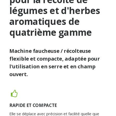
légumes et d'herbes
aromatiques de
quatrième gamme
Machine faucheuse / récolteuse
flexible et compacte, adaptée pour
l'utilisation en serre et en champ
ouvert.
RAPIDE ET COMPACTE
Elle se déplace avec précision et facilité quelle que