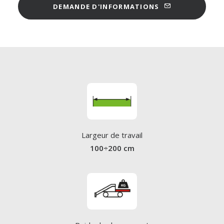
DEMANDE D'INFORMATIONS
Largeur de travail
100÷200 cm