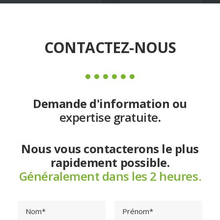
CONTACTEZ-NOUS
Demande d'information ou
expertise gratuite
.
Nous vous contacterons le plus
rapidement possible.
Généralement dans les 2 heures.