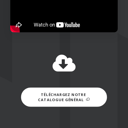
TÉLÉCHARGEZ NOTRE 
CATALOGUE GÉNÉRAL