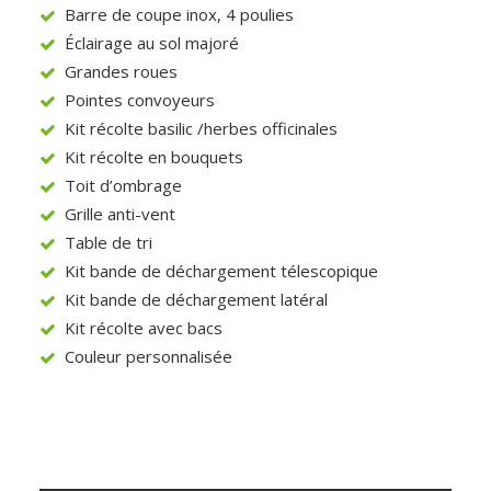
Barre de coupe inox, 4 poulies
Éclairage au sol majoré
Grandes roues
Pointes convoyeurs
Kit récolte basilic /herbes officinales
Kit récolte en bouquets
Toit d’ombrage
Grille anti-vent
Table de tri
Kit bande de déchargement télescopique
Kit bande de déchargement latéral
Kit récolte avec bacs
Couleur personnalisée