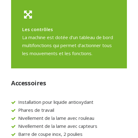
Les contrôles
La machine est dotée d’un tableau de bord
multifonctions qui permet d’actionner tous
les mouvements et les fonctions.
Accessoires
Installation pour liquide antioxydant
Phares de travail
Nivellement de la lame avec rouleau
Nivellement de la lame avec capteurs
Barre de coupe inox, 2 poulies