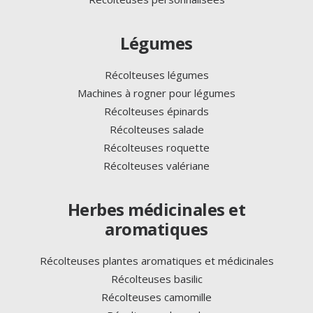
Légumes
Récolteuses légumes
Machines à rogner pour légumes
Récolteuses épinards
Récolteuses salade
Récolteuses roquette
Récolteuses valériane
Herbes médicinales et
aromatiques
Récolteuses plantes aromatiques et médicinales
Récolteuses basilic
Récolteuses camomille