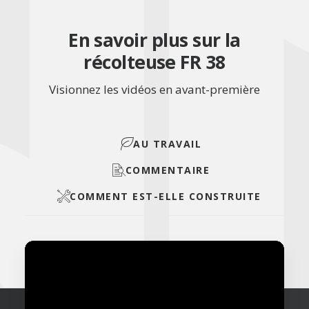
En savoir plus sur la
récolteuse FR 38
Visionnez les vidéos en avant-première
AU TRAVAIL
COMMENTAIRE
COMMENT EST-ELLE CONSTRUITE 