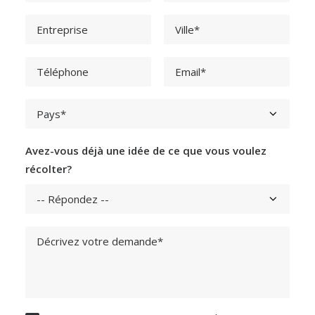
Avez-vous déjà une idée de ce que vous voulez
récolter?