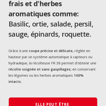
frais et d'herbes
aromatiques comme:
Basilic, ortie, salade, persil,
sauge, épinards, roquette.
Grâce à une
coupe précise et délicate,
réglée en
hauteur par un système automatique à capteurs ou
hydraulique, la récolteuse FR 38 permet d’obtenir une
récolte soignée et sans gaspillages;
en conservant
les légumes ou les herbes aromatiques
100%
intacts.
ELLE PEUT ÊTRE 