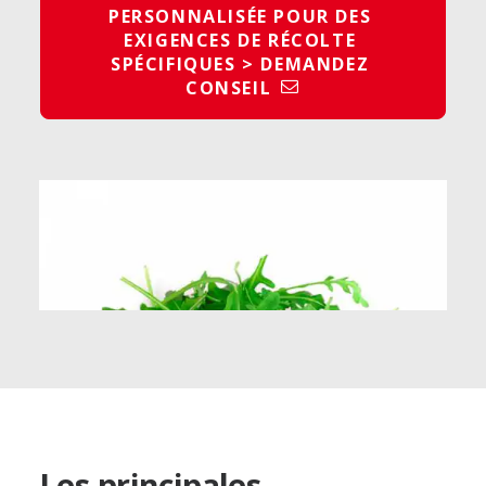
PERSONNALISÉE POUR DES 
EXIGENCES DE RÉCOLTE 
SPÉCIFIQUES > DEMANDEZ 
CONSEIL
Les principales