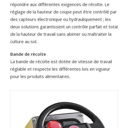
répondre aux différentes exigences de récolte. Le
réglage de la hauteur de coupe peut être contrôlé par
des capteurs électronique ou hydrauliquement ; les
deux solutions garantissent un contrôle parfait et total
de la hauteur de travail sans abimer ou maltraiter la
culture au sol.
Bande de récolte
La bande de récolte est dotée de vitesse de travail
réglable et respecte les différentes lois en vigueur
pour les produits alimentaires.