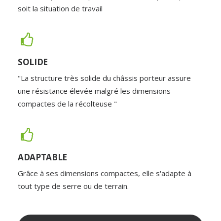
soit la situation de travail
SOLIDE
"La structure très solide du châssis porteur assure
une résistance élevée malgré les dimensions
compactes de la récolteuse "
ADAPTABLE
Grâce à ses dimensions compactes, elle s'adapte à
tout type de serre ou de terrain.