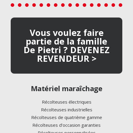
Vous voulez faire
partie de la famille
De Pietri ? DEVENEZ
REVENDEUR >
Matériel maraîchage
Récolteuses électriques
Récolteuses industrielles
Récolteuses de quatrième gamme
Récolteuses d’occasion garanties
Récolteuses personnalisées