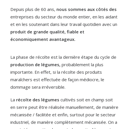
Depuis plus de 60 ans,
nous sommes aux côtés des
entreprises du secteur du monde entier, en les aidant
et en les soutenant dans leur travail quotidien avec un
produit de grande qualité, fiable et
économiquement avantageux.
La phase de récolte est la dernière étape du cycle de
production de légumes,
probablement la plus
importante. En effet, si la récolte des produits
maraîchers est effectuée de façon médiocre, le
dommage sera irréversible.
La
récolte des légumes
cultivés soit en champ soit
en serre peut être réalisée manuellement, de manière
mécanisée / facilitée et enfin, surtout pour le secteur
industriel, de manière complètement mécanisée. On a