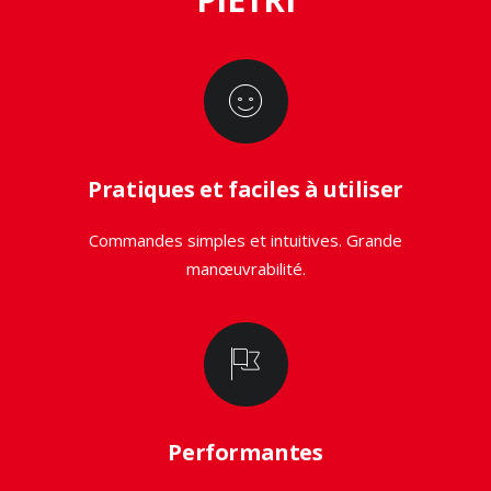
Pratiques et faciles à utiliser
Commandes simples et intuitives. Grande
manœuvrabilité.
Performantes