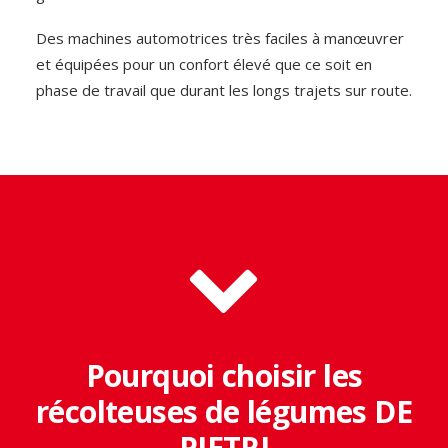
Des machines automotrices très faciles à manœuvrer
et équipées pour un confort élevé que ce soit en
phase de travail que durant les longs trajets sur route.
Pourquoi choisir les
récolteuses de légumes DE
PIETRI