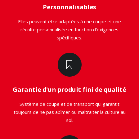
Personnalisables
Elles peuvent être adaptées à une coupe et une
récolte personnalisée en fonction d'exigences
spécifiques.
Garantie d'un produit fini de qualité
Système de coupe et de transport qui garantit
toujours de ne pas abîmer ou maltraiter la culture au
sol.