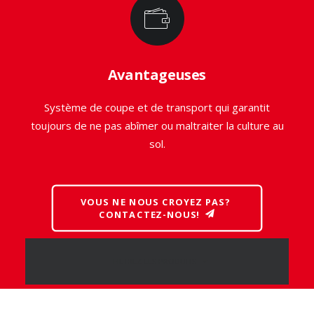
Avantageuses
Système de coupe et de transport qui garantit
toujours de ne pas abîmer ou maltraiter la culture au
sol.
VOUS NE NOUS CROYEZ PAS? 
CONTACTEZ-NOUS!
FILTREZ LES PRODUITS