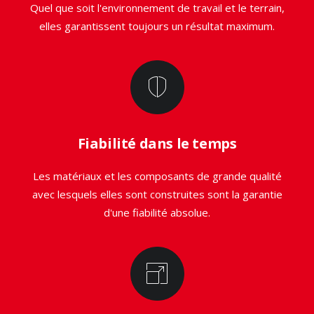
Quel que soit l'environnement de travail et le terrain,
elles garantissent toujours un résultat maximum.
Fiabilité dans le temps
Les matériaux et les composants de grande qualité
avec lesquels elles sont construites sont la garantie
d'une fiabilité absolue.