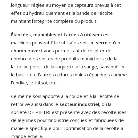
longueur réglée au moyen de capteurs prévus à cet
effet ou hydrauliquement et la bande de récolte
maintient l’intégrité complète du produit.
Élancées, maniables et faciles à utiliser
ces
machines peuvent être utilisées soit en
serre
qu’en
champ ouvert
vous permettant de récolter de
nombreuses sortes de produits maraîchers : de la
laitue au persil, de la roquette à la sauge, sans oublier
le basilic ou d’autres cultures moins répandues comme
l’endive, le tatsoi, etc.
Ce même soin apporté à la coupe et à la récolte se
retrouve aussi dans le
secteur industriel,
où la
société DE PIETRI est présente avec des récolteuses
de légumes pour l’industrie conçues et fabriquées de
manière spécifique pour l’optimisation de la récolte à
grande échelle.