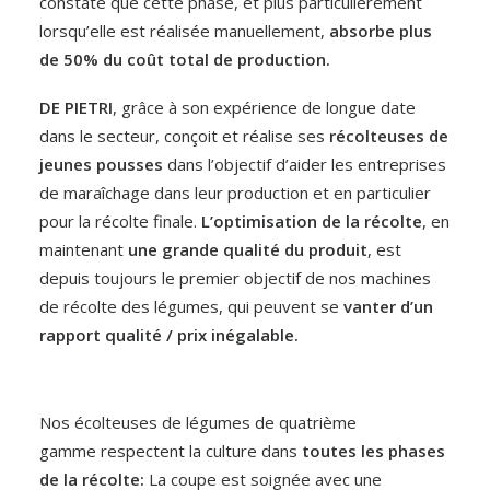
constaté que cette phase, et plus particulièrement
lorsqu’elle est réalisée manuellement,
absorbe plus
de 50% du coût total de production.
DE PIETRI
, grâce à son expérience de longue date
dans le secteur, conçoit et réalise ses
récolteuses de
jeunes pousses
dans l’objectif d’aider les entreprises
de maraîchage dans leur production et en particulier
pour la récolte finale.
L’optimisation de la récolte
, en
maintenant
une grande qualité du produit
, est
depuis toujours le premier objectif de nos machines
de récolte des légumes, qui peuvent se
vanter d’un
rapport qualité / prix inégalable.
Nos
écolteuses de légumes de quatrième
gamme
respectent la culture dans
toutes les phases
de la récolte:
La coupe est soignée avec une