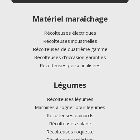
Matériel maraîchage
Récolteuses électriques
Récolteuses industrielles
Récolteuses de quatrième gamme
Récolteuses d’occasion garanties
Récolteuses personnalisées
Légumes
Récolteuses légumes
Machines à rogner pour légumes
Récolteuses épinards
Récolteuses salade
Récolteuses roquette
Récolteuses valériane