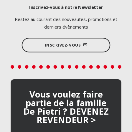
Inscrivez-vous à notre Newsletter
Restez au courant des nouveautés, promotions et
derniers évènements
INSCRIVEZ-VOUS
Vous voulez faire
partie de la famille
De Pietri ? DEVENEZ
REVENDEUR >