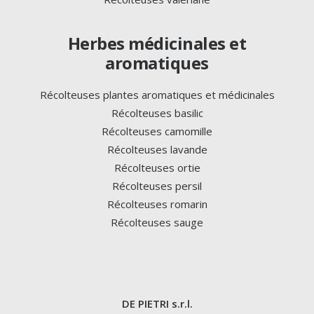
Herbes médicinales et
aromatiques
Récolteuses plantes aromatiques et médicinales
Récolteuses basilic
Récolteuses camomille
Récolteuses lavande
Récolteuses ortie
Récolteuses persil
Récolteuses romarin
Récolteuses sauge
DE PIETRI s.r.l.