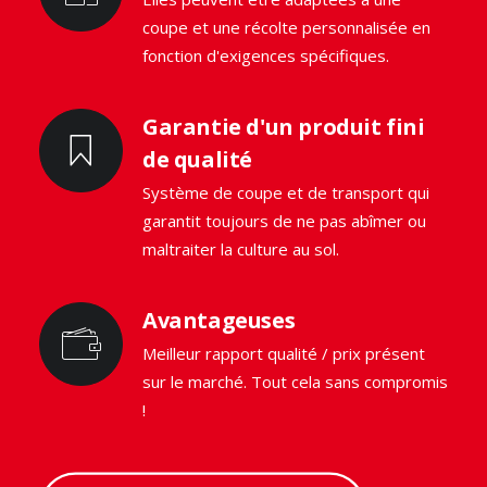
coupe et une récolte personnalisée en
fonction d'exigences spécifiques.
Garantie d'un produit fini
de qualité
Système de coupe et de transport qui
garantit toujours de ne pas abîmer ou
maltraiter la culture au sol.
Avantageuses
Meilleur rapport qualité / prix présent
sur le marché. Tout cela sans compromis
!