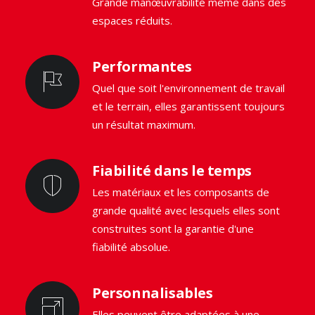
Grande manœuvrabilité même dans des
espaces réduits.
Performantes
Quel que soit l'environnement de travail
et le terrain, elles garantissent toujours
un résultat maximum.
Fiabilité dans le temps
Les matériaux et les composants de
grande qualité avec lesquels elles sont
construites sont la garantie d'une
fiabilité absolue.
Personnalisables
Elles peuvent être adaptées à une