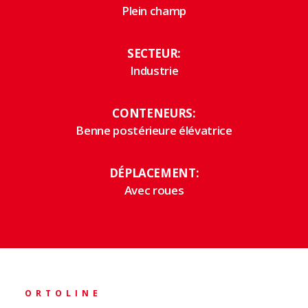
Plein champ
SECTEUR:
Industrie
CONTENEURS:
Benne postérieure élévatrice
DÉPLACEMENT:
Avec roues
ORTOLINE