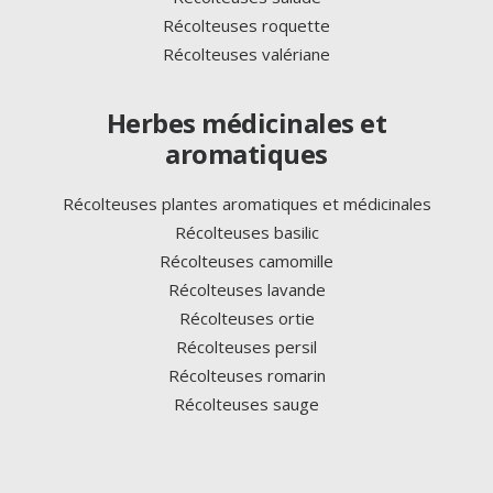
Récolteuses roquette
Récolteuses valériane
Herbes médicinales et
aromatiques
Récolteuses plantes aromatiques et médicinales
Récolteuses basilic
Récolteuses camomille
Récolteuses lavande
Récolteuses ortie
Récolteuses persil
Récolteuses romarin
Récolteuses sauge