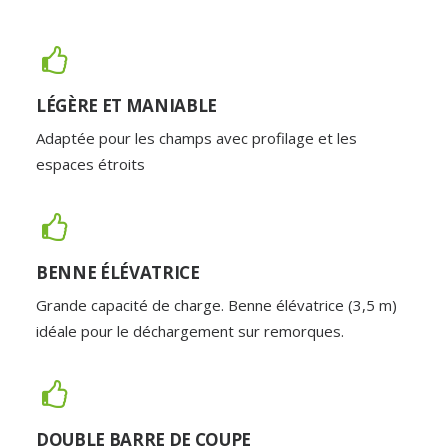
LÉGÈRE ET MANIABLE
Adaptée pour les champs avec profilage et les
espaces étroits
BENNE ÉLÉVATRICE
Grande capacité de charge. Benne élévatrice (3,5 m)
idéale pour le déchargement sur remorques.
DOUBLE BARRE DE COUPE