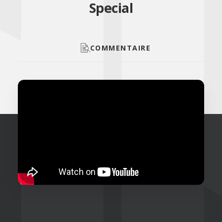
Special
COMMENTAIRE