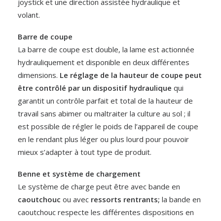
joystick et une direction assistée hydraulique et
volant.
Barre de coupe
La barre de coupe est double, la lame est actionnée
hydrauliquement et disponible en deux différentes
dimensions.
Le réglage de la hauteur de coupe peut
être contrôlé par un dispositif hydraulique
qui
garantit un contrôle parfait et total de la hauteur de
travail sans abimer ou maltraiter la culture au sol ; il
est possible de régler le poids de l’appareil de coupe
en le rendant plus léger ou plus lourd pour pouvoir
mieux s’adapter à tout type de produit.
Benne et système de chargement
Le système de charge peut être avec bande en
caoutchouc
ou avec
ressorts rentrants;
la bande en
caoutchouc respecte les différentes dispositions en