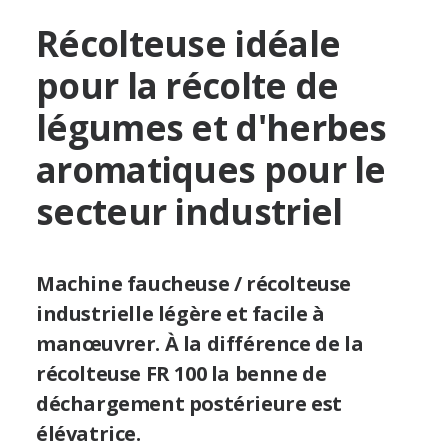
Récolteuse idéale
pour la récolte de
légumes et d'herbes
aromatiques pour le
secteur industriel
Machine faucheuse / récolteuse
industrielle légère et facile à
manœuvrer. À la différence de la
récolteuse FR 100 la benne de
déchargement postérieure est
élévatrice.