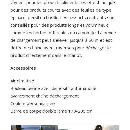
vigueur pour les produits alimentaires et est indiqué
pour des produits courts avec des feuilles de type
épinard, persil ou basilic. Les ressorts rentrants sont
conseillés pour des produits longs et volumineux
comme les herbes officinales ou camomille. La benne
de chargement peut s’élever jusqu’à 3,50 m et est
dotée de chaine avec traverses pour décharger le
produit directement dans le chariot.
Accessoires
Air climatisé
Rouleau benne avec dispositif automatique
avancement chaîne déchargement
Couleur personnalisée
Barre de coupe double lame 170-205 cm