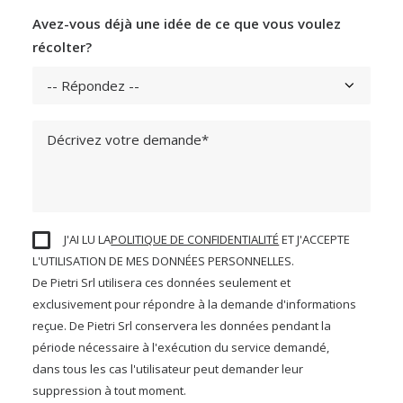
Avez-vous déjà une idée de ce que vous voulez
récolter?
J'AI LU LA
POLITIQUE DE CONFIDENTIALITÉ
ET J'ACCEPTE
L'UTILISATION DE MES DONNÉES PERSONNELLES.
De Pietri Srl utilisera ces données seulement et
exclusivement pour répondre à la demande d'informations
reçue. De Pietri Srl conservera les données pendant la
période nécessaire à l'exécution du service demandé,
dans tous les cas l'utilisateur peut demander leur
suppression à tout moment.