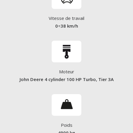
Vitesse de travail
0÷38 km/h
Moteur
John Deere 4 cylinder 100 HP Turbo, Tier 3A
Poids
4900 kg