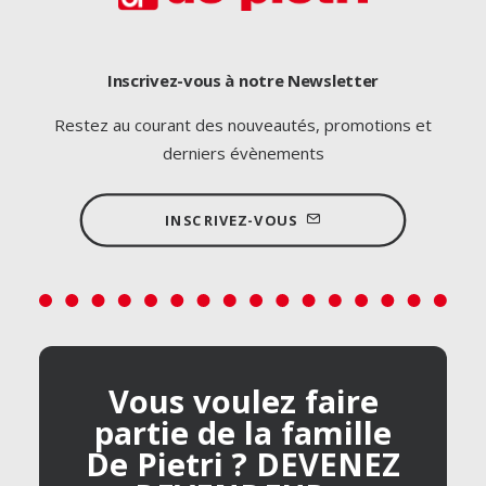
Inscrivez-vous à notre Newsletter
Restez au courant des nouveautés, promotions et
derniers évènements
INSCRIVEZ-VOUS
Vous voulez faire
partie de la famille
De Pietri ? DEVENEZ