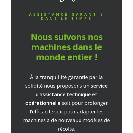
ASSISTANCE GARANTIE
DANS LE TEMPS
Nous suivons nos
machines dans le
monde entier !
À la tranquillité garantie par la
solidité nous proposons un
service
d’assistance technique et
opérationnelle
soit pour prolonger
l’efficacité soit pour adapter les
machines à de nouveaux modèles de
récolte.