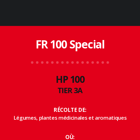
FR 100 Special
HP 100
TIER 3A
RÉCOLTE DE:
Légumes, plantes médicinales et aromatiques
OÙ: