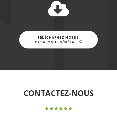
TÉLÉCHARGEZ NOTRE 
CATALOGUE GÉNÉRAL
CONTACTEZ-NOUS