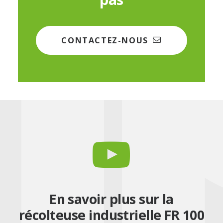
CONTACTEZ-NOUS
En savoir plus sur la
récolteuse industrielle FR 100