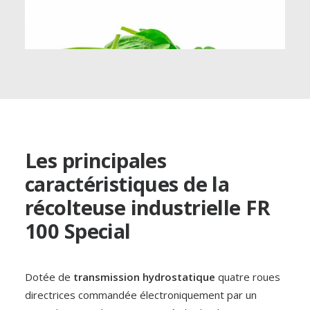
Les principales
caractéristiques de la
récolteuse industrielle FR
100 Special
Épinards
Dotée de
transmission hydrostatique
quatre roues
LÉGUMES
directrices commandée électroniquement par un