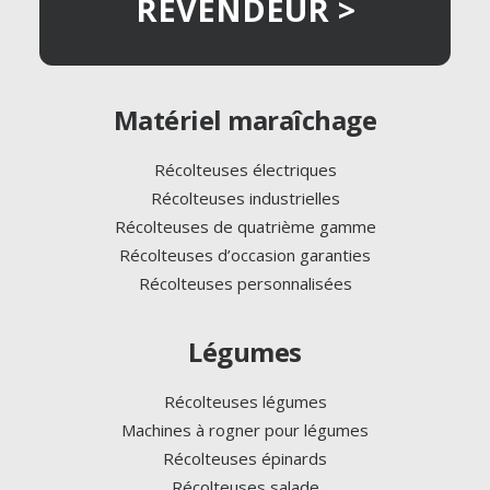
REVENDEUR >
Matériel maraîchage
Récolteuses électriques
Récolteuses industrielles
Récolteuses de quatrième gamme
Récolteuses d’occasion garanties
Récolteuses personnalisées
Légumes
Récolteuses légumes
Machines à rogner pour légumes
Récolteuses épinards
Récolteuses salade