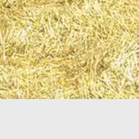
ORTOLINE