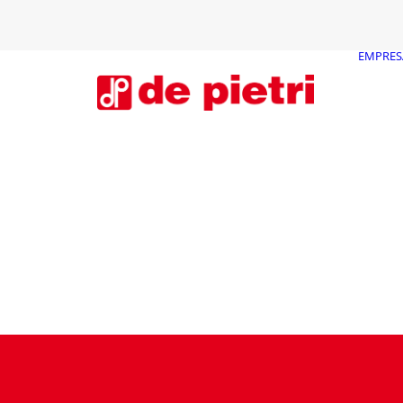
EMPRES