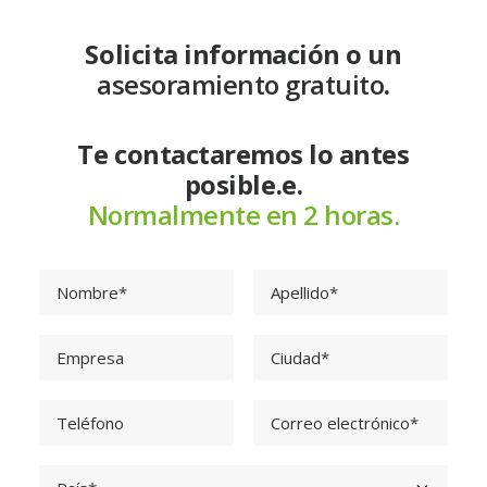
Solicita información o un
asesoramiento gratuito
.
Te contactaremos lo antes
posible.e.
Normalmente en 2 horas.