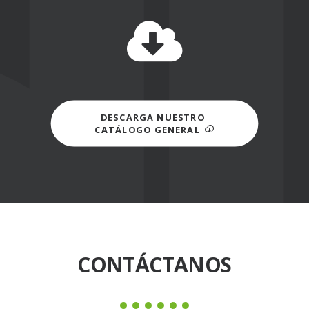
DESCARGA NUESTRO 
CATÁLOGO GENERAL
CONTÁCTANOS