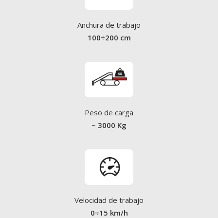
Anchura de trabajo
100÷200 cm
Peso de carga
~ 3000 Kg
Velocidad de trabajo
0÷15 km/h