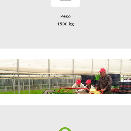
Peso
1500 kg