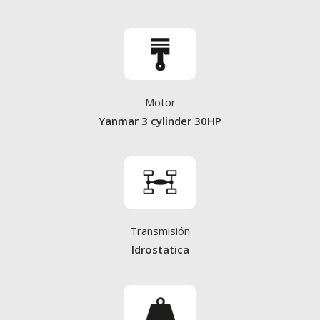
Motor
Yanmar 3 cylinder 30HP
Transmisión
Idrostatica