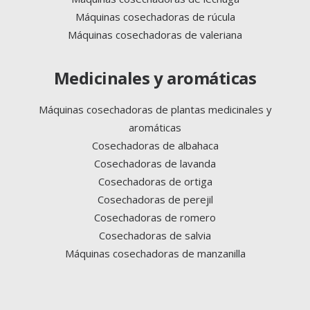
Máquinas cosechadoras de rúcula
Máquinas cosechadoras de valeriana
Medicinales y aromáticas
Máquinas cosechadoras de plantas medicinales y
aromáticas
Cosechadoras de albahaca
Cosechadoras de lavanda
Cosechadoras de ortiga
Cosechadoras de perejil
Cosechadoras de romero
Cosechadoras de salvia
Máquinas cosechadoras de manzanilla