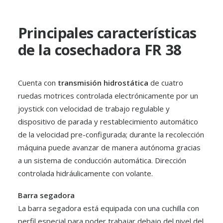
Principales características
de la cosechadora FR 38
Cuenta con
transmisión hidrostática
de cuatro
ruedas motrices controlada electrónicamente por un
joystick con velocidad de trabajo regulable y
dispositivo de parada y restablecimiento automático
de la velocidad pre-configurada; durante la recolección
máquina puede avanzar de manera autónoma gracias
a un sistema de conducción automática. Dirección
controlada hidráulicamente con volante.
Barra segadora
La barra segadora está equipada con una cuchilla con
perfil especial para poder trabajar debajo del nivel del