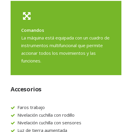
Comandos
La máquina está equipada con un cuadro de
instrumentos multifuncional que permite
accionar todos los movimientos y las
funciones.
Accesorios
Faros trabajo
Nivelación cuchilla con rodillo
Nivelación cuchilla con sensores
Luz de tierra aumentada