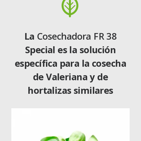
La
Cosechadora FR 38
Special es la solución
específica para la cosecha
de Valeriana y de
hortalizas similares