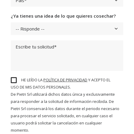
¿Ya tienes una idea de lo que quieres cosechar?
HE LEÍDO LA
POLÍTICA DE PRIVACIDAD
Y ACEPTO EL
USO DE MIS DATOS PERSONALES.
De Pietri Srl utilizará dichos datos única y exclusivamente
para responder a la solicitud de información recibida. De
Pietri Srl conservará los datos durante el periodo necesario
para procesar el servicio solicitado, en cualquier caso el
usuario podrá solicitar la cancelación en cualquier
momento.