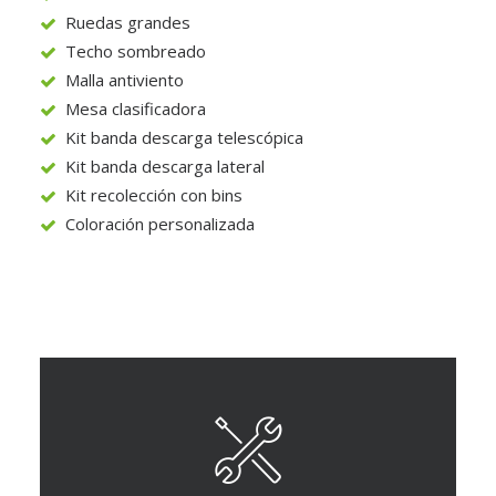
Ruedas grandes
Techo sombreado
Malla antiviento
Mesa clasificadora
Kit banda descarga telescópica
Kit banda descarga lateral
Kit recolección con bins
Coloración personalizada