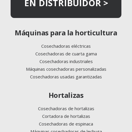
EN DISTRIBUIDOR >
Máquinas para la horticultura
Cosechadoras eléctricas
Cosechadoras de cuarta gama
Cosechadoras industriales
Máquinas cosechadoras personalizadas
Cosechadoras usadas garantizadas
Hortalizas
Cosechadoras de hortalizas
Cortadora de hortalizas
Cosechadoras de espinaca
Máquinas cosechadoras de lechuga