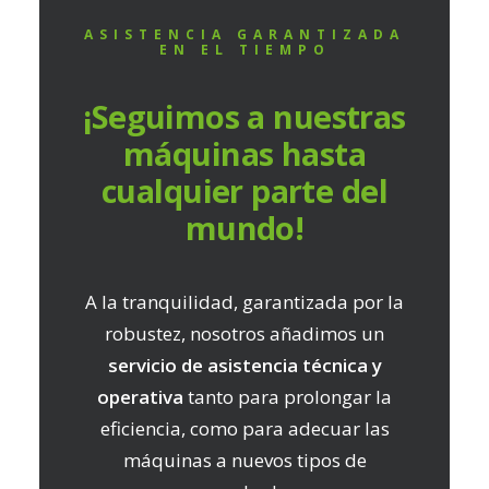
ASISTENCIA GARANTIZADA
EN EL TIEMPO
¡Seguimos a nuestras
máquinas hasta
cualquier parte del
mundo!
A la tranquilidad, garantizada por la
robustez, nosotros añadimos un
servicio de asistencia técnica y
operativa
tanto para prolongar la
eficiencia, como para adecuar las
máquinas a nuevos tipos de