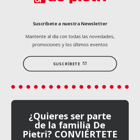
Suscríbete a nuestra Newsletter
Mantente al día con todas las novedades,
promociones y los últimos eventos
SUSCRÍBETE
¿Quieres ser parte
de la familia De
Pietri? CONVIÉRTETE