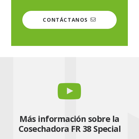
CONTÁCTANOS
Más información sobre la
Cosechadora FR 38 Special