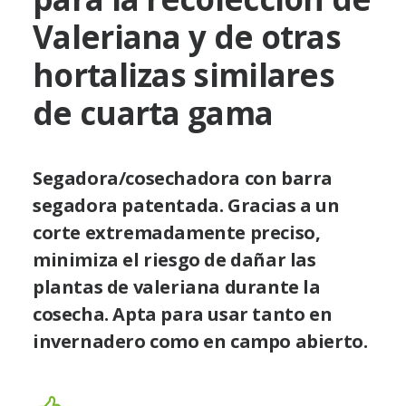
Valeriana y de otras
hortalizas similares
de cuarta gama
Segadora/cosechadora con barra
segadora patentada. Gracias a un
corte extremadamente preciso,
minimiza el riesgo de dañar las
plantas de valeriana durante la
cosecha. Apta para usar tanto en
invernadero como en campo abierto.