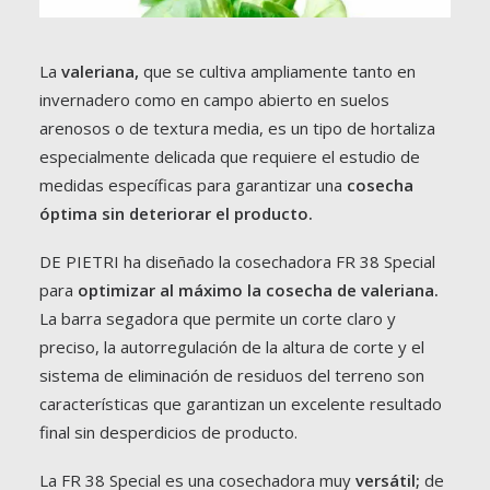
La
valeriana,
que se cultiva ampliamente tanto en
invernadero como en campo abierto en suelos
HORTALIZAS
arenosos o de textura media, es un tipo de hortaliza
especialmente delicada que requiere el estudio de
medidas específicas para garantizar una
cosecha
óptima sin deteriorar el producto.
DE PIETRI ha diseñado la cosechadora FR 38 Special
para
optimizar al máximo la cosecha de valeriana.
La barra segadora que permite un corte claro y
preciso, la autorregulación de la altura de corte y el
sistema de eliminación de residuos del terreno son
características que garantizan un excelente resultado
final sin desperdicios de producto.
La FR 38 Special es una cosechadora muy
versátil;
de