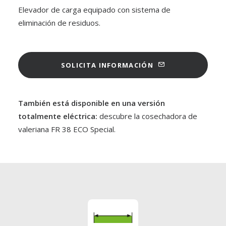
Elevador de carga equipado con sistema de
eliminación de residuos.
SOLICITA INFORMACIÓN
También está disponible en una versión
totalmente eléctrica:
descubre la cosechadora de
valeriana FR 38 ECO Special.