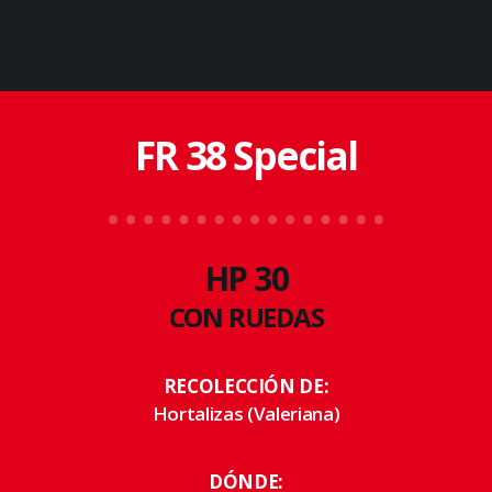
FR 38 Special
HP 30
CON RUEDAS
RECOLECCIÓN DE:
Hortalizas (Valeriana)
DÓNDE: