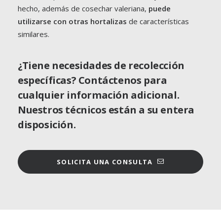
hecho, además de cosechar valeriana,
puede
utilizarse con otras hortalizas
de características
similares.
¿Tiene necesidades de recolección
específicas? Contáctenos para
cualquier información adicional.
Nuestros técnicos están a su entera
disposición.
SOLICITA UNA CONSULTA