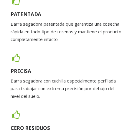
PATENTADA
Barra segadora patentada que garantiza una cosecha
rápida en todo tipo de terenos y mantiene el producto
completamente intacto.
PRECISA
Barra segadora con cuchilla especialmente perfilada
para trabajar con extrema precisión por debajo del
nivel del suelo.
CERO RESIDUOS