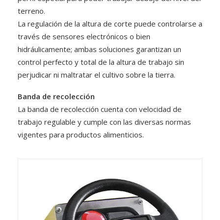
terreno.
La regulación de la altura de corte puede controlarse a
través de sensores electrónicos o bien
hidráulicamente; ambas soluciones garantizan un
control perfecto y total de la altura de trabajo sin
perjudicar ni maltratar el cultivo sobre la tierra.
Banda de recolección
La banda de recolección cuenta con velocidad de
trabajo regulable y cumple con las diversas normas
vigentes para productos alimenticios.