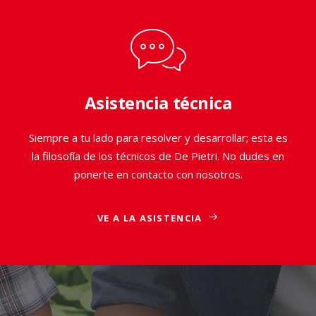
Asistencia técnica
Siempre a tu lado para resolver y desarrollar; esta es
la filosofía de los técnicos de De Pietri. No dudes en
ponerte en contacto con nosotros.
VE A LA ASISTENCIA