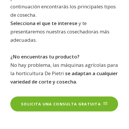
continuación encontrarás los principales tipos
de cosecha.
Selecciona el que te interese
y te
presentaremos nuestras cosechadoras más
adecuadas.
¿No encuentras tu producto?
No hay problema, las máquinas agrícolas para
la horticultura De Pietri
se adaptan a cualquier
variedad de corte y cosecha.
SOLICITA UNA CONSULTA GRATUITA