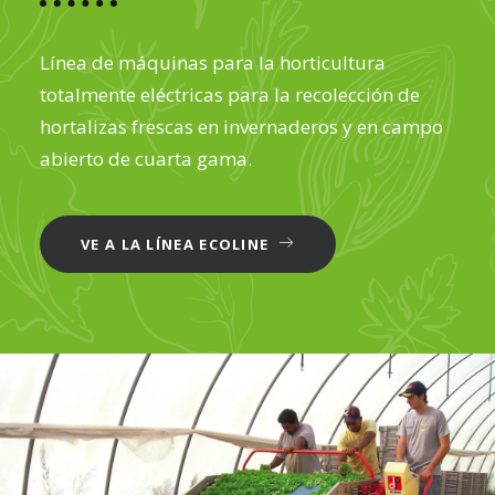
Línea de máquinas para la horticultura
totalmente eléctricas para la recolección de
hortalizas frescas en invernaderos y en campo
abierto de cuarta gama.
VE A LA LÍNEA ECOLINE