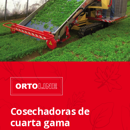
Cosechadoras de
cuarta gama