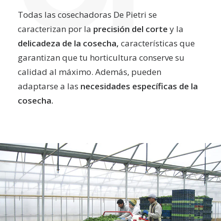
Todas las cosechadoras De Pietri se
caracterizan por la
precisión del corte
y la
delicadeza de la cosecha,
características que
garantizan que tu horticultura conserve su
calidad al máximo. Además, pueden
adaptarse a las
necesidades específicas de la
cosecha.