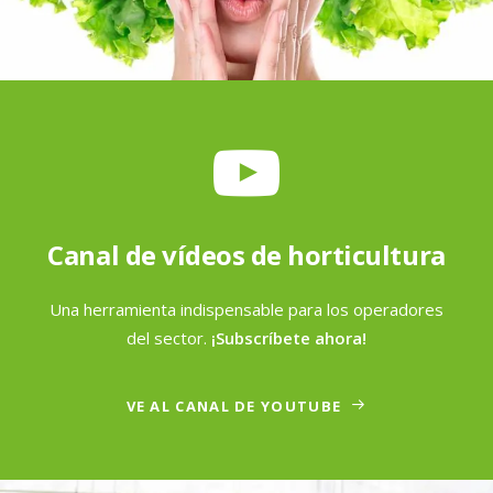
Canal de vídeos de horticultura
Una herramienta indispensable para los operadores
del sector.
¡Subscríbete ahora!
VE AL CANAL DE YOUTUBE