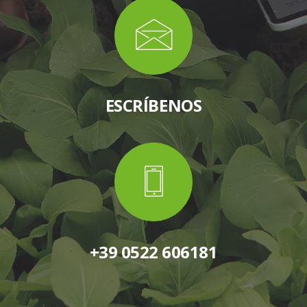
ESCRÍBENOS
+39 0522 606181