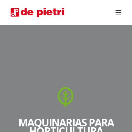
SOLICITA ASESORAMIENTO
MAQUINARIAS PARA
HORTICULTURA