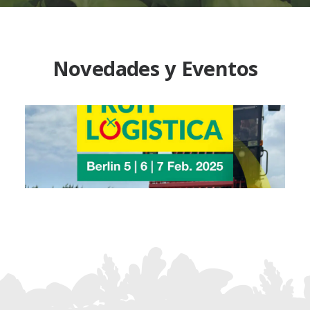
Novedades y Eventos