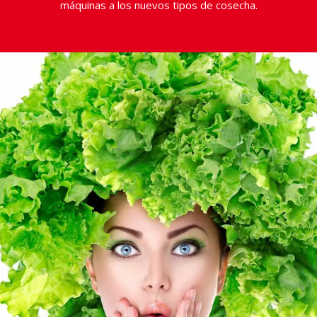
máquinas a los nuevos tipos de cosecha.