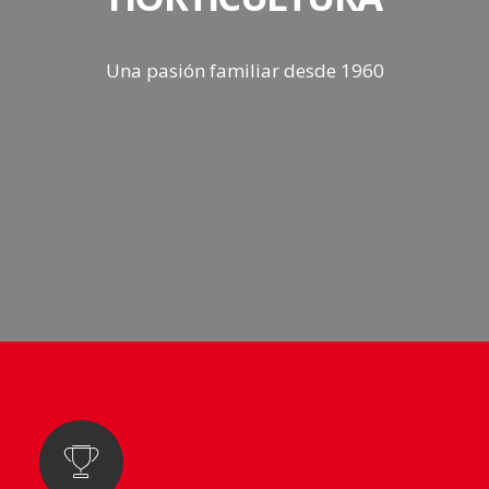
Una pasión familiar desde 1960