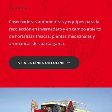
Cosechadoras automotoras y equipos para la
recolección en invernadero y en campo abierto
de hortalizas frescas, plantas medicinales y
aromáticas de cuarta gama.
VE A LA LÍNEA ORTOLINE