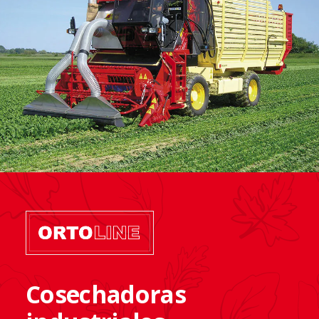
Cosechadoras