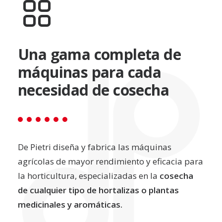
Una gama completa de
máquinas para cada
necesidad de cosecha
De Pietri diseña y fabrica las máquinas
agrícolas de mayor rendimiento y eficacia para
la horticultura, especializadas en la
cosecha
de cualquier tipo de hortalizas o plantas
medicinales y aromáticas.