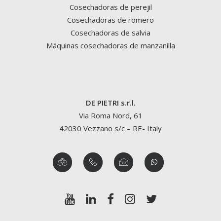
Cosechadoras de perejil
Cosechadoras de romero
Cosechadoras de salvia
Máquinas cosechadoras de manzanilla
DE PIETRI s.r.l.
Via Roma Nord, 61
42030 Vezzano s/c – RE- Italy