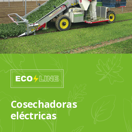
Cosechadoras
eléctricas