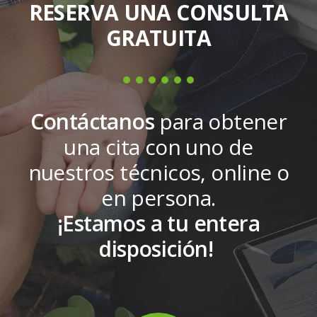
RESERVA UNA CONSULTA
GRATUITA
Contáctanos
para obtener
una cita con uno de
nuestros técnicos, online o
en persona.
¡Estamos a tu entera
disposición!