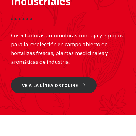
industriales
Cosechadoras automotoras con caja y equipos
para la recolección en campo abierto de
hortalizas frescas, plantas medicinales y
aromáticas de industria.
VE A LA LÍNEA ORTOLINE