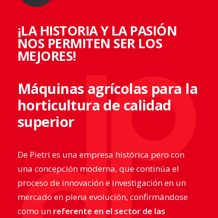
¡LA HISTORIA Y LA PASIÓN
NOS PERMITEN SER LOS
MEJORES!
Máquinas agrícolas para la
horticultura de calidad
superior
De Pietri es una empresa histórica pero con
una concepción moderna, que continúa el
proceso de innovación e investigación en un
mercado en plena evolución, confirmándose
como un
referente en el sector de las