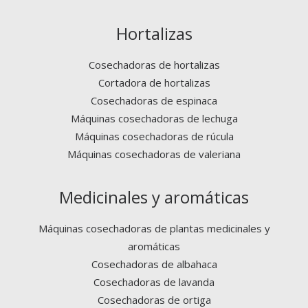
Hortalizas
Cosechadoras de hortalizas
Cortadora de hortalizas
Cosechadoras de espinaca
Máquinas cosechadoras de lechuga
Máquinas cosechadoras de rúcula
Máquinas cosechadoras de valeriana
Medicinales y aromáticas
Máquinas cosechadoras de plantas medicinales y
aromáticas
Cosechadoras de albahaca
Cosechadoras de lavanda
Cosechadoras de ortiga