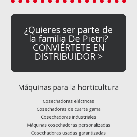
¿Quieres ser parte de
la familia De Pietri?
CONVIÉRTETE EN
DISTRIBUIDOR >
Máquinas para la horticultura
Cosechadoras eléctricas
Cosechadoras de cuarta gama
Cosechadoras industriales
Máquinas cosechadoras personalizadas
Cosechadoras usadas garantizadas