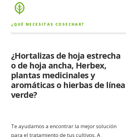
¿QUÉ NECESITAS COSECHAR?
¿Hortalizas de hoja estrecha
o de hoja ancha, Herbex,
plantas medicinales y
aromáticas o hierbas de línea
verde?
Te ayudamos a encontrar la mejor solución
para el tratamiento de tus cultivos. A