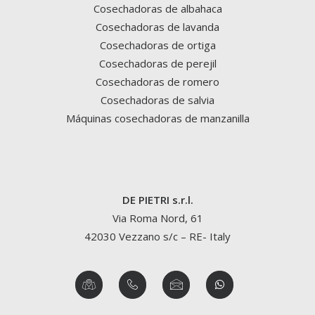
Cosechadoras de albahaca
Cosechadoras de lavanda
Cosechadoras de ortiga
Cosechadoras de perejil
Cosechadoras de romero
Cosechadoras de salvia
Máquinas cosechadoras de manzanilla
DE PIETRI s.r.l.
Via Roma Nord, 61
42030 Vezzano s/c – RE- Italy