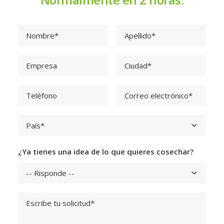
¿Ya tienes una idea de lo que quieres cosechar?