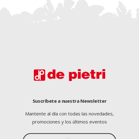
Suscríbete a nuestra Newsletter
Mantente al día con todas las novedades,
promociones y los últimos eventos