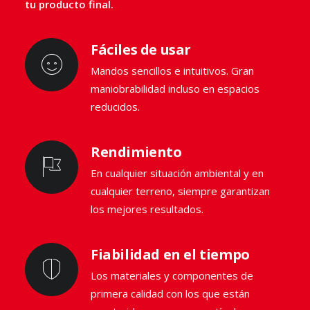
tu producto final.
Fáciles de usar
Mandos sencillos e intuitivos. Gran
maniobrabilidad incluso en espacios
reducidos.
Rendimiento
En cualquier situación ambiental y en
cualquier terreno, siempre garantizan
los mejores resultados.
Fiabilidad en el tiempo
Los materiales y componentes de
primera calidad con los que están