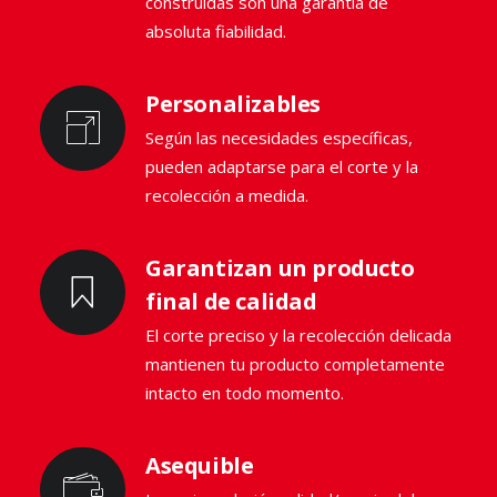
construidas son una garantía de
absoluta fiabilidad.
Personalizables
Según las necesidades específicas,
pueden adaptarse para el corte y la
recolección a medida.
Garantizan un producto
final de calidad
El corte preciso y la recolección delicada
mantienen tu producto completamente
intacto en todo momento.
Asequible