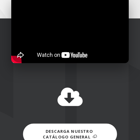
DESCARGA NUESTRO 
CATÁLOGO GENERAL