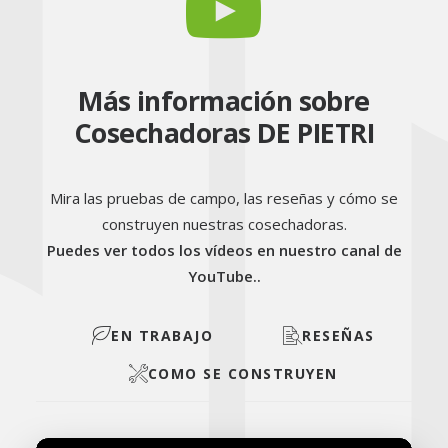
Más información sobre
Cosechadoras DE PIETRI
Mira las pruebas de campo, las reseñas y cómo se
construyen nuestras cosechadoras.
Puedes ver todos los vídeos en nuestro canal de
YouTube..
EN TRABAJO
RESEÑAS
COMO SE CONSTRUYEN