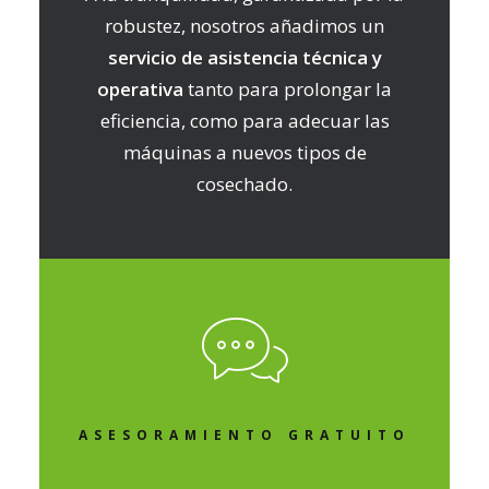
robustez, nosotros añadimos un
servicio de asistencia técnica y
operativa
tanto para prolongar la
eficiencia, como para adecuar las
máquinas a nuevos tipos de
cosechado.
ASESORAMIENTO GRATUITO