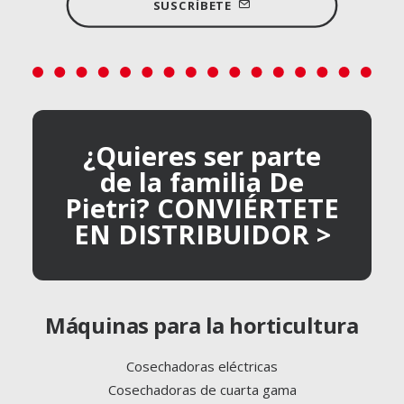
SUSCRÍBETE
¿Quieres ser parte
de la familia De
Pietri? CONVIÉRTETE
EN DISTRIBUIDOR >
Máquinas para la horticultura
Cosechadoras eléctricas
Cosechadoras de cuarta gama