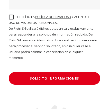
HE LEÍDO LA
POLÍTICA DE PRIVACIDAD
Y ACEPTO EL
USO DE MIS DATOS PERSONALES.
De Pietri Srl utilizará dichos datos única y exclusivamente
para responder a la solicitud de información recibida. De
Pietri Srl conservará los datos durante el periodo necesario
para procesar el servicio solicitado, en cualquier caso el
usuario podrá solicitar la cancelación en cualquier
momento.