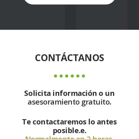
CONTÁCTANOS
Solicita información o un
asesoramiento gratuito
.
Te contactaremos lo antes
posible.e.
Normalmente en 2 horas.