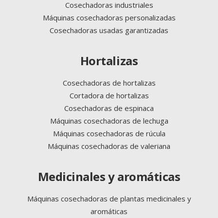
Cosechadoras industriales
Máquinas cosechadoras personalizadas
Cosechadoras usadas garantizadas
Hortalizas
Cosechadoras de hortalizas
Cortadora de hortalizas
Cosechadoras de espinaca
Máquinas cosechadoras de lechuga
Máquinas cosechadoras de rúcula
Máquinas cosechadoras de valeriana
Medicinales y aromáticas
Máquinas cosechadoras de plantas medicinales y
aromáticas