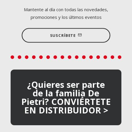
Mantente al día con todas las novedades,
promociones y los últimos eventos
SUSCRÍBETE
¿Quieres ser parte
de la familia De
Pietri? CONVIÉRTETE
EN DISTRIBUIDOR >