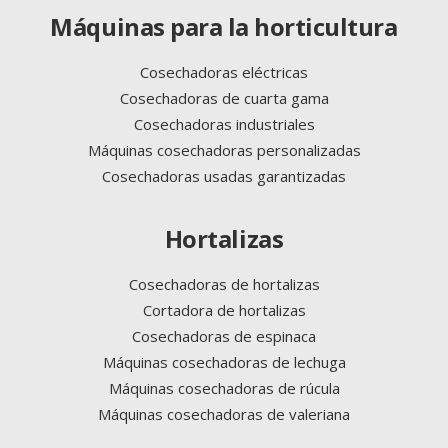
Máquinas para la horticultura
Cosechadoras eléctricas
Cosechadoras de cuarta gama
Cosechadoras industriales
Máquinas cosechadoras personalizadas
Cosechadoras usadas garantizadas
Hortalizas
Cosechadoras de hortalizas
Cortadora de hortalizas
Cosechadoras de espinaca
Máquinas cosechadoras de lechuga
Máquinas cosechadoras de rúcula
Máquinas cosechadoras de valeriana