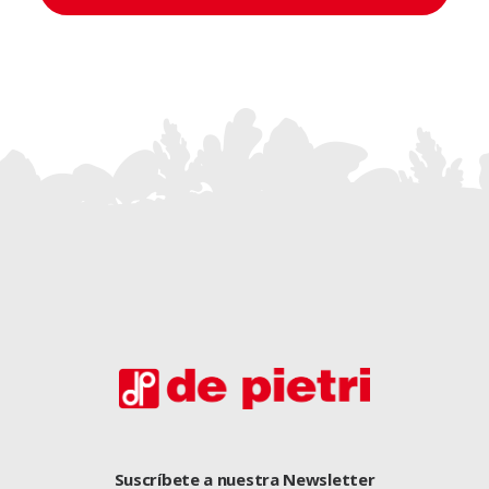
Suscríbete a nuestra Newsletter