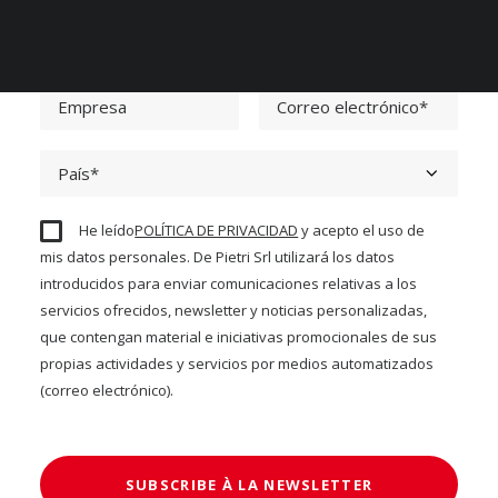
He leído
POLÍTICA DE PRIVACIDAD
y acepto el uso de
mis datos personales. De Pietri Srl utilizará los datos
introducidos para enviar comunicaciones relativas a los
servicios ofrecidos, newsletter y noticias personalizadas,
que contengan material e iniciativas promocionales de sus
propias actividades y servicios por medios automatizados
(correo electrónico).