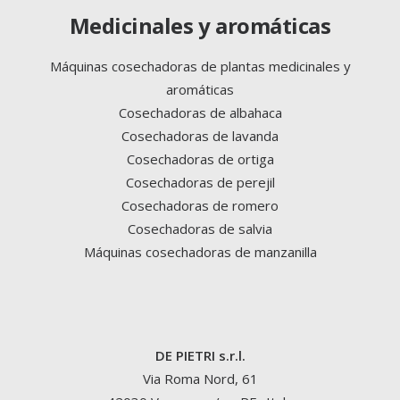
Medicinales y aromáticas
Máquinas cosechadoras de plantas medicinales y
aromáticas
Cosechadoras de albahaca
Cosechadoras de lavanda
Cosechadoras de ortiga
Cosechadoras de perejil
Cosechadoras de romero
Cosechadoras de salvia
Máquinas cosechadoras de manzanilla
DE PIETRI s.r.l.
Via Roma Nord, 61