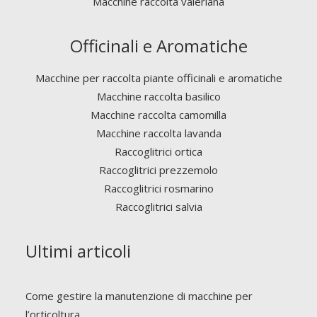
Macchine raccolta valeriana
Officinali e Aromatiche
Macchine per raccolta piante officinali e aromatiche
Macchine raccolta basilico
Macchine raccolta camomilla
Macchine raccolta lavanda
Raccoglitrici ortica
Raccoglitrici prezzemolo
Raccoglitrici rosmarino
Raccoglitrici salvia
Ultimi articoli
Come gestire la manutenzione di macchine per
l’orticoltura