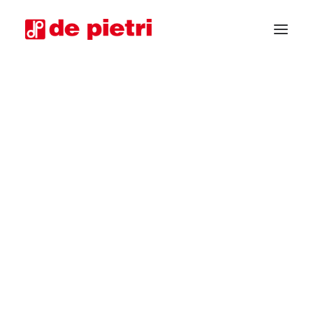
CHIEDI CONSULENZA