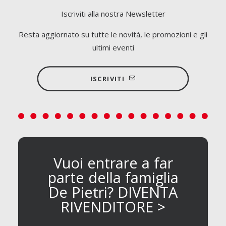
Iscriviti alla nostra Newsletter
Resta aggiornato su tutte le novità, le promozioni e gli
ultimi eventi
ISCRIVITI
Vuoi entrare a far
parte della famiglia
De Pietri? DIVENTA
RIVENDITORE >