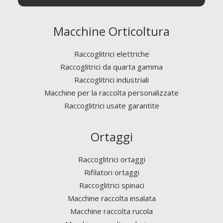
Macchine Orticoltura
Raccoglitrici elettriche
Raccoglitrici da quarta gamma
Raccoglitrici industriali
Macchine per la raccolta personalizzate
Raccoglitrici usate garantite
Ortaggi
Raccoglitrici ortaggi
Rifilatori ortaggi
Raccoglitrici spinaci
Macchine raccolta insalata
Macchine raccolta rucola