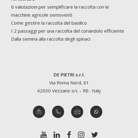
6 valutazioni per semplificare la raccolta con le
macchine agricole semoventi
Come gestire la raccolta del basilico
I 2 passaggi per una raccolta del coriandolo efficiente
Dalla semina alla raccolta degli spinaci
DE PIETRI s.r.l.
Via Roma Nord, 61
42030 Vezzano s/c – RE- Italy