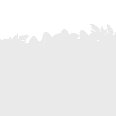
Dove siamo