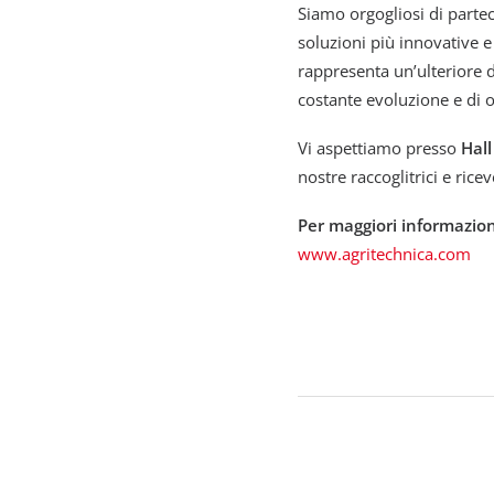
Siamo orgogliosi di partec
soluzioni più innovative e
rappresenta un’ulteriore
costante evoluzione e di o
Vi aspettiamo presso
Hall
nostre raccoglitrici e rice
Per maggiori informazion
www.agritechnica.com