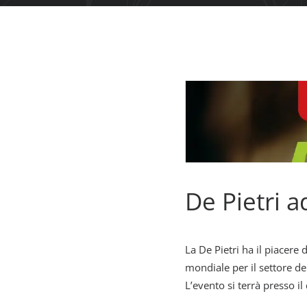
De Pietri 
La De Pietri ha il piacere
mondiale per il settore de
L’evento si terrà presso i