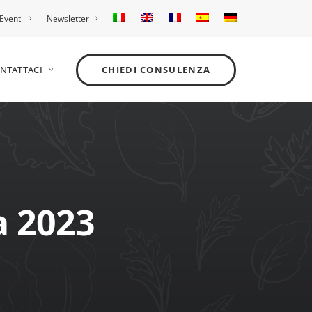
Eventi
Newsletter
NTATTACI
CHIEDI CONSULENZA
a 2023