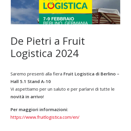
De Pietri a Fruit
Logistica 2024
Saremo presenti alla fiera
Fruit Logistica di Berlino –
Hall 5.1 Stand A-10
Vi aspettiamo per un saluto e per parlarvi di tutte le
novità in arrivo
!
Per maggiori informazioni:
https://www.fruitlogistica.com/en/