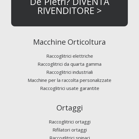
De Pietri? DIVENTA
RIVENDITORE >
Macchine Orticoltura
Raccoglitrici elettriche
Raccoglitrici da quarta gamma
Raccoglitrici industriali
Macchine per la raccolta personalizzate
Raccoglitrici usate garantite
Ortaggi
Raccoglitrici ortaggi
Rifilatori ortaggi
Raccoglitrici spinaci