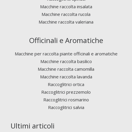
Macchine raccolta insalata
Macchine raccolta rucola
Macchine raccolta valeriana
Officinali e Aromatiche
Macchine per raccolta piante officinali e aromatiche
Macchine raccolta basilico
Macchine raccolta camomilla
Macchine raccolta lavanda
Raccoglitrici ortica
Raccoglitrici prezzemolo
Raccoglitrici rosmarino
Raccoglitrici salvia
Ultimi articoli