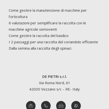
Come gestire la manutenzione di macchine per
l’orticoltura
6 valutazioni per semplificare la raccolta con le
macchine agricole semoventi
Come gestire la raccolta del basilico
I 2 passaggi per una raccolta del coriandolo efficiente
Dalla semina alla raccolta degli spinaci
DE PIETRI s.r.l.
Via Roma Nord, 61
42030 Vezzano s/c – RE- Italy