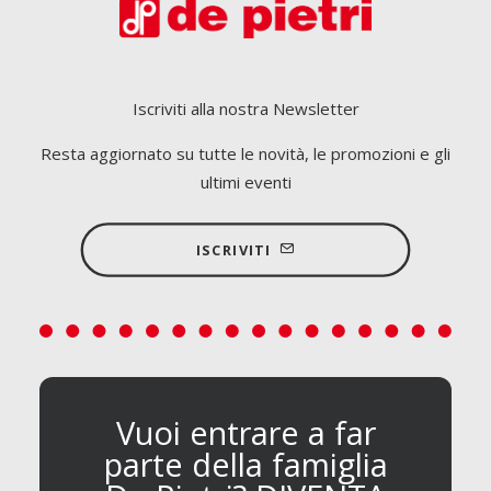
Iscriviti alla nostra Newsletter
Resta aggiornato su tutte le novità, le promozioni e gli
ultimi eventi
ISCRIVITI
Vuoi entrare a far
parte della famiglia