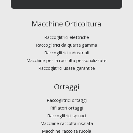
Macchine Orticoltura
Raccoglitrici elettriche
Raccoglitrici da quarta gamma
Raccoglitrici industriali
Macchine per la raccolta personalizzate
Raccoglitrici usate garantite
Ortaggi
Raccoglitrici ortaggi
Rifilatori ortaggi
Raccoglitrici spinaci
Macchine raccolta insalata
Macchine raccolta rucola