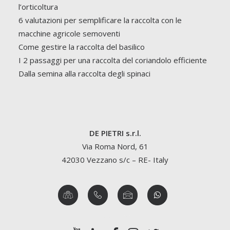
l’orticoltura
6 valutazioni per semplificare la raccolta con le
macchine agricole semoventi
Come gestire la raccolta del basilico
I 2 passaggi per una raccolta del coriandolo efficiente
Dalla semina alla raccolta degli spinaci
DE PIETRI s.r.l.
Via Roma Nord, 61
42030 Vezzano s/c – RE- Italy