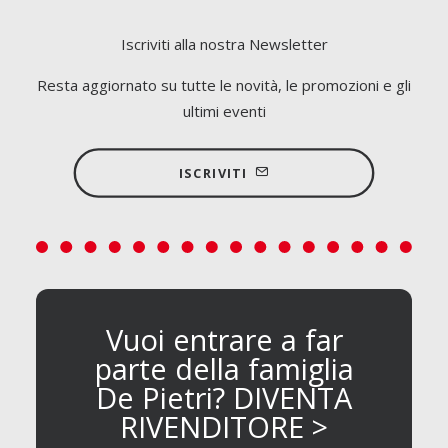
Iscriviti alla nostra Newsletter
Resta aggiornato su tutte le novità, le promozioni e gli
ultimi eventi
ISCRIVITI
Vuoi entrare a far
parte della famiglia
De Pietri? DIVENTA
RIVENDITORE >