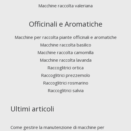
Macchine raccolta valeriana
Officinali e Aromatiche
Macchine per raccolta piante officinali e aromatiche
Macchine raccolta basilico
Macchine raccolta camomilla
Macchine raccolta lavanda
Raccoglitrici ortica
Raccoglitrici prezzemolo
Raccoglitrici rosmarino
Raccoglitrici salvia
Ultimi articoli
Come gestire la manutenzione di macchine per