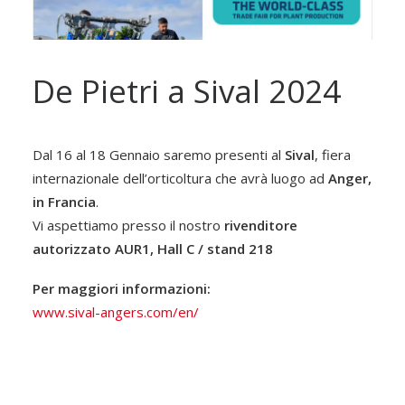
De Pietri a Sival 2024
Dal 16 al 18 Gennaio saremo presenti al
Sival
, fiera
internazionale dell’orticoltura che avrà luogo ad
Anger,
in Francia
.
Vi aspettiamo presso il nostro
rivenditore
autorizzato AUR1, Hall C / stand 218
Per maggiori informazioni:
www.sival-angers.com/en/