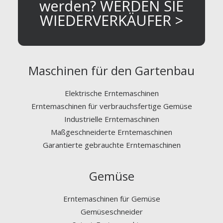
werden? WERDEN SIE
WIEDERVERKÄUFER >
Maschinen für den Gartenbau
Elektrische Erntemaschinen
Erntemaschinen für verbrauchsfertige Gemüse
Industrielle Erntemaschinen
Maßgeschneiderte Erntemaschinen
Garantierte gebrauchte Erntemaschinen
Gemüse
Erntemaschinen für Gemüse
Gemüseschneider