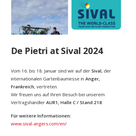
De Pietri at Sival 2024
Vom 16. bis 18. Januar sind wir auf der
Sival
, der
internationalen Gartenbaumesse in
Anger,
Frankreich
, vertreten.
Wir freuen uns auf Ihren Besuch bei unserem
Vertragshändler
AUR1, Halle C / Stand 218
Für weitere Informationen:
www.sival-angers.com/en/