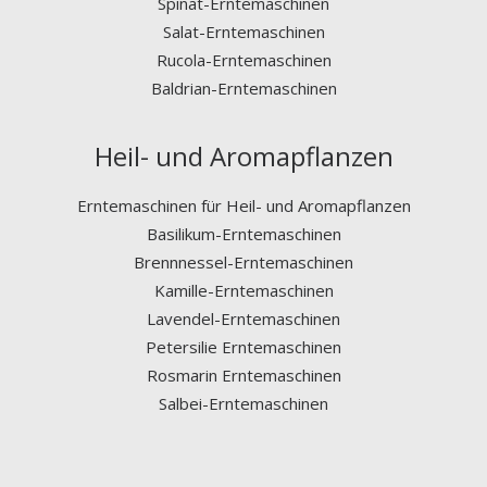
Spinat-Erntemaschinen
Salat-Erntemaschinen
Rucola-Erntemaschinen
Baldrian-Erntemaschinen
Heil- und Aromapflanzen
Erntemaschinen für Heil- und Aromapflanzen
Basilikum-Erntemaschinen
Brennnessel-Erntemaschinen
Kamille-Erntemaschinen
Lavendel-Erntemaschinen
Petersilie Erntemaschinen
Rosmarin Erntemaschinen
Salbei-Erntemaschinen