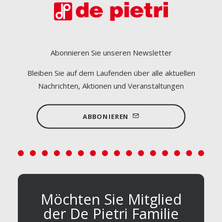
Abonnieren Sie unseren Newsletter
Bleiben Sie auf dem Laufenden über alle aktuellen
Nachrichten, Aktionen und Veranstaltungen
ABBONIEREN
Möchten Sie Mitglied
der De Pietri Familie