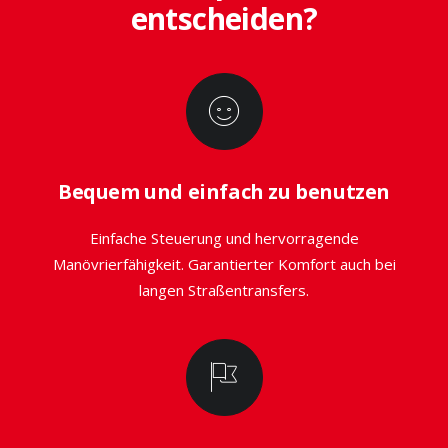
entscheiden?
Bequem und einfach zu benutzen
Einfache Steuerung und hervorragende
Manövrierfähigkeit. Garantierter Komfort auch bei
langen Straßentransfers.