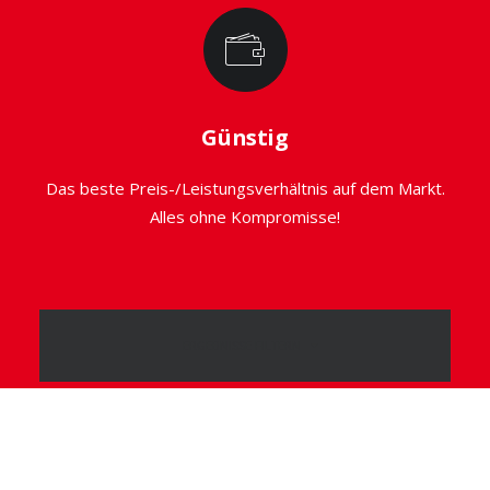
Günstig
Das beste Preis-/Leistungsverhältnis auf dem Markt.
Alles ohne Kompromisse!
ERGEBNISSE FILTERN