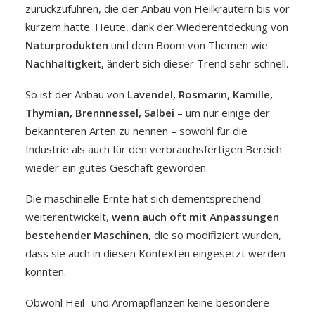
zurückzuführen, die der Anbau von Heilkräutern bis vor
kurzem hatte. Heute, dank der Wiederentdeckung von
Naturprodukten
und dem Boom von Themen wie
Nachhaltigkeit,
ändert sich dieser Trend sehr schnell.
So ist der Anbau von
Lavendel, Rosmarin, Kamille,
Thymian, Brennnessel, Salbei
– um nur einige der
bekannteren Arten zu nennen – sowohl für die
Industrie als auch für den verbrauchsfertigen Bereich
wieder ein gutes Geschäft geworden.
Die maschinelle Ernte hat sich dementsprechend
weiterentwickelt,
wenn auch oft mit Anpassungen
bestehender Maschinen,
die so modifiziert wurden,
dass sie auch in diesen Kontexten eingesetzt werden
konnten.
Obwohl Heil- und Aromapflanzen keine besondere