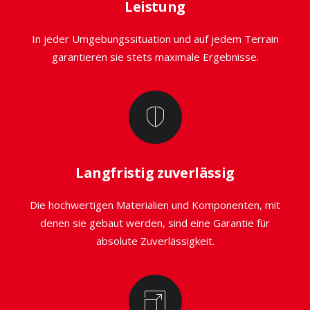
Leistung
In jeder Umgebungssituation und auf jedem Terrain
garantieren sie stets maximale Ergebnisse.
Langfristig zuverlässig
Die hochwertigen Materialien und Komponenten, mit
denen sie gebaut werden, sind eine Garantie für
absolute Zuverlässigkeit.