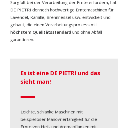
Sorgfalt bei der Verarbeitung der Ernte erfordern, hat
DE PIETRI dennoch hochwertige Erntemaschinen für
Lavendel, Kamille, Brennnessel usw. entwickelt und
gebaut, die einen Verarbeitungsprozess mit
höchstem Qualitätsstandard
und ohne Abfall
garantieren.
Es ist eine DE PIETRI und das
sieht man!
Leichte, schlanke Maschinen mit
beispielloser Manövrierfähigkeit für die
Ernte von Heil- und Aromapflanzen mit