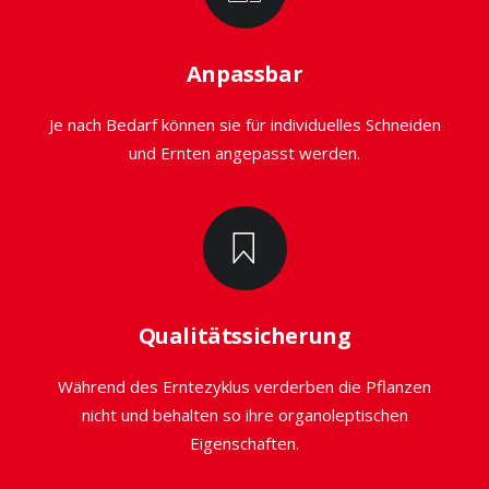
Anpassbar
Je nach Bedarf können sie für individuelles Schneiden
und Ernten angepasst werden.
Qualitätssicherung
Während des Erntezyklus verderben die Pflanzen
nicht und behalten so ihre organoleptischen
Eigenschaften.