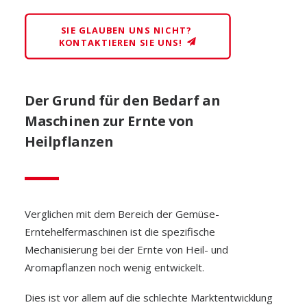
SIE GLAUBEN UNS NICHT? 
KONTAKTIEREN SIE UNS!
Der Grund für den Bedarf an
Maschinen zur Ernte von
Heilpflanzen
Verglichen mit dem Bereich der Gemüse-
Erntehelfermaschinen ist die spezifische
Mechanisierung bei der Ernte von Heil- und
Aromapflanzen noch wenig entwickelt.
Dies ist vor allem auf die schlechte Marktentwicklung