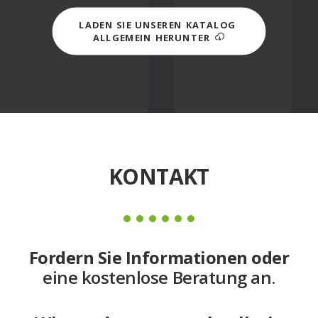
LADEN SIE UNSEREN KATALOG 
ALLGEMEIN HERUNTER
KONTAKT
Fordern Sie Informationen oder
eine kostenlose Beratung an.