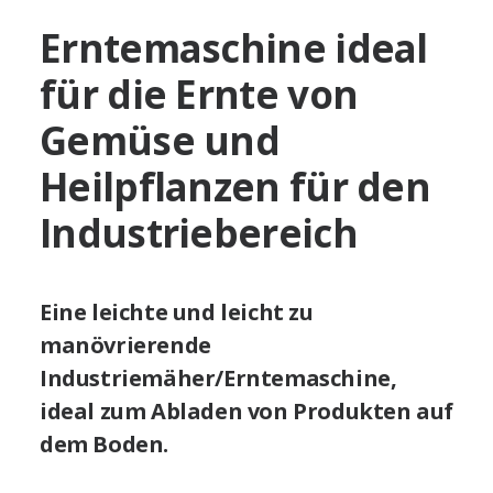
Erntemaschine ideal
für die Ernte von
Gemüse und
Heilpflanzen für den
Industriebereich
Eine leichte und leicht zu
manövrierende
Industriemäher/Erntemaschine,
ideal zum Abladen von Produkten auf
dem Boden.