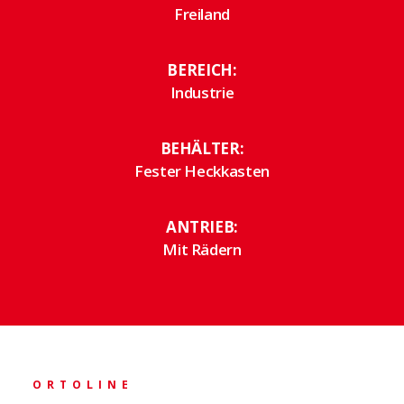
Freiland
BEREICH:
Industrie
BEHÄLTER:
Fester Heckkasten
ANTRIEB:
Mit Rädern
ORTOLINE