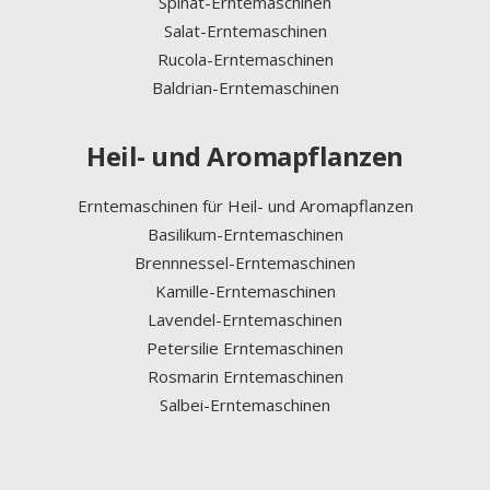
Spinat-Erntemaschinen
Salat-Erntemaschinen
Rucola-Erntemaschinen
Baldrian-Erntemaschinen
Heil- und Aromapflanzen
Erntemaschinen für Heil- und Aromapflanzen
Basilikum-Erntemaschinen
Brennnessel-Erntemaschinen
Kamille-Erntemaschinen
Lavendel-Erntemaschinen
Petersilie Erntemaschinen
Rosmarin Erntemaschinen
Salbei-Erntemaschinen