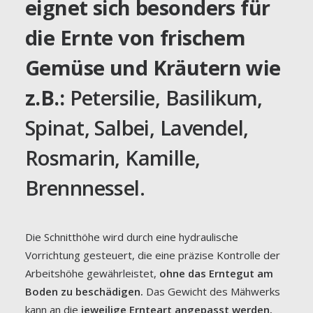
eignet sich besonders für
die Ernte von frischem
Gemüse und Kräutern wie
z.B.:
Petersilie, Basilikum,
Spinat, Salbei, Lavendel,
Rosmarin, Kamille,
Brennnessel.
Die Schnitthöhe wird durch eine hydraulische
Vorrichtung gesteuert, die eine präzise Kontrolle der
Arbeitshöhe gewährleistet,
ohne das Erntegut am
Boden zu beschädigen.
Das Gewicht des Mähwerks
kann an die
jeweilige Ernteart angepasst werden.