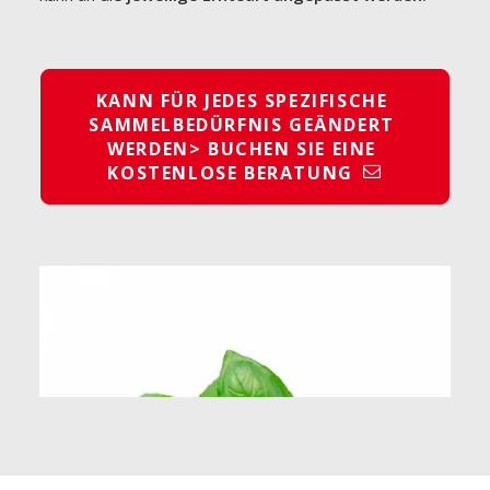
KANN FÜR JEDES SPEZIFISCHE 
SAMMELBEDÜRFNIS GEÄNDERT 
WERDEN> BUCHEN SIE EINE 
KOSTENLOSE BERATUNG