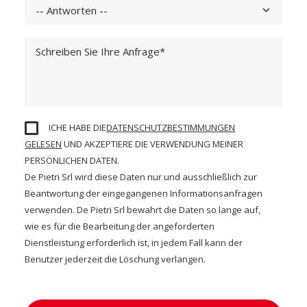
ICHE HABE DIE
DATENSCHUTZBESTIMMUNGEN
GELESEN
UND AKZEPTIERE DIE VERWENDUNG MEINER
PERSÖNLICHEN DATEN.
De Pietri Srl wird diese Daten nur und ausschließlich zur
Beantwortung der eingegangenen Informationsanfragen
verwenden. De Pietri Srl bewahrt die Daten so lange auf,
wie es für die Bearbeitung der angeforderten
Dienstleistung erforderlich ist, in jedem Fall kann der
Benutzer jederzeit die Löschung verlangen.