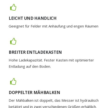
LEICHT UND HANDLICH
Geeignet für Felder mit Anhäufung und engen Räumen
BREITER ENTLADEKASTEN
Hohe Ladekapazität. Fester Kasten mit optimierter
Entladung auf den Boden.
DOPPELTER MÄHBALKEN
Der Mähbalken ist doppelt, das Messer ist hydraulisch
betätigt und in zwei verschiedenen Größen erhältlich.