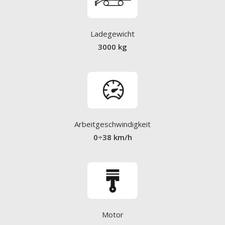
Ladegewicht
3000 kg
Arbeitgeschwindigkeit
0÷38 km/h
Motor