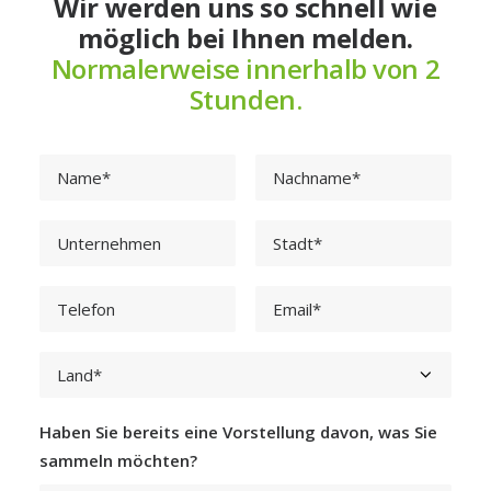
Wir werden uns so schnell wie
möglich bei Ihnen melden.
Normalerweise innerhalb von 2
Stunden.
Haben Sie bereits eine Vorstellung davon, was Sie
sammeln möchten?