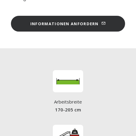
INFORMATIONEN ANFORDERN
Arbeitsbreite
170-205 cm