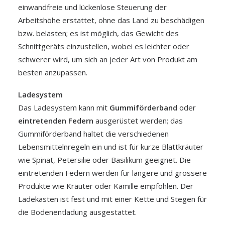
einwandfreie und lückenlose Steuerung der
Arbeitshöhe erstattet, ohne das Land zu beschädigen
bzw. belasten; es ist möglich, das Gewicht des
Schnittgeräts einzustellen, wobei es leichter oder
schwerer wird, um sich an jeder Art von Produkt am
besten anzupassen.
Ladesystem
Das Ladesystem kann mit
Gummiförderband
oder
eintretenden Federn
ausgerüstet werden; das
Gummiförderband haltet die verschiedenen
Lebensmittelnregeln ein und ist für kurze Blattkräuter
wie Spinat, Petersilie oder Basilikum geeignet. Die
eintretenden Federn werden für langere und grössere
Produkte wie Kräuter oder Kamille empfohlen. Der
Ladekasten ist fest und mit einer Kette und Stegen für
die Bodenentladung ausgestattet.