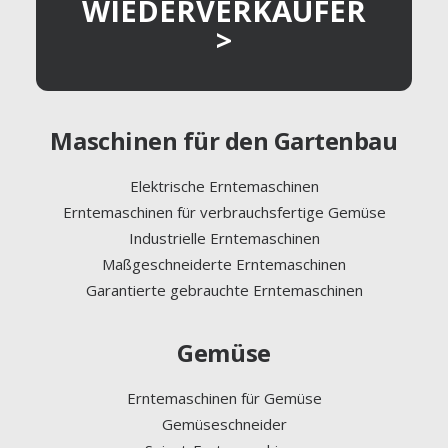
WIEDERVERKÄUFER
>
Maschinen für den Gartenbau
Elektrische Erntemaschinen
Erntemaschinen für verbrauchsfertige Gemüse
Industrielle Erntemaschinen
Maßgeschneiderte Erntemaschinen
Garantierte gebrauchte Erntemaschinen
Gemüse
Erntemaschinen für Gemüse
Gemüseschneider