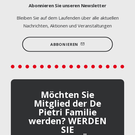
Abonnieren Sie unseren Newsletter
Bleiben Sie auf dem Laufenden über alle aktuellen
Nachrichten, Aktionen und Veranstaltungen
ABBONIEREN
Möchten Sie
Mitglied der De
Pietri Familie
werden? WERDEN
SIE