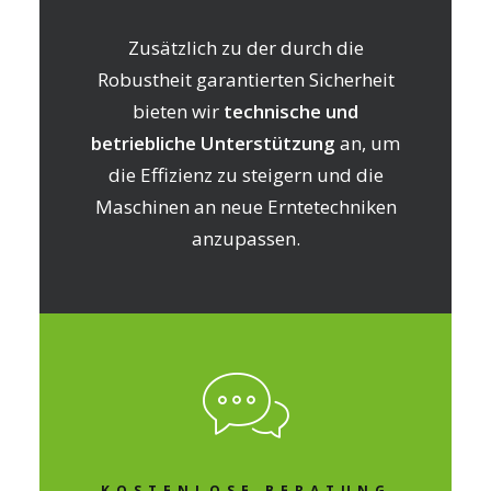
Zusätzlich zu der durch die
Robustheit garantierten Sicherheit
bieten wir
technische und
betriebliche Unterstützung
an, um
die Effizienz zu steigern und die
Maschinen an neue Erntetechniken
anzupassen.
KOSTENLOSE BERATUNG