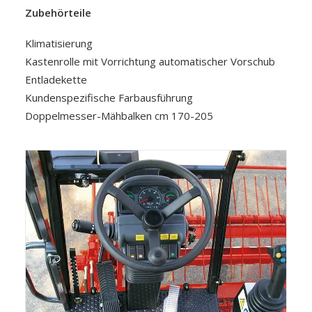
Zubehörteile
Klimatisierung
Kastenrolle mit Vorrichtung automatischer Vorschub
Entladekette
Kundenspezifische Farbausführung
Doppelmesser-Mähbalken cm 170-205