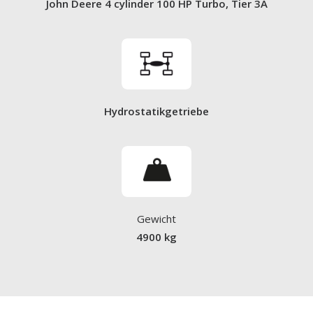
John Deere 4 cylinder 100 HP Turbo, Tier 3A
Hydrostatikgetriebe
Gewicht
4900 kg