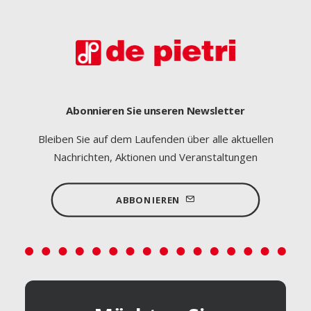
Abonnieren Sie unseren Newsletter
Bleiben Sie auf dem Laufenden über alle aktuellen
Nachrichten, Aktionen und Veranstaltungen
ABBONIEREN