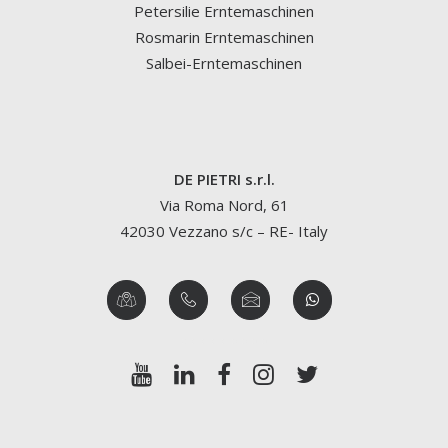
Petersilie Erntemaschinen
Rosmarin Erntemaschinen
Salbei-Erntemaschinen
DE PIETRI s.r.l.
Via Roma Nord, 61
42030 Vezzano s/c – RE- Italy