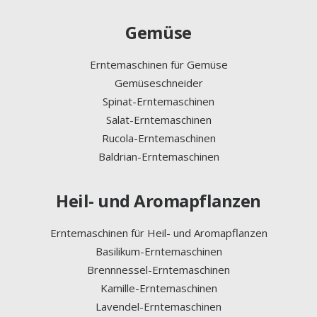
Gemüse
Erntemaschinen für Gemüse
Gemüseschneider
Spinat-Erntemaschinen
Salat-Erntemaschinen
Rucola-Erntemaschinen
Baldrian-Erntemaschinen
Heil- und Aromapflanzen
Erntemaschinen für Heil- und Aromapflanzen
Basilikum-Erntemaschinen
Brennnessel-Erntemaschinen
Kamille-Erntemaschinen
Lavendel-Erntemaschinen