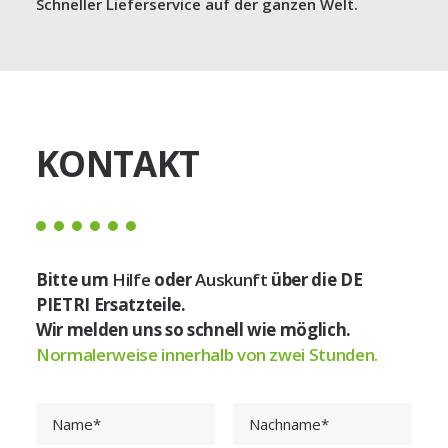
Schneller Lieferservice auf der ganzen Welt.
KONTAKT
Bitte um
Hilfe
oder
Auskunft
über die DE
PIETRI Ersatzteile.
Wir melden uns so schnell wie möglich.
Normalerweise innerhalb von zwei Stunden.