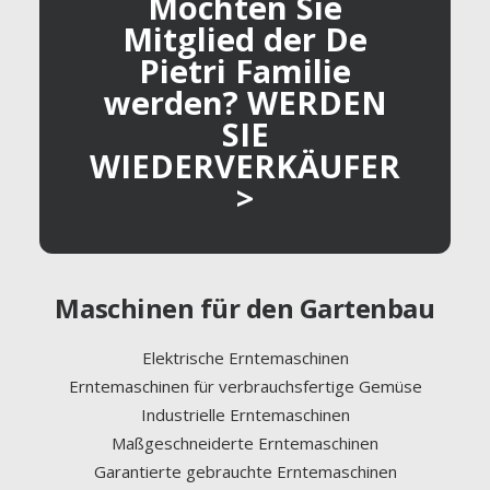
Möchten Sie
Mitglied der De
Pietri Familie
werden? WERDEN
SIE
WIEDERVERKÄUFER
>
Maschinen für den Gartenbau
Elektrische Erntemaschinen
Erntemaschinen für verbrauchsfertige Gemüse
Industrielle Erntemaschinen
Maßgeschneiderte Erntemaschinen
Garantierte gebrauchte Erntemaschinen