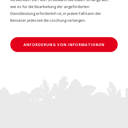
wie es für die Bearbeitung der angeforderten
Dienstleistung erforderlich ist, in jedem Fall kann der
Benutzer jederzeit die Löschung verlangen.