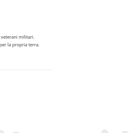
veterani militari.
er la propria terra.