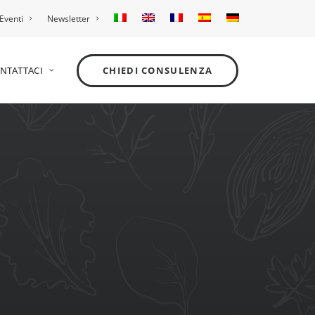
Eventi
Newsletter
NTATTACI
CHIEDI CONSULENZA