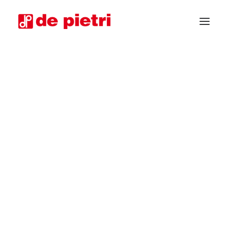
CHIEDI CONSULENZA