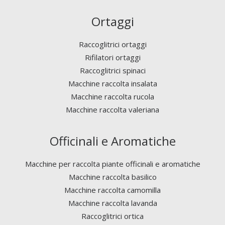
Ortaggi
Raccoglitrici ortaggi
Rifilatori ortaggi
Raccoglitrici spinaci
Macchine raccolta insalata
Macchine raccolta rucola
Macchine raccolta valeriana
Officinali e Aromatiche
Macchine per raccolta piante officinali e aromatiche
Macchine raccolta basilico
Macchine raccolta camomilla
Macchine raccolta lavanda
Raccoglitrici ortica