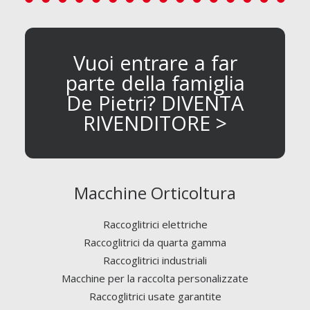
Vuoi entrare a far
parte della famiglia
De Pietri? DIVENTA
RIVENDITORE >
Macchine Orticoltura
Raccoglitrici elettriche
Raccoglitrici da quarta gamma
Raccoglitrici industriali
Macchine per la raccolta personalizzate
Raccoglitrici usate garantite