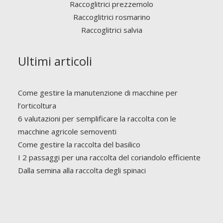
Raccoglitrici prezzemolo
Raccoglitrici rosmarino
Raccoglitrici salvia
Ultimi articoli
Come gestire la manutenzione di macchine per
l’orticoltura
6 valutazioni per semplificare la raccolta con le
macchine agricole semoventi
Come gestire la raccolta del basilico
I 2 passaggi per una raccolta del coriandolo efficiente
Dalla semina alla raccolta degli spinaci