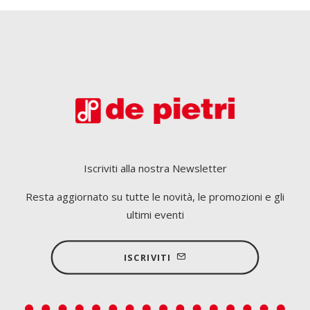
Iscriviti alla nostra Newsletter
Resta aggiornato su tutte le novità, le promozioni e gli
ultimi eventi
ISCRIVITI