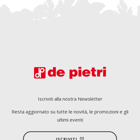
Iscriviti alla nostra Newsletter
Resta aggiornato su tutte le novità, le promozioni e gli
ultimi eventi
ISCRIVITI