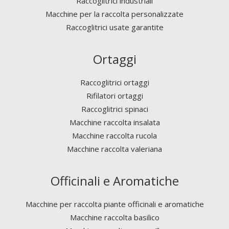
Raccoglitrici industriali
Macchine per la raccolta personalizzate
Raccoglitrici usate garantite
Ortaggi
Raccoglitrici ortaggi
Rifilatori ortaggi
Raccoglitrici spinaci
Macchine raccolta insalata
Macchine raccolta rucola
Macchine raccolta valeriana
Officinali e Aromatiche
Macchine per raccolta piante officinali e aromatiche
Macchine raccolta basilico