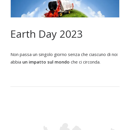
Earth Day 2023
Non passa un singolo giorno senza che ciascuno di noi
abbia
un impatto sul mondo
che ci circonda.