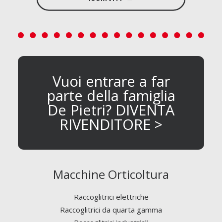
Vuoi entrare a far
parte della famiglia
De Pietri? DIVENTA
RIVENDITORE >
Macchine Orticoltura
Raccoglitrici elettriche
Raccoglitrici da quarta gamma