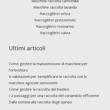
Macchine raccolta camomilla
Macchine raccolta lavanda
Raccoglitrici ortica
Raccoglitrici prezzemolo
Raccoglitrici rosmarino
Raccoglitrici salvia
Ultimi articoli
Come gestire la manutenzione di macchine per
l’orticoltura
6 valutazioni per semplificare la raccolta con le
macchine agricole semoventi
Come gestire la raccolta del basilico
I 2 passaggi per una raccolta del coriandolo efficiente
Dalla semina alla raccolta degli spinaci