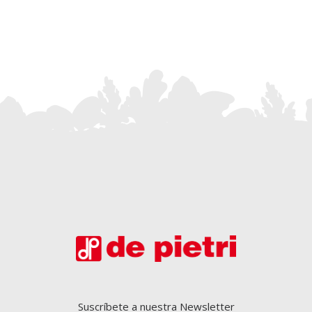
Suscríbete a nuestra Newsletter