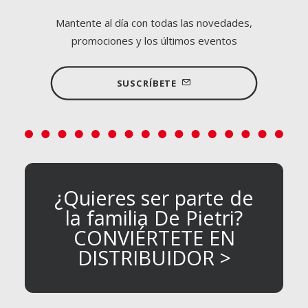
Mantente al día con todas las novedades,
promociones y los últimos eventos
SUSCRÍBETE
¿Quieres ser parte de
la familia De Pietri?
CONVIÉRTETE EN
DISTRIBUIDOR >