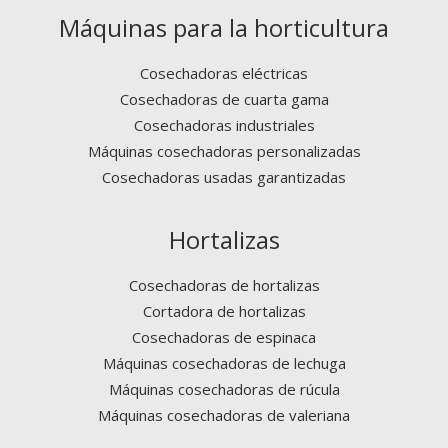
Máquinas para la horticultura
Cosechadoras eléctricas
Cosechadoras de cuarta gama
Cosechadoras industriales
Máquinas cosechadoras personalizadas
Cosechadoras usadas garantizadas
Hortalizas
Cosechadoras de hortalizas
Cortadora de hortalizas
Cosechadoras de espinaca
Máquinas cosechadoras de lechuga
Máquinas cosechadoras de rúcula
Máquinas cosechadoras de valeriana