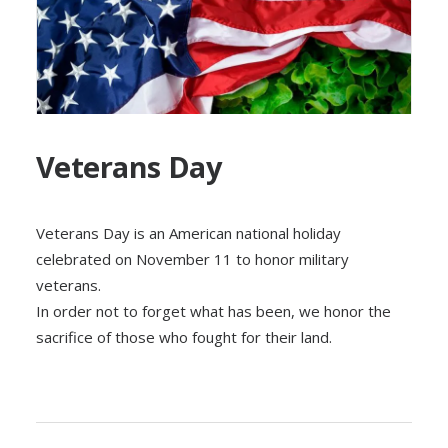
Veterans Day
Veterans Day is an American national holiday
celebrated on November 11 to honor military
veterans.
In order not to forget what has been, we honor the
sacrifice of those who fought for their land.