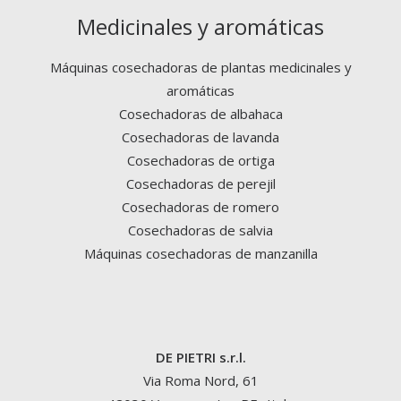
Medicinales y aromáticas
Máquinas cosechadoras de plantas medicinales y
aromáticas
Cosechadoras de albahaca
Cosechadoras de lavanda
Cosechadoras de ortiga
Cosechadoras de perejil
Cosechadoras de romero
Cosechadoras de salvia
Máquinas cosechadoras de manzanilla
DE PIETRI s.r.l.
Via Roma Nord, 61