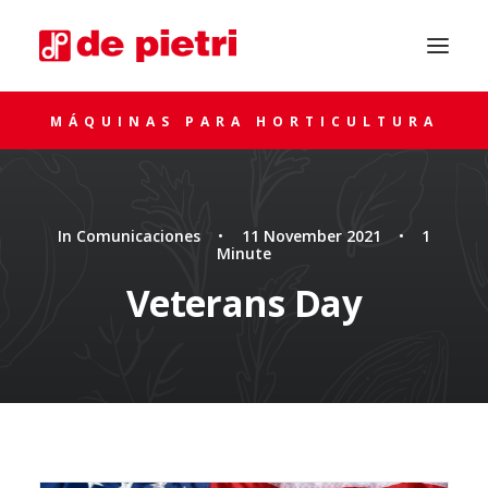
MÁQUINAS PARA HORTICULTURA
In
Comunicaciones
•
11 November 2021
•
1
Minute
Veterans Day
SOLICITA ASESORAMIENTO