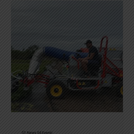
News Ed Eventi