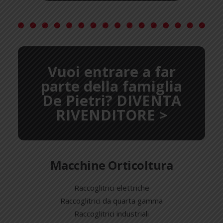
Vuoi entrare a far
parte della famiglia
De Pietri? DIVENTA
RIVENDITORE >
Macchine Orticoltura
Raccoglitrici elettriche
Raccoglitrici da quarta gamma
Raccoglitrici industriali