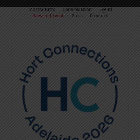
Mostra tutto
Comunicazioni
Eventi
News ed Eventi
Press
Prodotti