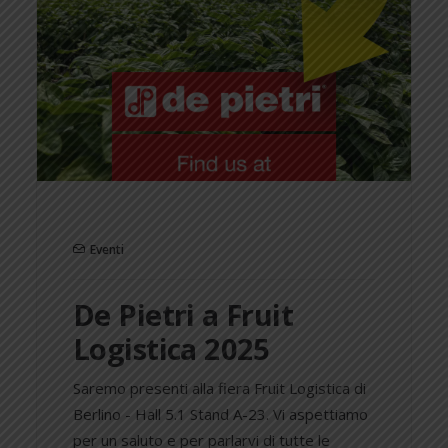
Eventi
De Pietri a Fruit
Logistica 2025
Saremo presenti alla fiera Fruit Logistica di
Berlino - Hall 5.1 Stand A-23. Vi aspettiamo
per un saluto e per parlarvi di tutte le