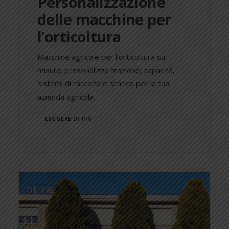
Personalizzazione
delle macchine per
l’orticoltura
Macchine agricole per l'orticoltura su
misura: personalizza trazione, capacità,
sistemi di raccolta e scarico per la tua
azienda agricola.
LEGGERE DI PIÙ