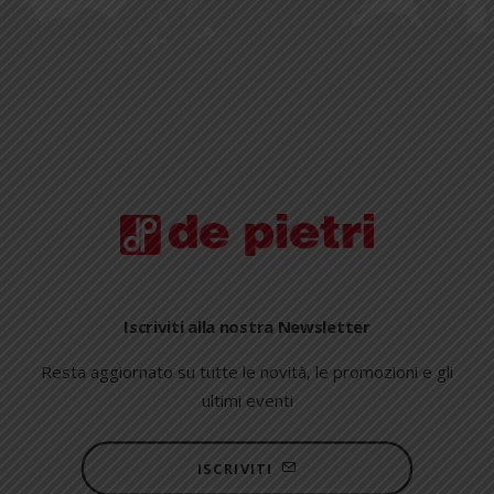
Iscriviti alla nostra Newsletter
Resta aggiornato su tutte le novità, le promozioni e gli
ultimi eventi
ISCRIVITI