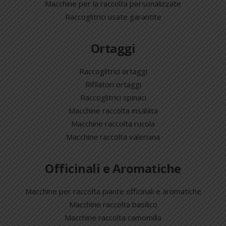
Macchine per la raccolta personalizzate
Raccoglitrici usate garantite
Ortaggi
Raccoglitrici ortaggi
Rifilatori ortaggi
Raccoglitrici spinaci
Macchine raccolta insalata
Macchine raccolta rucola
Macchine raccolta valeriana
Officinali e Aromatiche
Macchine per raccolta piante officinali e aromatiche
Macchine raccolta basilico
Macchine raccolta camomilla