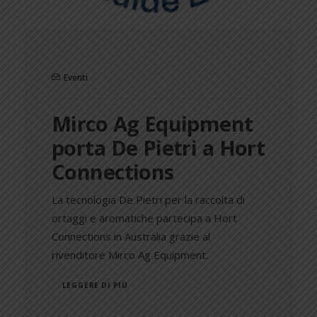
Eventi
Mirco Ag Equipment
porta De Pietri a Hort
Connections
La tecnologia De Pietri per la raccolta di
ortaggi e aromatiche partecipa a Hort
Connections in Australia grazie al
rivenditore Mirco Ag Equipment.
LEGGERE DI PIÙ