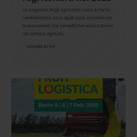
Le esigenze degli agricoltori sono in forte
cambiamento, ecco quali sono secondo noi
le innovazioni che semplificheranno il lavoro
nel settore agricolo.
LEGGERE DI PIÙ