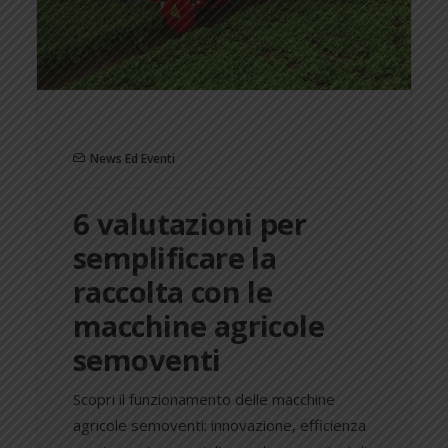
News Ed Eventi
6 valutazioni per
semplificare la
raccolta con le
macchine agricole
semoventi
Scopri il funzionamento delle macchine
agricole semoventi: innovazione, efficienza