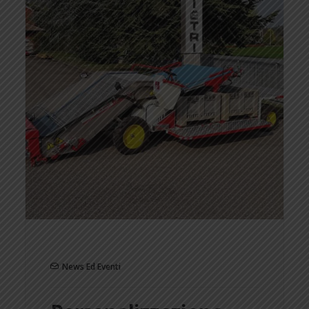
News Ed Eventi