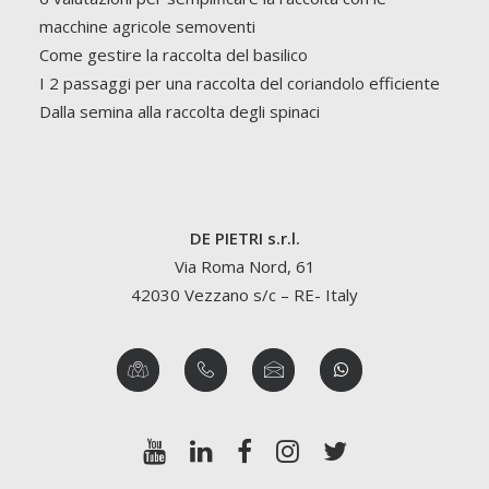
macchine agricole semoventi
Come gestire la raccolta del basilico
I 2 passaggi per una raccolta del coriandolo efficiente
Dalla semina alla raccolta degli spinaci
DE PIETRI s.r.l.
Via Roma Nord, 61
42030 Vezzano s/c – RE- Italy