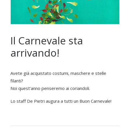
Il Carnevale sta
arrivando!
Avete già acquistato costumi, maschere e stelle
filanti?
Noi quest’anno penseremo ai coriandoli.
Lo staff De Pietri augura a tutti un Buon Carnevale!