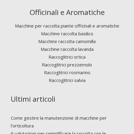
Officinali e Aromatiche
Macchine per raccolta piante officinali e aromatiche
Macchine raccolta basilico
Macchine raccolta camomilla
Macchine raccolta lavanda
Raccoglitrici ortica
Raccoglitrici prezzemolo
Raccoglitrici rosmarino
Raccoglitrici salvia
Ultimi articoli
Come gestire la manutenzione di macchine per
l’orticoltura
6 valutazioni per semplificare la raccolta con le