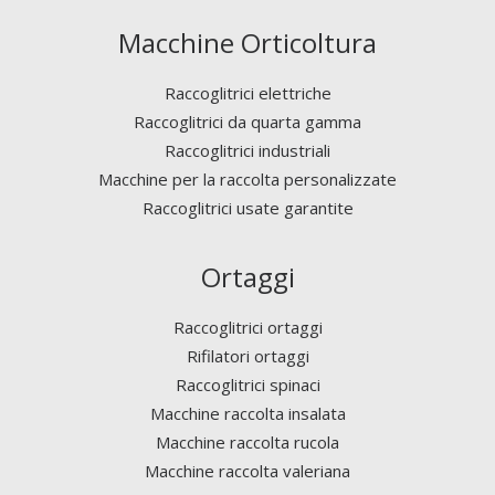
Macchine Orticoltura
Raccoglitrici elettriche
Raccoglitrici da quarta gamma
Raccoglitrici industriali
Macchine per la raccolta personalizzate
Raccoglitrici usate garantite
Ortaggi
Raccoglitrici ortaggi
Rifilatori ortaggi
Raccoglitrici spinaci
Macchine raccolta insalata
Macchine raccolta rucola
Macchine raccolta valeriana