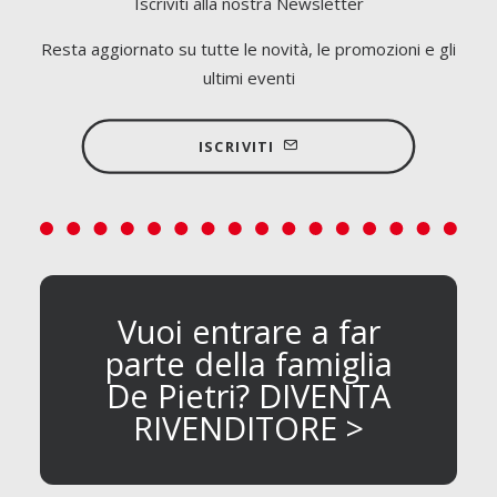
Iscriviti alla nostra Newsletter
Resta aggiornato su tutte le novità, le promozioni e gli
ultimi eventi
ISCRIVITI
Vuoi entrare a far
parte della famiglia
De Pietri? DIVENTA
RIVENDITORE >