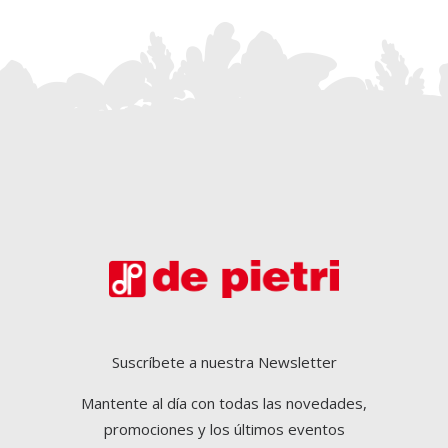
Suscríbete a nuestra Newsletter
Mantente al día con todas las novedades,
promociones y los últimos eventos