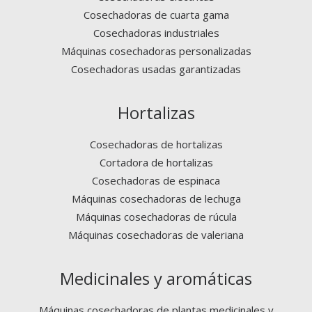
Cosechadoras de cuarta gama
Cosechadoras industriales
Máquinas cosechadoras personalizadas
Cosechadoras usadas garantizadas
Hortalizas
Cosechadoras de hortalizas
Cortadora de hortalizas
Cosechadoras de espinaca
Máquinas cosechadoras de lechuga
Máquinas cosechadoras de rúcula
Máquinas cosechadoras de valeriana
Medicinales y aromáticas
Máquinas cosechadoras de plantas medicinales y