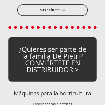
SUSCRÍBETE
¿Quieres ser parte de
la familia De Pietri?
CONVIÉRTETE EN
DISTRIBUIDOR >
Máquinas para la horticultura
Cosechadoras eléctricas