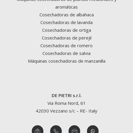
aromáticas
Cosechadoras de albahaca
Cosechadoras de lavanda
Cosechadoras de ortiga
Cosechadoras de perejil
Cosechadoras de romero
Cosechadoras de salvia
Máquinas cosechadoras de manzanilla
DE PIETRI s.r.l.
Via Roma Nord, 61
42030 Vezzano s/c – RE- Italy