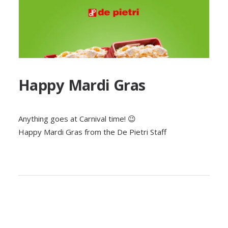
Happy Mardi Gras
Anything goes at Carnival time! 😉
Happy Mardi Gras from the De Pietri Staff