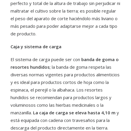
perfecto y total de la altura de trabajo sin perjudicar ni
maltratar el cultivo sobre la tierra; es posible regular
el peso del aparato de corte haciéndolo más liviano o
más pesado para poder adaptarse mejor a cada tipo
de producto.
Caja y sistema de carga
El sistema de carga puede ser con
banda de goma o
resortes hundidos
; la banda de goma respeta las
diversas normas vigentes para productos alimenticios
y es ideal para productos cortos de hoja como la
espinaca, el perejil o la albahaca. Los resortes
hundidos se recomiendan para productos largos y
voluminosos como las hierbas medicinales o la
manzanilla.
La caja de carga se eleva hasta 4,10 m
y
está equipada con cadena con travesaños para la
descarga del producto directamente en la tierra.