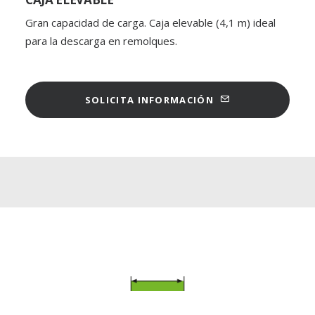
Gran capacidad de carga. Caja elevable (4,1 m) ideal
para la descarga en remolques.
SOLICITA INFORMACIÓN