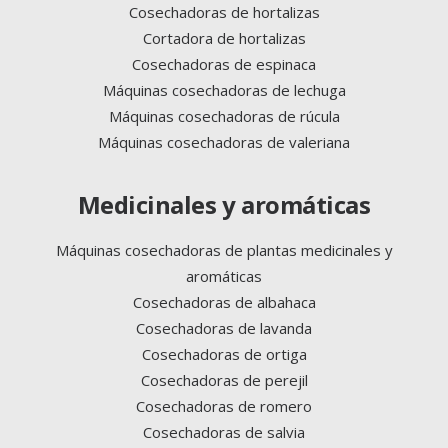
Cosechadoras de hortalizas
Cortadora de hortalizas
Cosechadoras de espinaca
Máquinas cosechadoras de lechuga
Máquinas cosechadoras de rúcula
Máquinas cosechadoras de valeriana
Medicinales y aromáticas
Máquinas cosechadoras de plantas medicinales y
aromáticas
Cosechadoras de albahaca
Cosechadoras de lavanda
Cosechadoras de ortiga
Cosechadoras de perejil
Cosechadoras de romero
Cosechadoras de salvia