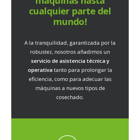
máquinas hasta
cualquier parte del
mundo!
A la tranquilidad, garantizada por la
robustez, nosotros añadimos un
servicio de asistencia técnica y
operativa
tanto para prolongar la
eficiencia, como para adecuar las
máquinas a nuevos tipos de
cosechado.