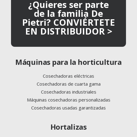
¿Quieres ser parte
de la familia De
Pietri? CONVIÉRTETE
EN DISTRIBUIDOR >
Máquinas para la horticultura
Cosechadoras eléctricas
Cosechadoras de cuarta gama
Cosechadoras industriales
Máquinas cosechadoras personalizadas
Cosechadoras usadas garantizadas
Hortalizas