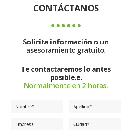
CONTÁCTANOS
Solicita información o un
asesoramiento gratuito
.
Te contactaremos lo antes
posible.e.
Normalmente en 2 horas.