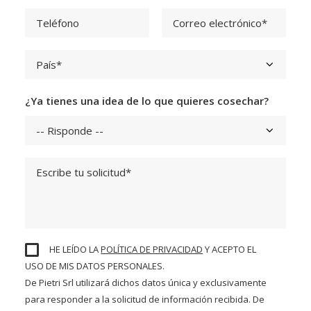
¿Ya tienes una idea de lo que quieres cosechar?
HE LEÍDO LA
POLÍTICA DE PRIVACIDAD
Y ACEPTO EL
USO DE MIS DATOS PERSONALES.
De Pietri Srl utilizará dichos datos única y exclusivamente
para responder a la solicitud de información recibida. De