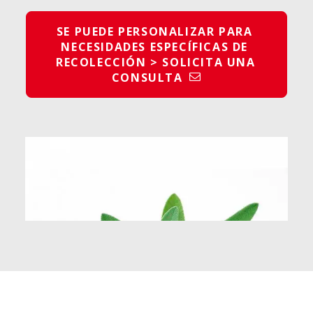
SE PUEDE PERSONALIZAR PARA 
NECESIDADES ESPECÍFICAS DE 
RECOLECCIÓN > SOLICITA UNA 
CONSULTA