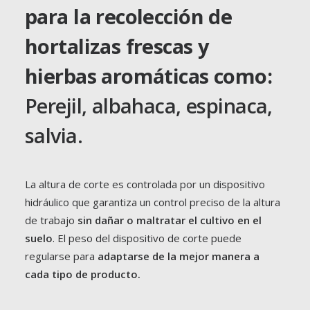
para la recolección de
hortalizas frescas y
hierbas aromáticas como:
Perejil, albahaca, espinaca,
salvia.
La altura de corte es controlada por un dispositivo
hidráulico que garantiza un control preciso de la altura
de trabajo
sin dañar o maltratar el cultivo en el
suelo
. El peso del dispositivo de corte puede
regularse para
adaptarse de la mejor manera a
cada tipo de producto.