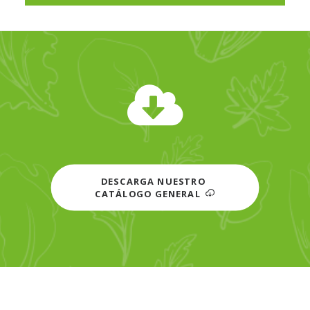
DESCARGA NUESTRO 
CATÁLOGO GENERAL