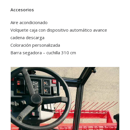
Accesorios
Aire acondicionado
Volquete caja con dispositivo automático avance
cadena descarga
Coloración personalizada
Barra segadora – cuchilla 310 cm