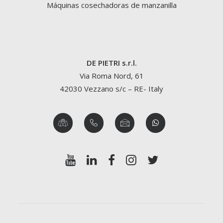
Máquinas cosechadoras de manzanilla
DE PIETRI s.r.l.
Via Roma Nord, 61
42030 Vezzano s/c – RE- Italy