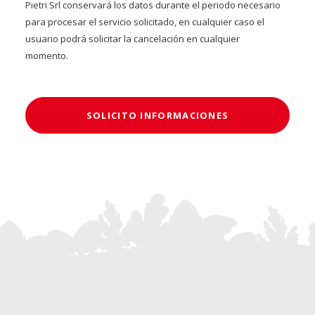
Pietri Srl conservará los datos durante el periodo necesario
para procesar el servicio solicitado, en cualquier caso el
usuario podrá solicitar la cancelación en cualquier
momento.