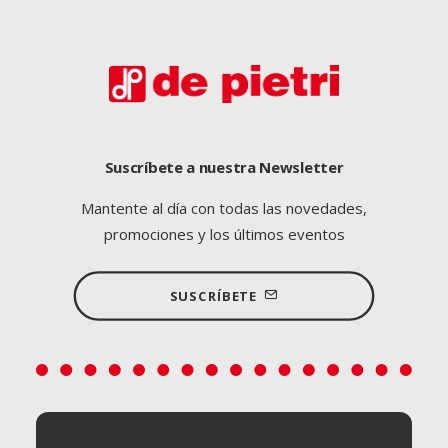
Suscríbete a nuestra Newsletter
Mantente al día con todas las novedades,
promociones y los últimos eventos
SUSCRÍBETE