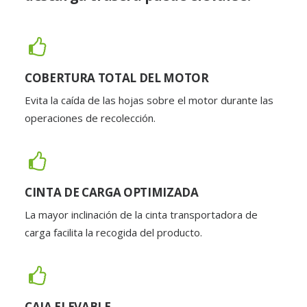
COBERTURA TOTAL DEL MOTOR
Evita la caída de las hojas sobre el motor durante las
operaciones de recolección.
CINTA DE CARGA OPTIMIZADA
La mayor inclinación de la cinta transportadora de
carga facilita la recogida del producto.
CAJA ELEVABLE