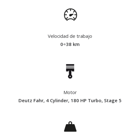
Velocidad de trabajo
0÷38 km
Motor
Deutz Fahr, 4 Cylinder, 180 HP Turbo, Stage 5