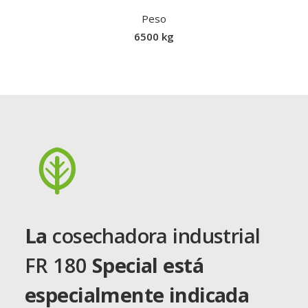
Peso
6500 kg
La
cosechadora industrial
FR 180
Special está
especialmente indicada