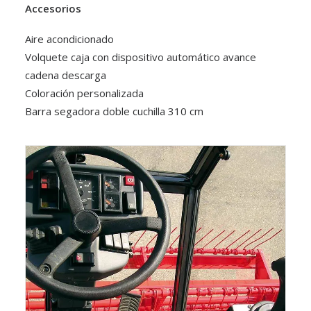
Accesorios
Aire acondicionado
Volquete caja con dispositivo automático avance
cadena descarga
Coloración personalizada
Barra segadora doble cuchilla 310 cm