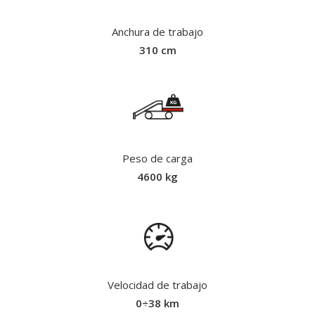
Anchura de trabajo
310 cm
Peso de carga
4600 kg
Velocidad de trabajo
0÷38 km