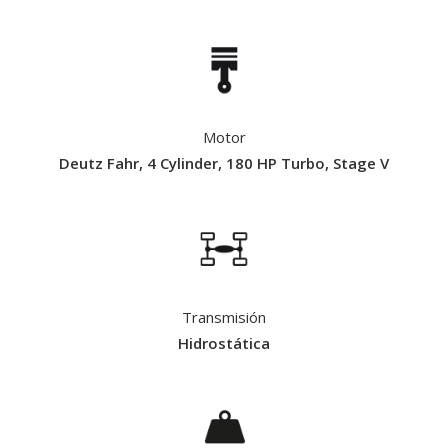
Motor
Deutz Fahr, 4 Cylinder, 180 HP Turbo, Stage V
Transmisión
Hidrostática