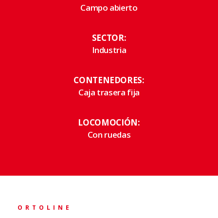
Campo abierto
SECTOR:
Industria
CONTENEDORES:
Caja trasera fija
LOCOMOCIÓN:
Con ruedas
ORTOLINE