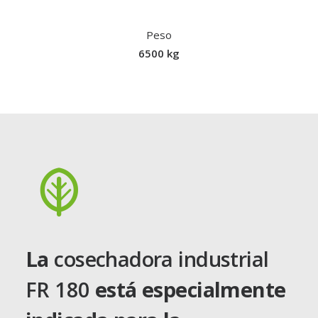
Peso
6500 kg
La
cosechadora industrial
FR 180
está especialmente