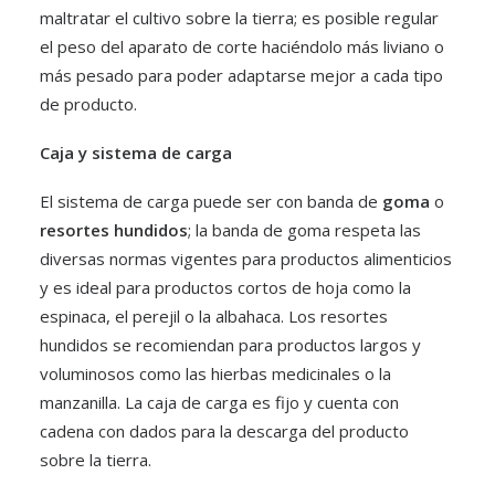
maltratar el cultivo sobre la tierra; es posible regular
el peso del aparato de corte haciéndolo más liviano o
más pesado para poder adaptarse mejor a cada tipo
de producto.
Caja y sistema de carga
El sistema de carga puede ser con banda de
goma
o
resortes hundidos
; la banda de goma respeta las
diversas normas vigentes para productos alimenticios
y es ideal para productos cortos de hoja como la
espinaca, el perejil o la albahaca. Los resortes
hundidos se recomiendan para productos largos y
voluminosos como las hierbas medicinales o la
manzanilla. La caja de carga es fijo y cuenta con
cadena con dados para la descarga del producto
sobre la tierra.