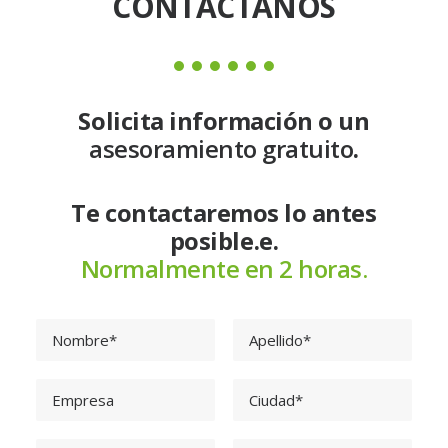
CONTÁCTANOS
Solicita información o un
asesoramiento gratuito
.
Te contactaremos lo antes
posible.e.
Normalmente en 2 horas.