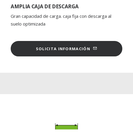
AMPLIA CAJA DE DESCARGA
Gran capacidad de carga. caja fija con descarga al
suelo optimizada
SOLICITA INFORMACIÓN