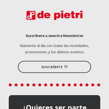
Suscríbete a nuestra Newsletter
Mantente al día con todas las novedades,
promociones y los últimos eventos
SUSCRÍBETE
¿Quieres ser parte