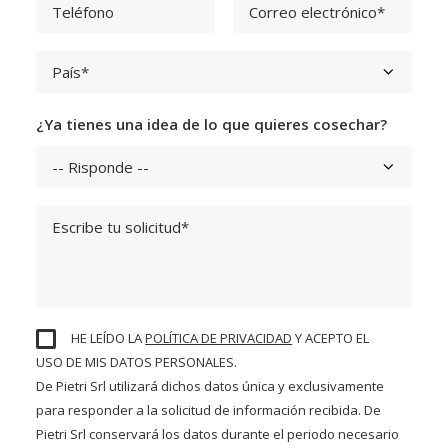
¿Ya tienes una idea de lo que quieres cosechar?
HE LEÍDO LA
POLÍTICA DE PRIVACIDAD
Y ACEPTO EL
USO DE MIS DATOS PERSONALES.
De Pietri Srl utilizará dichos datos única y exclusivamente
para responder a la solicitud de información recibida. De
Pietri Srl conservará los datos durante el periodo necesario