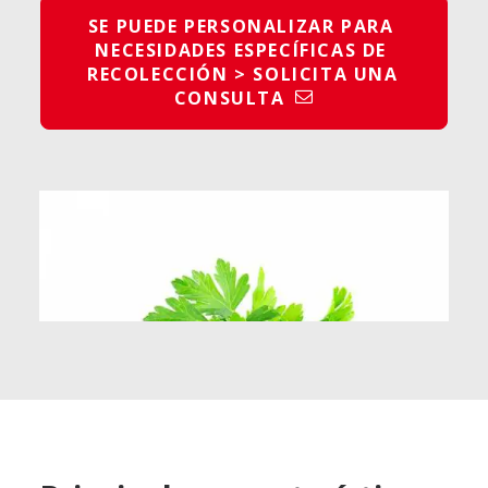
SE PUEDE PERSONALIZAR PARA 
NECESIDADES ESPECÍFICAS DE 
RECOLECCIÓN > SOLICITA UNA 
CONSULTA