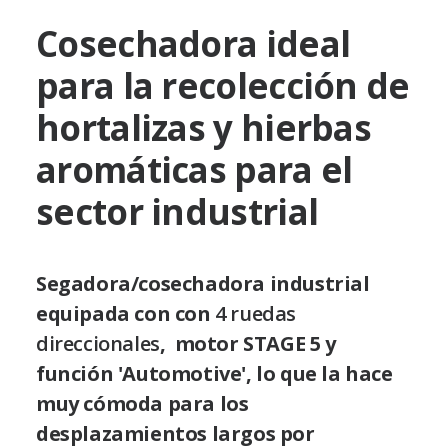
Cosechadora ideal
para la recolección de
hortalizas y hierbas
aromáticas para el
sector industrial
Segadora/cosechadora industrial
equipada con con
4 ruedas
direccionales
, motor STAGE 5 y
función 'Automotive', lo que la hace
muy cómoda para los
desplazamientos largos por