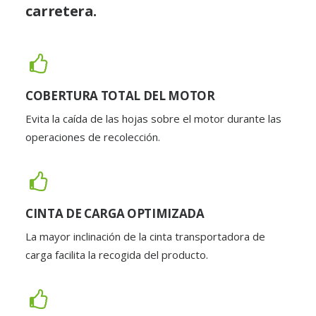
carretera.
COBERTURA TOTAL DEL MOTOR
Evita la caída de las hojas sobre el motor durante las
operaciones de recolección.
CINTA DE CARGA OPTIMIZADA
La mayor inclinación de la cinta transportadora de
carga facilita la recogida del producto.