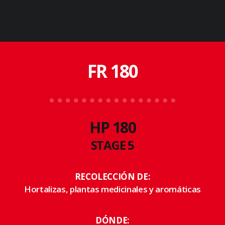
FR 180
HP 180
STAGE 5
RECOLECCIÓN DE:
Hortalizas, plantas medicinales y aromáticas
DÓNDE: