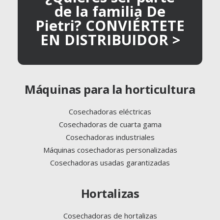
de la familia De
Pietri? CONVIÉRTETE
EN DISTRIBUIDOR >
Máquinas para la horticultura
Cosechadoras eléctricas
Cosechadoras de cuarta gama
Cosechadoras industriales
Máquinas cosechadoras personalizadas
Cosechadoras usadas garantizadas
Hortalizas
Cosechadoras de hortalizas