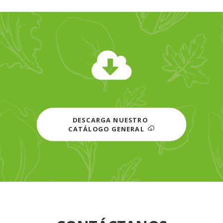
DESCARGA NUESTRO 
CATÁLOGO GENERAL