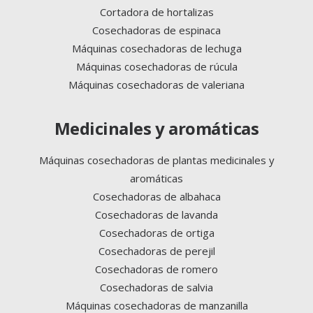
Cortadora de hortalizas
Cosechadoras de espinaca
Máquinas cosechadoras de lechuga
Máquinas cosechadoras de rúcula
Máquinas cosechadoras de valeriana
Medicinales y aromáticas
Máquinas cosechadoras de plantas medicinales y
aromáticas
Cosechadoras de albahaca
Cosechadoras de lavanda
Cosechadoras de ortiga
Cosechadoras de perejil
Cosechadoras de romero
Cosechadoras de salvia
Máquinas cosechadoras de manzanilla