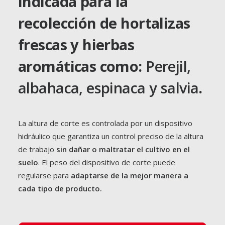
indicada para la
recolección de hortalizas
frescas y hierbas
aromáticas como:
Perejil,
albahaca, espinaca y salvia
.
La altura de corte es controlada por un dispositivo
hidráulico que garantiza un control preciso de la altura
de trabajo
sin dañar o maltratar el cultivo en el
suelo
. El peso del dispositivo de corte puede
regularse para
adaptarse de la mejor manera a
cada tipo de producto.