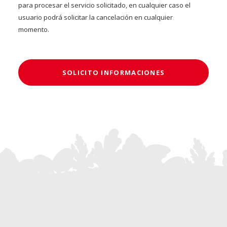
para procesar el servicio solicitado, en cualquier caso el
usuario podrá solicitar la cancelación en cualquier
momento.