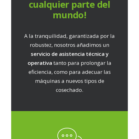
cualquier parte del
mundo!
A la tranquilidad, garantizada por la
robustez, nosotros añadimos un
servicio de asistencia técnica y
operativa
tanto para prolongar la
eficiencia, como para adecuar las
máquinas a nuevos tipos de
cosechado.