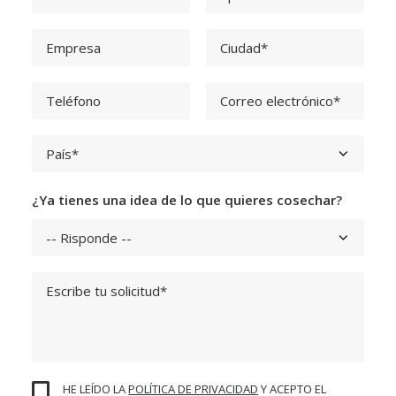
¿Ya tienes una idea de lo que quieres cosechar?
HE LEÍDO LA
POLÍTICA DE PRIVACIDAD
Y ACEPTO EL