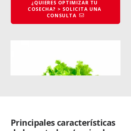
¿QUIERES OPTIMIZAR TU 
COSECHA? > SOLICITA UNA 
CONSULTA
Principales características