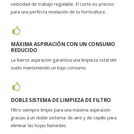
velocidad de trabajo regulable. El corte es preciso
para una perfecta nivelación de tu horticultura.
MÁXIMA ASPIRACIÓN CON UN CONSUMO
REDUCIDO
La fuerte aspiración garantiza una limpieza total del
suelo manteniendo un bajo consumo.
DOBLE SISTEMA DE LIMPIEZA DE FILTRO
Filtro siempre limpio para una máxima aspiración
gracias a un doble sistema: de aire y de cepillo para
eliminar las hojas húmedas.