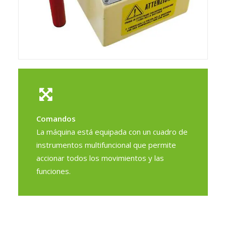
Comandos
La máquina está equipada con un cuadro de
instrumentos multifuncional que permite
accionar todos los movimientos y las
funciones.