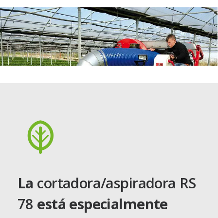
La
cortadora/aspiradora RS
78
está especialmente