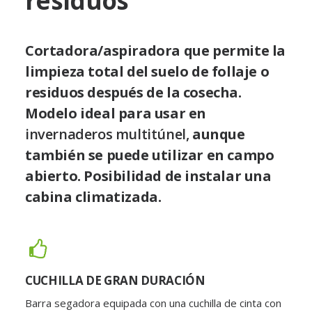
residuos
Cortadora/aspiradora que permite la
limpieza total del suelo de follaje o
residuos después de la cosecha.
Modelo ideal para usar en
invernaderos multitúnel,
aunque
también se puede utilizar en campo
abierto. Posibilidad de instalar una
cabina climatizada.
CUCHILLA DE GRAN DURACIÓN
Barra segadora equipada con una cuchilla de cinta con