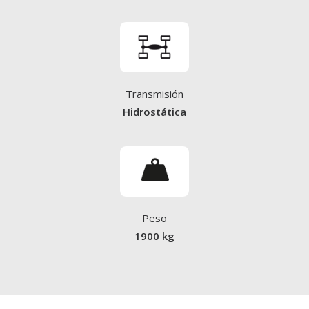
Transmisión
Hidrostática
Peso
1900 kg