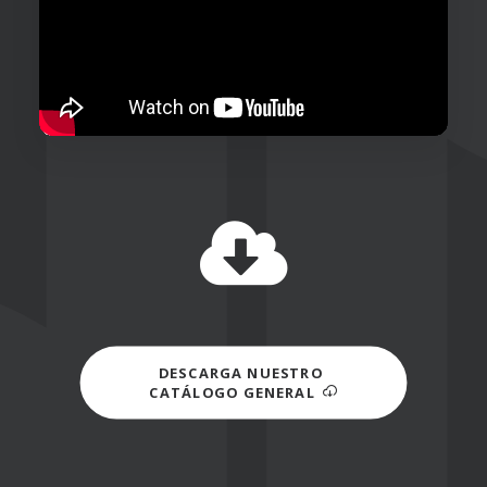
DESCARGA NUESTRO 
CATÁLOGO GENERAL