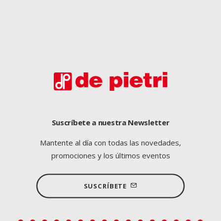
Suscríbete a nuestra Newsletter
Mantente al día con todas las novedades,
promociones y los últimos eventos
SUSCRÍBETE