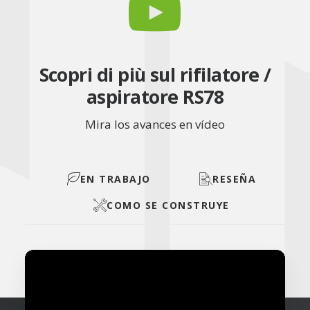
Scopri di più sul rifilatore /
aspiratore RS78
Mira los avances en vídeo
EN TRABAJO
RESEÑA
COMO SE CONSTRUYE