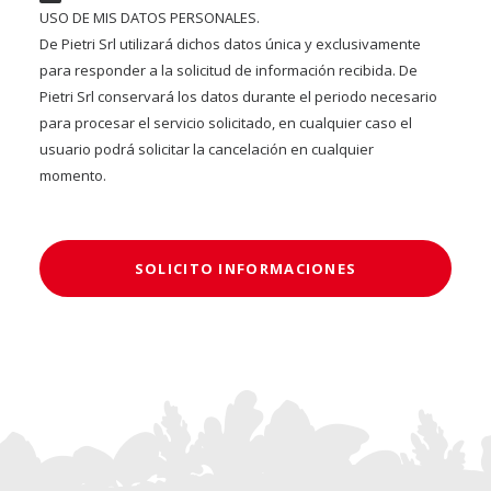
USO DE MIS DATOS PERSONALES.
De Pietri Srl utilizará dichos datos única y exclusivamente
para responder a la solicitud de información recibida. De
Pietri Srl conservará los datos durante el periodo necesario
para procesar el servicio solicitado, en cualquier caso el
usuario podrá solicitar la cancelación en cualquier
momento.