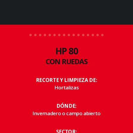
RS 78
HP 80
CON RUEDAS
RECORTE Y LIMPIEZA DE:
Hortalizas
DÓNDE:
Invernadero o campo abierto
SECTOR: