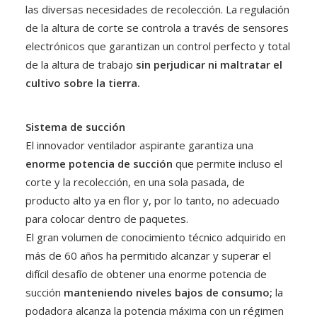
las diversas necesidades de recolección. La regulación
de la altura de corte se controla a través de sensores
electrónicos que garantizan un control perfecto y total
de la altura de trabajo
sin perjudicar ni maltratar el
cultivo sobre la tierra.
Sistema de succión
El innovador ventilador aspirante garantiza una
enorme potencia de succión
que permite incluso el
corte y la recolección, en una sola pasada, de
producto alto ya en flor y, por lo tanto, no adecuado
para colocar dentro de paquetes.
El gran volumen de conocimiento técnico adquirido en
más de 60 años ha permitido alcanzar y superar el
difícil desafío de obtener una enorme potencia de
succión
manteniendo niveles bajos de consumo;
la
podadora alcanza la potencia máxima con un régimen