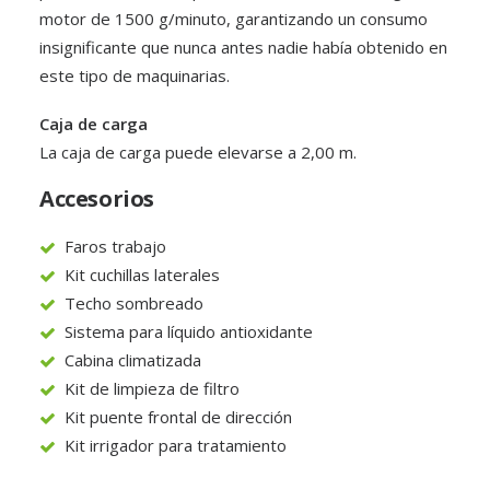
motor de 1500 g/minuto, garantizando un consumo
insignificante que nunca antes nadie había obtenido en
este tipo de maquinarias.
Caja de carga
La caja de carga puede elevarse a 2,00 m.
Accesorios
Faros trabajo
Kit cuchillas laterales
Techo sombreado
Sistema para líquido antioxidante
Cabina climatizada
Kit de limpieza de filtro
Kit puente frontal de dirección
Kit irrigador para tratamiento