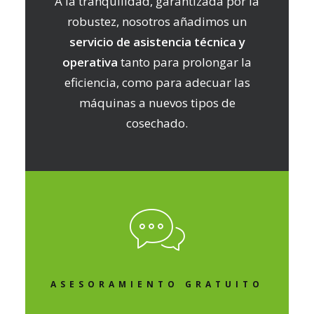
A la tranquilidad, garantizada por la
robustez, nosotros añadimos un
servicio de asistencia técnica y
operativa
tanto para prolongar la
eficiencia, como para adecuar las
máquinas a nuevos tipos de
cosechado.
ASESORAMIENTO GRATUITO