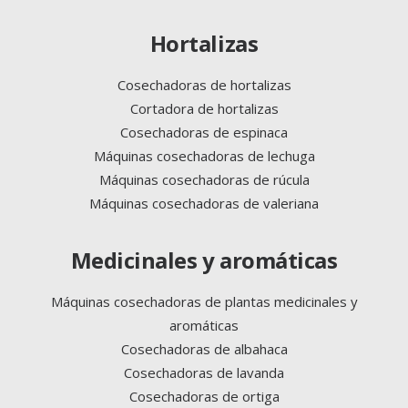
Hortalizas
Cosechadoras de hortalizas
Cortadora de hortalizas
Cosechadoras de espinaca
Máquinas cosechadoras de lechuga
Máquinas cosechadoras de rúcula
Máquinas cosechadoras de valeriana
Medicinales y aromáticas
Máquinas cosechadoras de plantas medicinales y
aromáticas
Cosechadoras de albahaca
Cosechadoras de lavanda
Cosechadoras de ortiga