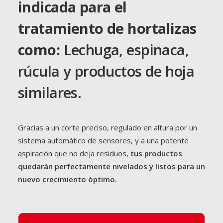
indicada para el
tratamiento de hortalizas
como:
Lechuga, espinaca,
rúcula y productos de hoja
similares.
Gracias a un corte preciso, regulado en altura por un
sistema automático de sensores, y a una potente
aspiración que no deja residuos,
tus productos
quedarán perfectamente nivelados y listos para un
nuevo crecimiento óptimo.