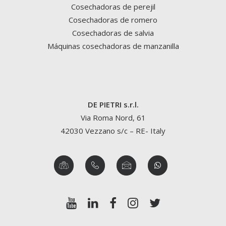
Cosechadoras de perejil
Cosechadoras de romero
Cosechadoras de salvia
Máquinas cosechadoras de manzanilla
DE PIETRI s.r.l.
Via Roma Nord, 61
42030 Vezzano s/c – RE- Italy