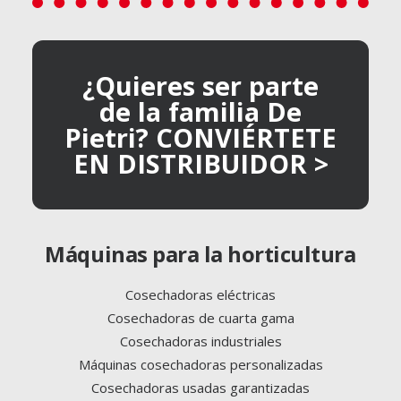
¿Quieres ser parte
de la familia De
Pietri? CONVIÉRTETE
EN DISTRIBUIDOR >
Máquinas para la horticultura
Cosechadoras eléctricas
Cosechadoras de cuarta gama
Cosechadoras industriales
Máquinas cosechadoras personalizadas
Cosechadoras usadas garantizadas