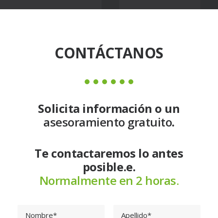
CONTÁCTANOS
Solicita información o un
asesoramiento gratuito
.
Te contactaremos lo antes
posible.e.
Normalmente en 2 horas.