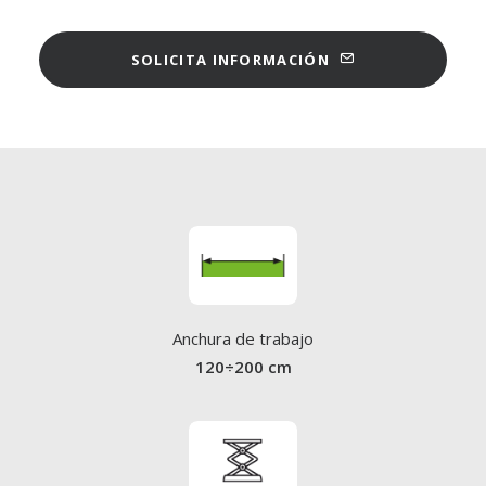
SOLICITA INFORMACIÓN
Anchura de trabajo
120÷200 cm