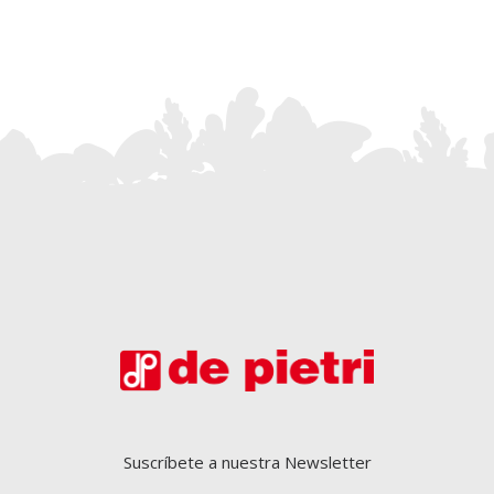
Suscríbete a nuestra Newsletter