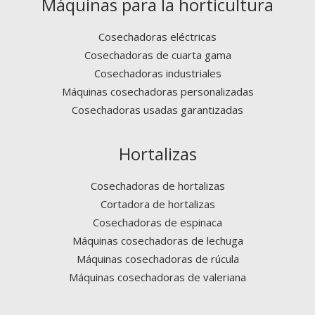
Máquinas para la horticultura
Cosechadoras eléctricas
Cosechadoras de cuarta gama
Cosechadoras industriales
Máquinas cosechadoras personalizadas
Cosechadoras usadas garantizadas
Hortalizas
Cosechadoras de hortalizas
Cortadora de hortalizas
Cosechadoras de espinaca
Máquinas cosechadoras de lechuga
Máquinas cosechadoras de rúcula
Máquinas cosechadoras de valeriana