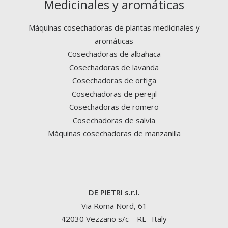
Medicinales y aromáticas
Máquinas cosechadoras de plantas medicinales y
aromáticas
Cosechadoras de albahaca
Cosechadoras de lavanda
Cosechadoras de ortiga
Cosechadoras de perejil
Cosechadoras de romero
Cosechadoras de salvia
Máquinas cosechadoras de manzanilla
DE PIETRI s.r.l.
Via Roma Nord, 61
42030 Vezzano s/c – RE- Italy