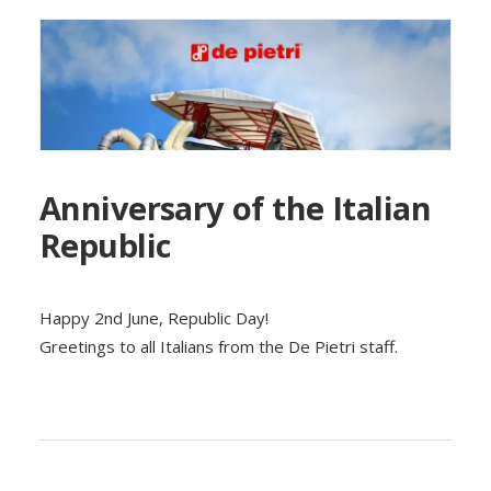
Anniversary of the Italian
Republic
Happy 2nd June, Republic Day!
Greetings to all Italians from the De Pietri staff.