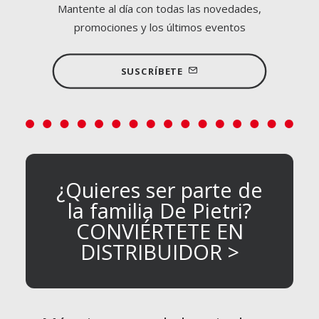
Mantente al día con todas las novedades,
promociones y los últimos eventos
SUSCRÍBETE
¿Quieres ser parte de
la familia De Pietri?
CONVIÉRTETE EN
DISTRIBUIDOR >