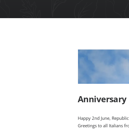
Anniversary 
Happy 2nd June, Republic
Greetings to all Italians fr