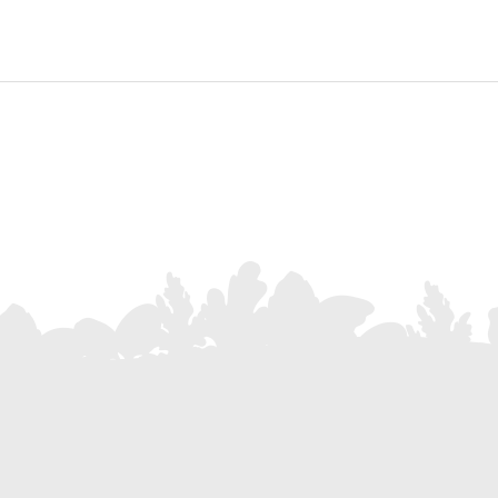
Abonnieren Sie unseren Newslett