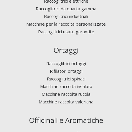
Raccoglitrici elettriche
Raccoglitrici da quarta gamma
Raccoglitrici industriali
Macchine per la raccolta personalizzate
Raccoglitrici usate garantite
Ortaggi
Raccoglitrici ortaggi
Rifilatori ortaggi
Raccoglitrici spinaci
Macchine raccolta insalata
Macchine raccolta rucola
Macchine raccolta valeriana
Officinali e Aromatiche