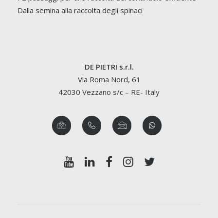
Dalla semina alla raccolta degli spinaci
DE PIETRI s.r.l.
Via Roma Nord, 61
42030 Vezzano s/c – RE- Italy