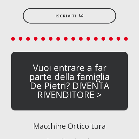
ISCRIVITI
Vuoi entrare a far
parte della famiglia
De Pietri? DIVENTA
RIVENDITORE >
Macchine Orticoltura