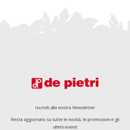
Iscriviti alla nostra Newsletter
Resta aggiornato su tutte le novità, le promozioni e gli
ultimi eventi