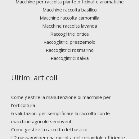
Macchine per raccolta piante officinali e aromatiche
Macchine raccolta basilico
Macchine raccolta camomilla
Macchine raccolta lavanda
Raccoglitrici ortica
Raccoglitrici prezzemolo
Raccoglitrici rosmarino
Raccoglitrici salvia
Ultimi articoli
Come gestire la manutenzione di macchine per
l’orticoltura
6 valutazioni per semplificare la raccolta con le
macchine agricole semoventi
Come gestire la raccolta del basilico
I 2 passaggi per una raccolta del coriandolo efficiente