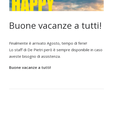
Buone vacanze a tutti!
Finalmente è arrivato Agosto, tempo di ferie!
Lo staff di De Pietri però è sempre disponibile in caso
aveste bisogno di assistenza.
Buone vacanze a tutti!