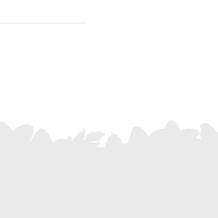
INSCRIVEZ-
VOUS