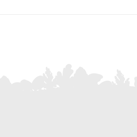
Inscrivez-vous à notre Newsletter