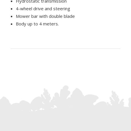
Hydrostatic transmission
4-wheel drive and steering
Mower bar with double blade
Body up to 4 meters.