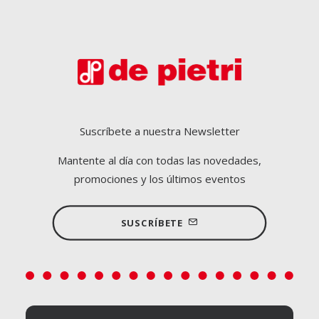
Suscríbete a nuestra Newsletter
Mantente al día con todas las novedades,
promociones y los últimos eventos
SUSCRÍBETE