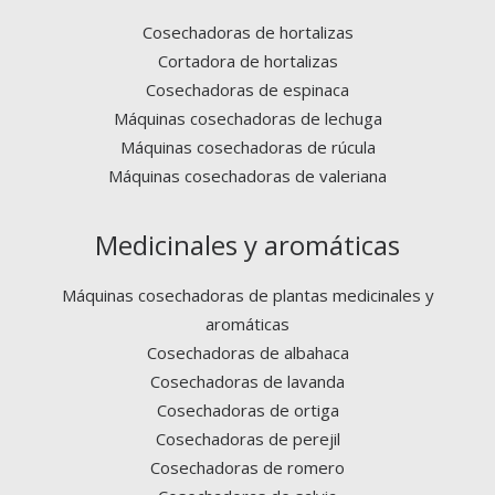
Cosechadoras de hortalizas
Cortadora de hortalizas
Cosechadoras de espinaca
Máquinas cosechadoras de lechuga
Máquinas cosechadoras de rúcula
Máquinas cosechadoras de valeriana
Medicinales y aromáticas
Máquinas cosechadoras de plantas medicinales y
aromáticas
Cosechadoras de albahaca
Cosechadoras de lavanda
Cosechadoras de ortiga
Cosechadoras de perejil
Cosechadoras de romero