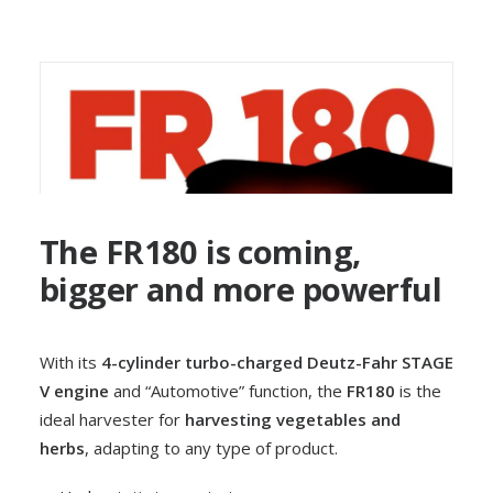
The FR180 is coming,
bigger and more powerful
With its
4-cylinder turbo-charged Deutz-Fahr STAGE
V engine
and “Automotive” function, the
FR180
is the
ideal harvester for
harvesting vegetables and
herbs
, adapting to any type of product.