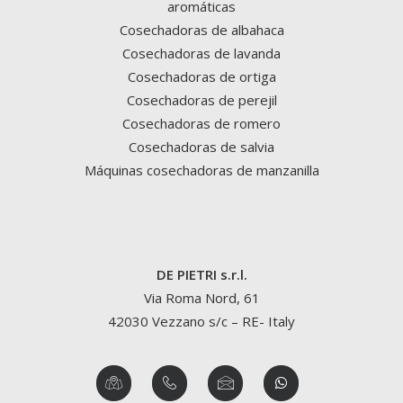
aromáticas
Cosechadoras de albahaca
Cosechadoras de lavanda
Cosechadoras de ortiga
Cosechadoras de perejil
Cosechadoras de romero
Cosechadoras de salvia
Máquinas cosechadoras de manzanilla
DE PIETRI s.r.l.
Via Roma Nord, 61
42030 Vezzano s/c – RE- Italy