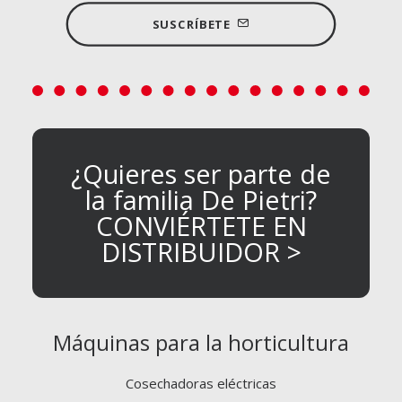
SUSCRÍBETE
¿Quieres ser parte de
la familia De Pietri?
CONVIÉRTETE EN
DISTRIBUIDOR >
Máquinas para la horticultura
Cosechadoras eléctricas