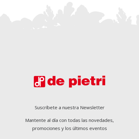
Suscríbete a nuestra Newsletter
Mantente al día con todas las novedades,
promociones y los últimos eventos