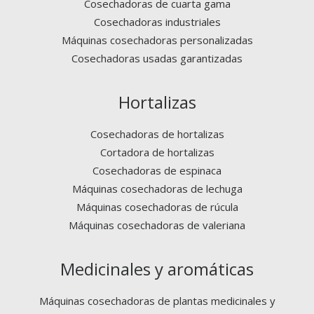
Cosechadoras de cuarta gama
Cosechadoras industriales
Máquinas cosechadoras personalizadas
Cosechadoras usadas garantizadas
Hortalizas
Cosechadoras de hortalizas
Cortadora de hortalizas
Cosechadoras de espinaca
Máquinas cosechadoras de lechuga
Máquinas cosechadoras de rúcula
Máquinas cosechadoras de valeriana
Medicinales y aromáticas
Máquinas cosechadoras de plantas medicinales y