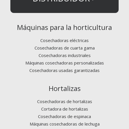
Máquinas para la horticultura
Cosechadoras eléctricas
Cosechadoras de cuarta gama
Cosechadoras industriales
Máquinas cosechadoras personalizadas
Cosechadoras usadas garantizadas
Hortalizas
Cosechadoras de hortalizas
Cortadora de hortalizas
Cosechadoras de espinaca
Máquinas cosechadoras de lechuga