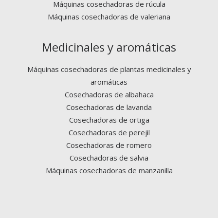
Máquinas cosechadoras de rúcula
Máquinas cosechadoras de valeriana
Medicinales y aromáticas
Máquinas cosechadoras de plantas medicinales y
aromáticas
Cosechadoras de albahaca
Cosechadoras de lavanda
Cosechadoras de ortiga
Cosechadoras de perejil
Cosechadoras de romero
Cosechadoras de salvia
Máquinas cosechadoras de manzanilla