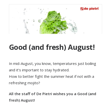
Good (and fresh) August!
In mid-August, you know, temperatures just boiling
and it’s important to stay hydrated.
How to better fight the summer heat if not with a
refreshing mojito?
All the staff of De Pietri wishes you a Good (and
fresh) August!