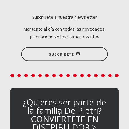
Suscríbete a nuestra Newsletter
Mantente al día con todas las novedades,
promociones y los últimos eventos
SUSCRÍBETE
¿Quieres ser parte de
la familia De Pietri?
CONVIÉRTETE EN
DISTRIBUIDOR >