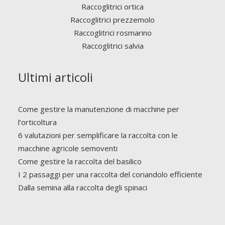
Raccoglitrici ortica
Raccoglitrici prezzemolo
Raccoglitrici rosmarino
Raccoglitrici salvia
Ultimi articoli
Come gestire la manutenzione di macchine per
l’orticoltura
6 valutazioni per semplificare la raccolta con le
macchine agricole semoventi
Come gestire la raccolta del basilico
I 2 passaggi per una raccolta del coriandolo efficiente
Dalla semina alla raccolta degli spinaci