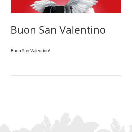
Buon San Valentino
Buon San Valentino!