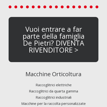
Vuoi entrare a far
parte della famiglia
De Pietri? DIVENTA
RIVENDITORE >
Macchine Orticoltura
Raccoglitrici elettriche
Raccoglitrici da quarta gamma
Raccoglitrici industriali
Macchine per la raccolta personalizzate