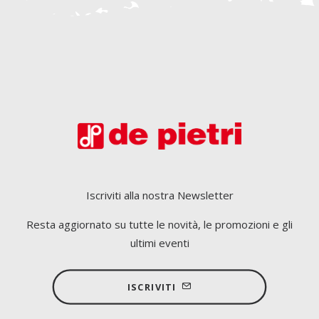
Iscriviti alla nostra Newsletter
Resta aggiornato su tutte le novità, le promozioni e gli
ultimi eventi
ISCRIVITI