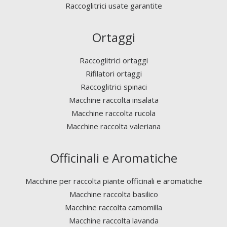
Raccoglitrici usate garantite
Ortaggi
Raccoglitrici ortaggi
Rifilatori ortaggi
Raccoglitrici spinaci
Macchine raccolta insalata
Macchine raccolta rucola
Macchine raccolta valeriana
Officinali e Aromatiche
Macchine per raccolta piante officinali e aromatiche
Macchine raccolta basilico
Macchine raccolta camomilla
Macchine raccolta lavanda