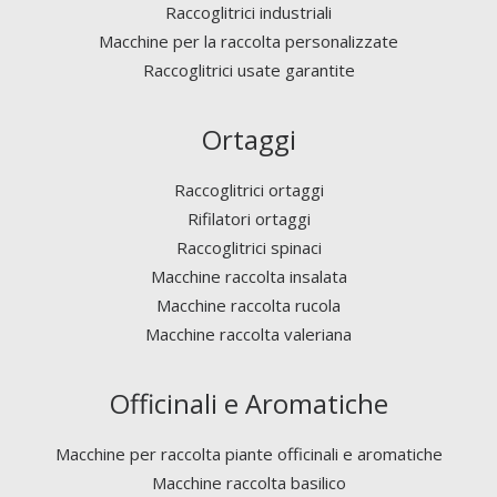
Raccoglitrici industriali
Macchine per la raccolta personalizzate
Raccoglitrici usate garantite
Ortaggi
Raccoglitrici ortaggi
Rifilatori ortaggi
Raccoglitrici spinaci
Macchine raccolta insalata
Macchine raccolta rucola
Macchine raccolta valeriana
Officinali e Aromatiche
Macchine per raccolta piante officinali e aromatiche
Macchine raccolta basilico