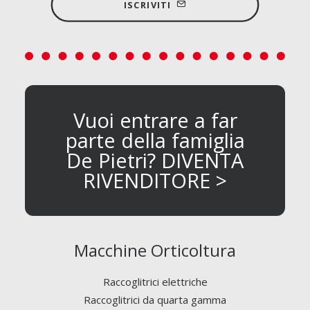
ISCRIVITI
Vuoi entrare a far
parte della famiglia
De Pietri? DIVENTA
RIVENDITORE >
Macchine Orticoltura
Raccoglitrici elettriche
Raccoglitrici da quarta gamma