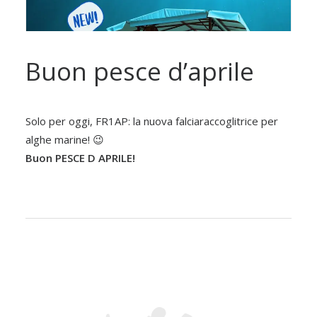
Buon pesce d’aprile
Solo per oggi, FR1AP: la nuova falciaraccoglitrice per
alghe marine! 😉
Buon PESCE D APRILE!