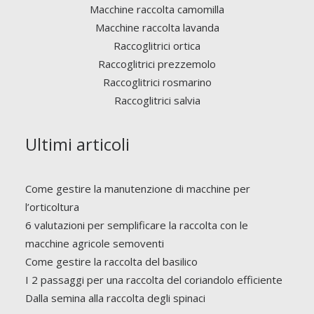
Macchine raccolta camomilla
Macchine raccolta lavanda
Raccoglitrici ortica
Raccoglitrici prezzemolo
Raccoglitrici rosmarino
Raccoglitrici salvia
Ultimi articoli
Come gestire la manutenzione di macchine per
l’orticoltura
6 valutazioni per semplificare la raccolta con le
macchine agricole semoventi
Come gestire la raccolta del basilico
I 2 passaggi per una raccolta del coriandolo efficiente
Dalla semina alla raccolta degli spinaci