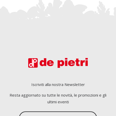
Iscriviti alla nostra Newsletter
Resta aggiornato su tutte le novità, le promozioni e gli
ultimi eventi