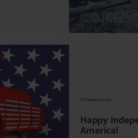
Comunicazioni
Happy Indepe
America!