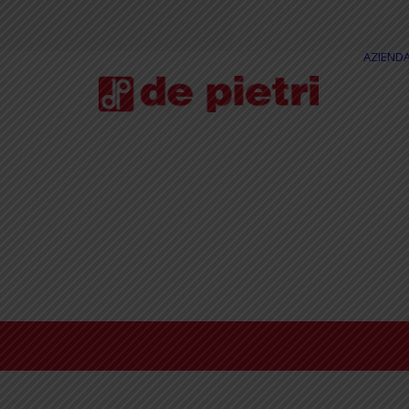
AZIEND