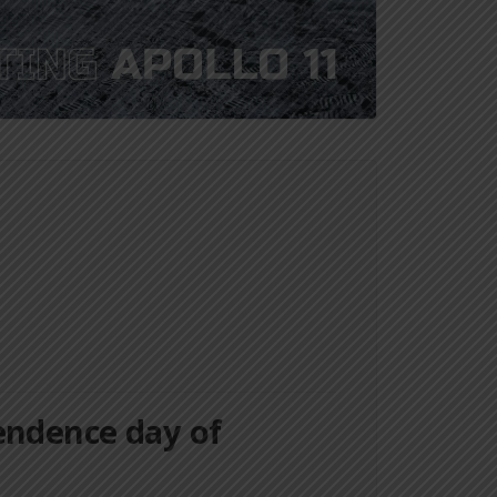
ndence day of