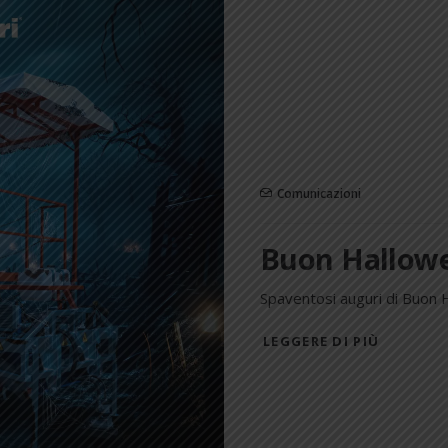
Comunicazioni
Buon Hallow
Spaventosi auguri di Buon 
LEGGERE DI PIÙ