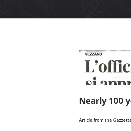
Nearly 100 y
Article from the Gazzett