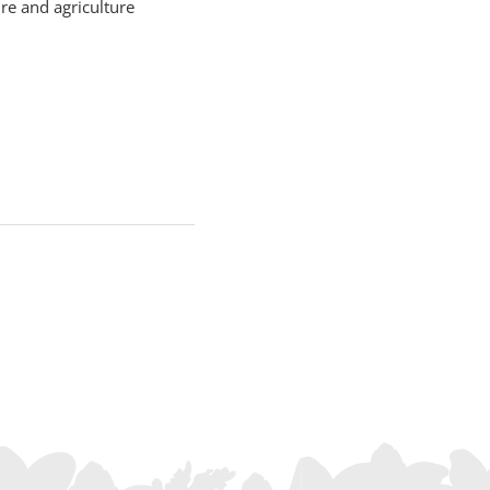
re and agriculture