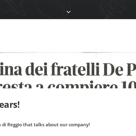
ears!
a di Reggio that talks about our company!