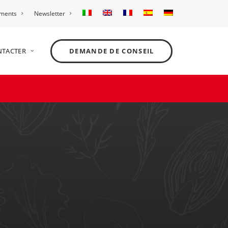
ements
Newsletter
NTACTER
DEMANDE DE CONSEIL