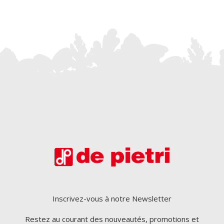
Inscrivez-vous à notre Newsletter
Restez au courant des nouveautés, promotions et