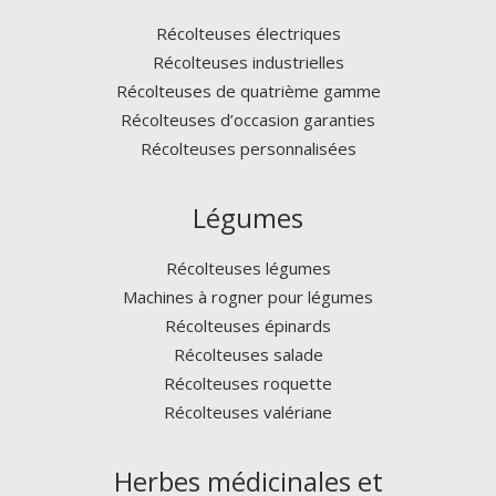
Récolteuses électriques
Récolteuses industrielles
Récolteuses de quatrième gamme
Récolteuses d’occasion garanties
Récolteuses personnalisées
Légumes
Récolteuses légumes
Machines à rogner pour légumes
Récolteuses épinards
Récolteuses salade
Récolteuses roquette
Récolteuses valériane
Herbes médicinales et