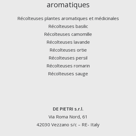
aromatiques
Récolteuses plantes aromatiques et médicinales
Récolteuses basilic
Récolteuses camomille
Récolteuses lavande
Récolteuses ortie
Récolteuses persil
Récolteuses romarin
Récolteuses sauge
DE PIETRI s.r.l.
Via Roma Nord, 61
42030 Vezzano s/c – RE- Italy