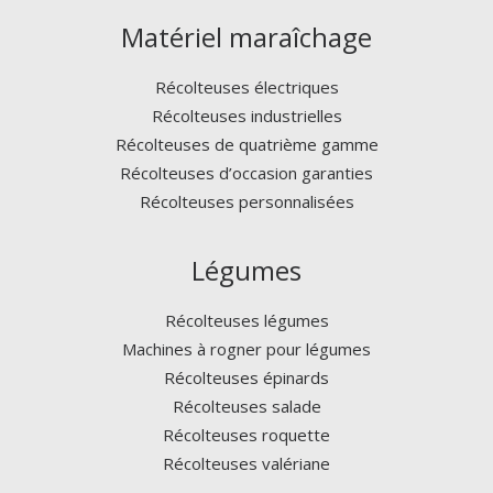
Matériel maraîchage
Récolteuses électriques
Récolteuses industrielles
Récolteuses de quatrième gamme
Récolteuses d’occasion garanties
Récolteuses personnalisées
Légumes
Récolteuses légumes
Machines à rogner pour légumes
Récolteuses épinards
Récolteuses salade
Récolteuses roquette
Récolteuses valériane