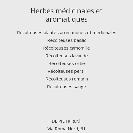
Herbes médicinales et
aromatiques
Récolteuses plantes aromatiques et médicinales
Récolteuses basilic
Récolteuses camomille
Récolteuses lavande
Récolteuses ortie
Récolteuses persil
Récolteuses romarin
Récolteuses sauge
DE PIETRI s.r.l.
Via Roma Nord, 61