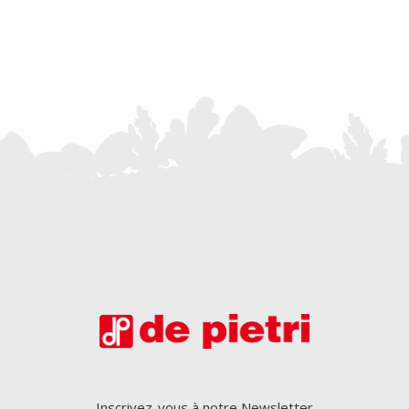
Inscrivez-vous à notre Newsletter