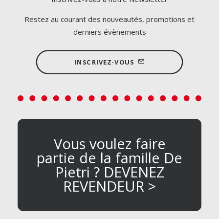
Restez au courant des nouveautés, promotions et
derniers évènements
INSCRIVEZ-VOUS
Vous voulez faire
partie de la famille De
Pietri ? DEVENEZ
REVENDEUR >