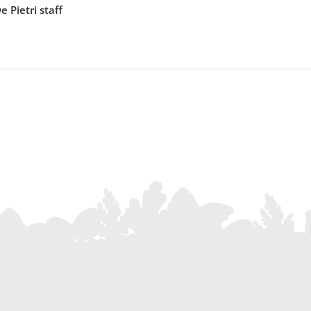
 Pietri staff