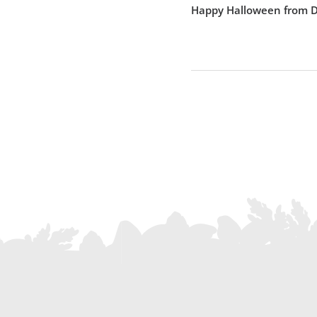
Happy Halloween from De