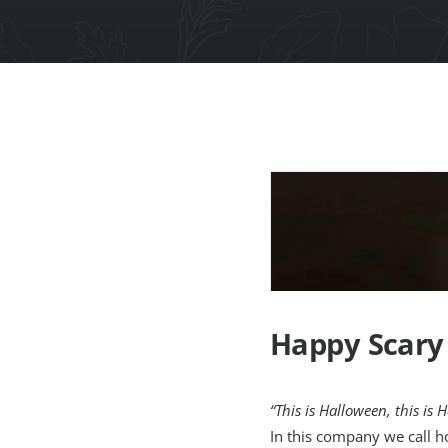
Happy Scary
“This is Halloween, this i
In this company we call h