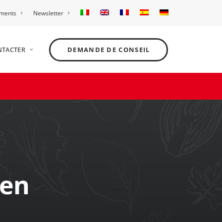
ements
Newsletter
NTACTER
DEMANDE DE CONSEIL
een