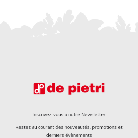
Inscrivez-vous à notre Newsletter
Restez au courant des nouveautés, promotions et
derniers évènements