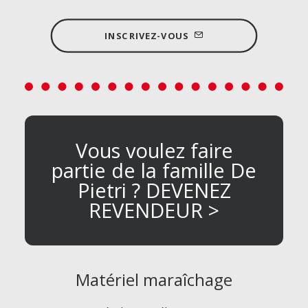
INSCRIVEZ-VOUS
Vous voulez faire
partie de la famille De
Pietri ? DEVENEZ
REVENDEUR >
Matériel maraîchage