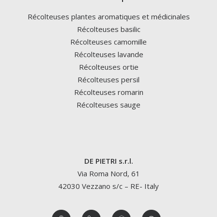
Récolteuses plantes aromatiques et médicinales
Récolteuses basilic
Récolteuses camomille
Récolteuses lavande
Récolteuses ortie
Récolteuses persil
Récolteuses romarin
Récolteuses sauge
DE PIETRI s.r.l.
Via Roma Nord, 61
42030 Vezzano s/c – RE- Italy