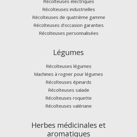
Récolteuses électriques
Récolteuses industrielles
Récolteuses de quatrième gamme
Récolteuses d’occasion garanties
Récolteuses personnalisées
Légumes
Récolteuses légumes
Machines à rogner pour légumes
Récolteuses épinards
Récolteuses salade
Récolteuses roquette
Récolteuses valériane
Herbes médicinales et
aromatiques