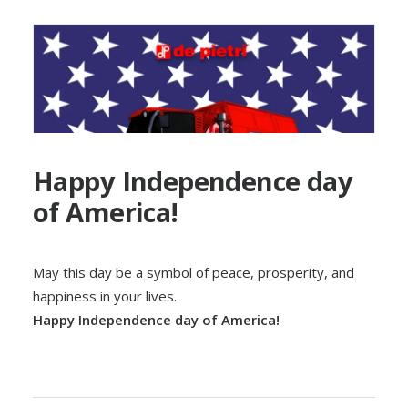
Happy Independence day
of America!
May this day be a symbol of peace, prosperity, and
happiness in your lives.
Happy Independence day of America!