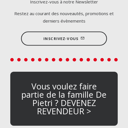
Inscrivez-vous à notre Newsletter
Restez au courant des nouveautés, promotions et
derniers évènements
INSCRIVEZ-VOUS
Vous voulez faire
partie de la famille De
Pietri ? DEVENEZ
REVENDEUR >