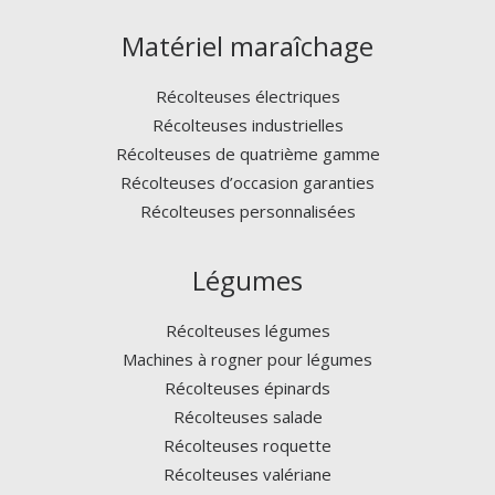
Matériel maraîchage
Récolteuses électriques
Récolteuses industrielles
Récolteuses de quatrième gamme
Récolteuses d’occasion garanties
Récolteuses personnalisées
Légumes
Récolteuses légumes
Machines à rogner pour légumes
Récolteuses épinards
Récolteuses salade
Récolteuses roquette
Récolteuses valériane