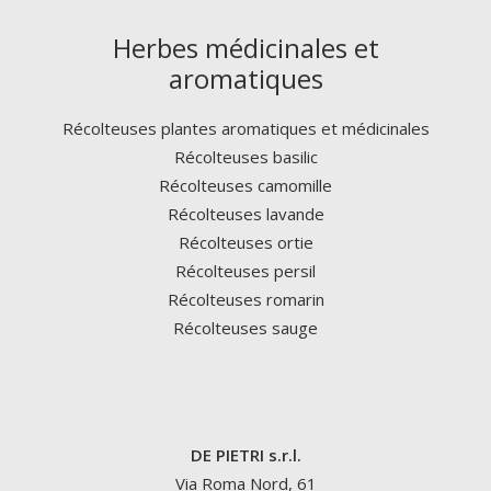
Herbes médicinales et
aromatiques
Récolteuses plantes aromatiques et médicinales
Récolteuses basilic
Récolteuses camomille
Récolteuses lavande
Récolteuses ortie
Récolteuses persil
Récolteuses romarin
Récolteuses sauge
DE PIETRI s.r.l.
Via Roma Nord, 61